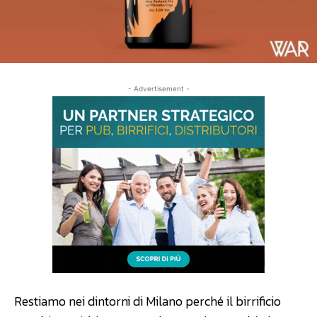
- Advertisement -
Restiamo nei dintorni di Milano perché il birrificio