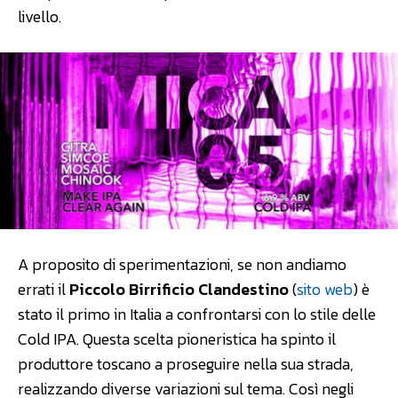
livello.
A proposito di sperimentazioni, se non andiamo
errati il
Piccolo Birrificio Clandestino
(
sito web
) è
stato il primo in Italia a confrontarsi con lo stile delle
Cold IPA. Questa scelta pioneristica ha spinto il
produttore toscano a proseguire nella sua strada,
realizzando diverse variazioni sul tema. Così negli