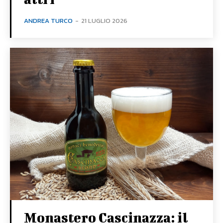
ANDREA TURCO
-
21 LUGLIO 2026
Monastero Cascinazza: il