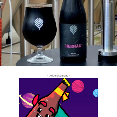
- Advertisement -