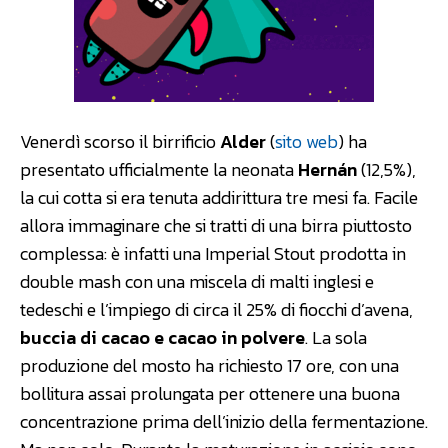
Venerdì scorso il birrificio
Alder
(
sito web
) ha
presentato ufficialmente la neonata
Hernán
(12,5%),
la cui cotta si era tenuta addirittura tre mesi fa. Facile
allora immaginare che si tratti di una birra piuttosto
complessa: è infatti una Imperial Stout prodotta in
double mash con una miscela di malti inglesi e
tedeschi e l’impiego di circa il 25% di fiocchi d’avena,
buccia di cacao e cacao in polvere
. La sola
produzione del mosto ha richiesto 17 ore, con una
bollitura assai prolungata per ottenere una buona
concentrazione prima dell’inizio della fermentazione.