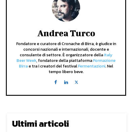
Andrea Turco
Fondatore e curatore di Cronache di Birra, è giudice in
concorsi nazionali e internazionali, docente e
consulente di settore. È organizzatore della
Italy
Beer Week
, fondatore della piattaforma
Formazione
Birra
e tra i creatori del festival
Fermentazioni
. Nel
tempo libero beve.
Ultimi articoli