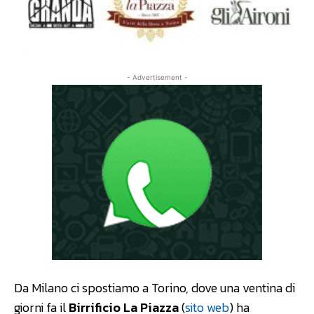
- Advertisement -
Da Milano ci spostiamo a Torino, dove una ventina di
giorni fa il
Birrificio La Piazza
(
sito web
) ha