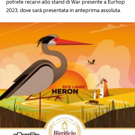
potrete recarvi allo stand di War presente a Eurhop
2023, dove sarà presentata in anteprima assoluta.