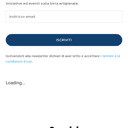
iniziative ed eventi sulla birra artigianale.
ISCRIVITI
Iscrivendoti alla newsletter dichiari di aver letto e accettare
i termini e le
condizioni d'uso
.
Loading...