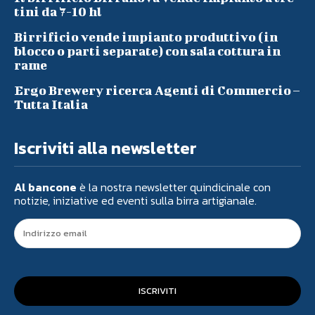
tini da 7-10 hl
Birrificio vende impianto produttivo (in
blocco o parti separate) con sala cottura in
rame
Ergo Brewery ricerca Agenti di Commercio –
Tutta Italia
Iscriviti alla newsletter
Al bancone
è la nostra newsletter quindicinale con
notizie, iniziative ed eventi sulla birra artigianale.
ISCRIVITI