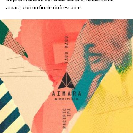
amara, con un finale rinfrescante.