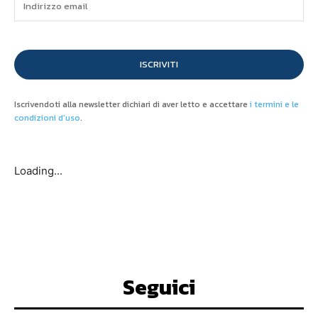
ISCRIVITI
Iscrivendoti alla newsletter dichiari di aver letto e accettare
i termini e le
condizioni d'uso
.
Loading...
Seguici