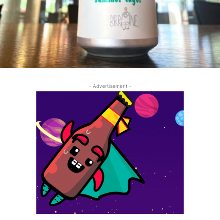
- Advertisement -