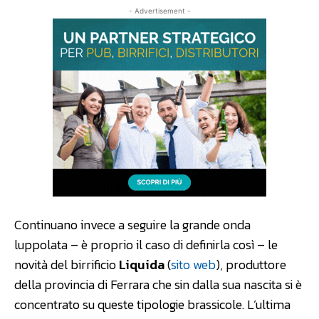
- Advertisement -
Continuano invece a seguire la grande onda
luppolata – è proprio il caso di definirla così – le
novità del birrificio
Liquida
(
sito web
), produttore
della provincia di Ferrara che sin dalla sua nascita si è
concentrato su queste tipologie brassicole. L’ultima