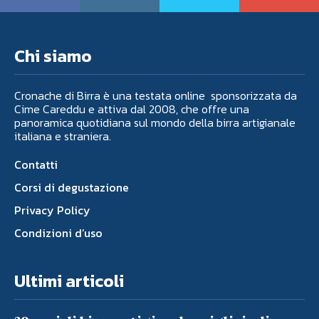
Chi siamo
Cronache di Birra è una testata online sponsorizzata da
Cime Careddu e attiva dal 2008, che offre una
panoramica quotidiana sul mondo della birra artigianale
italiana e straniera.
Contatti
Corsi di degustazione
Privacy Policy
Condizioni d’uso
Ultimi articoli