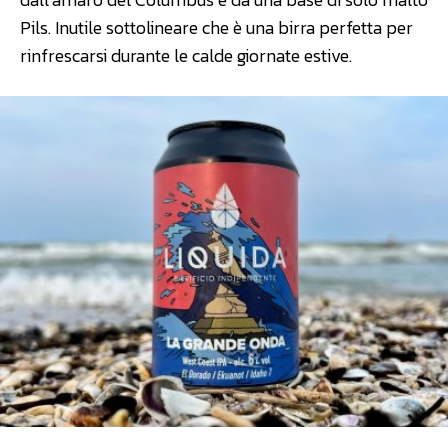
Pils. Inutile sottolineare che è una birra perfetta per
rinfrescarsi durante le calde giornate estive.