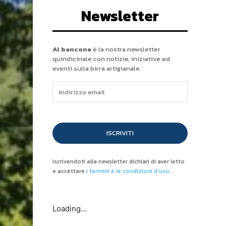
Newsletter
Al bancone
è la nostra newsletter
quindicinale con notizie, iniziative ed
eventi sulla birra artigianale.
ISCRIVITI
Iscrivendoti alla newsletter dichiari di aver letto
e accettare
i termini e le condizioni d'uso
.
Loading...