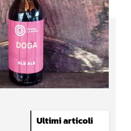
Ultimi articoli