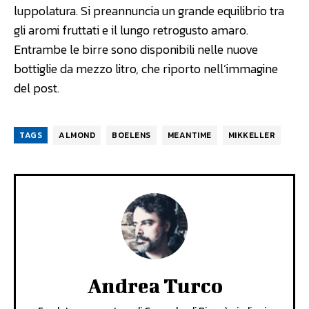
luppolatura. Si preannuncia un grande equilibrio tra
gli aromi fruttati e il lungo retrogusto amaro.
Entrambe le birre sono disponibili nelle nuove
bottiglie da mezzo litro, che riporto nell’immagine
del post.
TAGS
ALMOND
BOELENS
MEANTIME
MIKKELLER
Andrea Turco