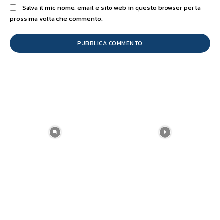
Salva il mio nome, email e sito web in questo browser per la
prossima volta che commento.