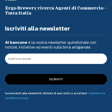
Ergo Brewery ricerca Agenti di Commercio –
Tutta Italia
Iscriviti alla newsletter
Al bancone
è la nostra newsletter quindicinale con
notizie, iniziative ed eventi sulla birra artigianale.
ISCRIVITI
Iscrivendoti alla newsletter dichiari di aver letto e accettare
i termini e le
condizioni d'uso
.