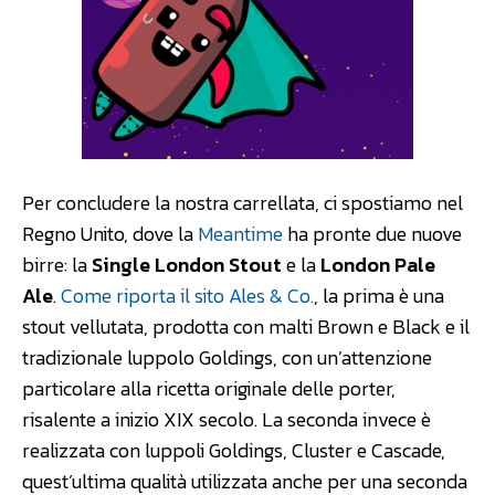
Per concludere la nostra carrellata, ci spostiamo nel
Regno Unito, dove la
Meantime
ha pronte due nuove
birre: la
Single London Stout
e la
London Pale
Ale
.
Come riporta il sito Ales & Co.
, la prima è una
stout vellutata, prodotta con malti Brown e Black e il
tradizionale luppolo Goldings, con un’attenzione
particolare alla ricetta originale delle porter,
risalente a inizio XIX secolo. La seconda invece è
realizzata con luppoli Goldings, Cluster e Cascade,
quest’ultima qualità utilizzata anche per una seconda