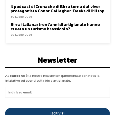
Il podcast di Cronache di Birra torna dal vivo:
protagonista Conor Gallagher-Deeks di Hilltop
30 Luglio 2026
Birra italiana: trent’anni di artigianale hanno
creato un turismo brassicolo?
29 Luglio 2026
Newsletter
Al bancone
è la nostra newsletter quindicinale con notizie,
iniziative ed eventi sulla birra artigianale.
ISCRIVITI