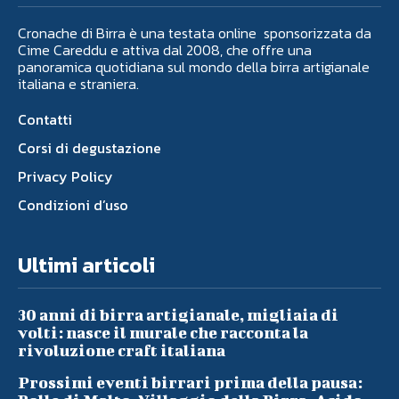
Cronache di Birra è una testata online sponsorizzata da
Cime Careddu e attiva dal 2008, che offre una
panoramica quotidiana sul mondo della birra artigianale
italiana e straniera.
Contatti
Corsi di degustazione
Privacy Policy
Condizioni d’uso
Ultimi articoli
30 anni di birra artigianale, migliaia di
volti: nasce il murale che racconta la
rivoluzione craft italiana
Prossimi eventi birrari prima della pausa: