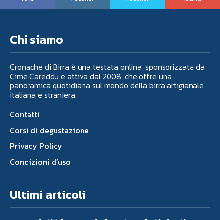
Chi siamo
Cronache di Birra è una testata online sponsorizzata da
Cime Careddu e attiva dal 2008, che offre una
panoramica quotidiana sul mondo della birra artigianale
italiana e straniera.
Contatti
Corsi di degustazione
Privacy Policy
Condizioni d’uso
Ultimi articoli