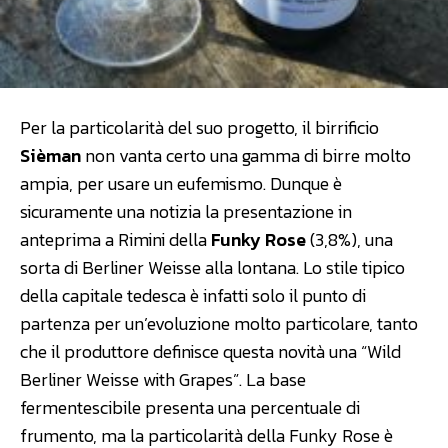
Per la particolarità del suo progetto, il birrificio
Sièman
non vanta certo una gamma di birre molto
ampia, per usare un eufemismo. Dunque è
sicuramente una notizia la presentazione in
anteprima a Rimini della
Funky Rose
(3,8%), una
sorta di Berliner Weisse alla lontana. Lo stile tipico
della capitale tedesca è infatti solo il punto di
partenza per un’evoluzione molto particolare, tanto
che il produttore definisce questa novità una “Wild
Berliner Weisse with Grapes”. La base
fermentescibile presenta una percentuale di
frumento, ma la particolarità della Funky Rose è