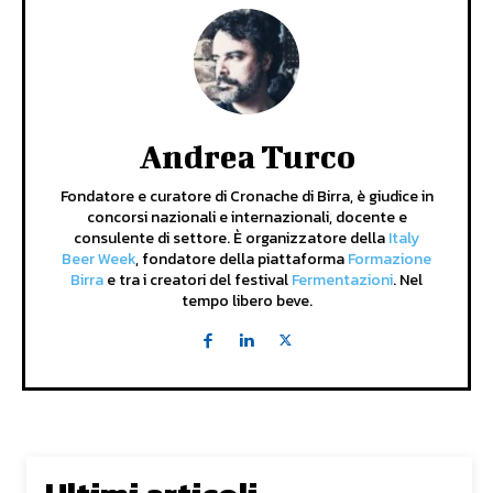
Andrea Turco
Fondatore e curatore di Cronache di Birra, è giudice in
concorsi nazionali e internazionali, docente e
consulente di settore. È organizzatore della
Italy
Beer Week
, fondatore della piattaforma
Formazione
Birra
e tra i creatori del festival
Fermentazioni
. Nel
tempo libero beve.