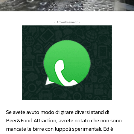
- Advertisement -
Se avete avuto modo di girare diversi stand di
Beer&Food Attraction, avrete notato che non sono
mancate le birre con luppoli sperimentali. Ed è