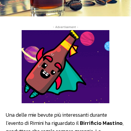
- Advertisement -
Una delle mie bevute più interessanti durante
l’evento di Rimini ha riguardato il
Birrificio Mastino
,