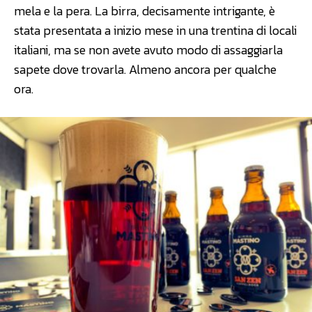
mela e la pera. La birra, decisamente intrigante, è
stata presentata a inizio mese in una trentina di locali
italiani, ma se non avete avuto modo di assaggiarla
sapete dove trovarla. Almeno ancora per qualche
ora.