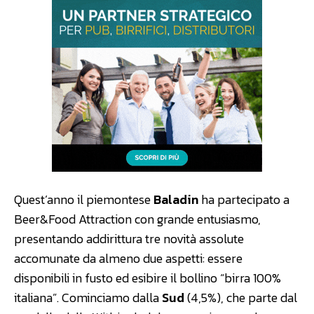
Quest’anno il piemontese
Baladin
ha partecipato a
Beer&Food Attraction con grande entusiasmo,
presentando addirittura tre novità assolute
accomunate da almeno due aspetti: essere
disponibili in fusto ed esibire il bollino “birra 100%
italiana”. Cominciamo dalla
Sud
(4,5%), che parte dal