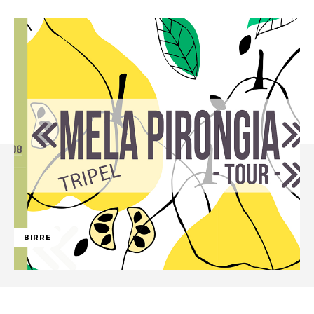
BIRRE