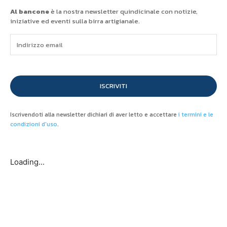
Al bancone
è la nostra newsletter quindicinale con notizie,
iniziative ed eventi sulla birra artigianale.
ISCRIVITI
Iscrivendoti alla newsletter dichiari di aver letto e accettare
i termini e le
condizioni d'uso
.
Loading...