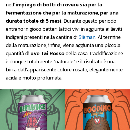
nell’
impiego di botti di rovere sia per la
fermentazione che per la maturazione, per una
durata totale di 5 mesi
. Durante questo periodo
entrano in gioco batteri lattici vivi in aggiunta ai lieviti
indigeni presenti nella cantina di
Sièman
. Al termine
della maturazione, infine, viene aggiunta una piccola
quantità di
uve Tai Rosso
della casa. L’acidificazione
è dunque totalmente “naturale” e il risultato è una
birra dall’appariscente colore rosato, elegantemente
acida e molto profumata.