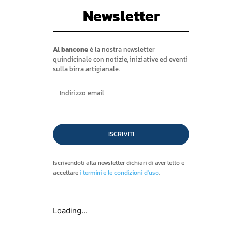
Newsletter
Al bancone
è la nostra newsletter
quindicinale con notizie, iniziative ed eventi
sulla birra artigianale.
ISCRIVITI
Iscrivendoti alla newsletter dichiari di aver letto e
accettare
i termini e le condizioni d'uso
.
Loading...