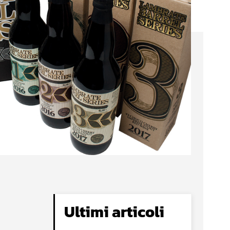
Ultimi articoli