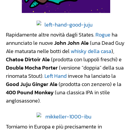
Rapidamente altre novità dagli States.
Rogue
ha
annunciato le nuove
John John Ale
(una Dead Guy
Ale maturata nelle botti del
whisky della casa
),
Chatoe Dirtoir Ale
(prodotta con luppoli freschi) e
Double Mocha Porter
(versione “doppia” della sua
rinomata Stout).
Left Hand
invece ha lanciato la
Good Juju Ginger Ale
(prodotta con zenzero) e la
400 Pound Monkey
(una classica IPA in stile
anglosassone).
Torniamo in Europa e più precisamente in