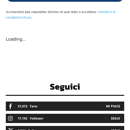
Iscrivendoti alla newsletter dichiari di aver letto e accettare
i termini e le
condizioni d'uso
.
Loading...
Seguici
31,013
Fans
MI PIACE
17,155
Follower
SEGUI