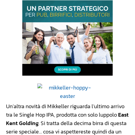
Un’altra novità di Mikkeller riguarda l’ultimo arrivo
tra le Single Hop IPA, prodotta con solo luppolo
East
Kent Golding
. Si tratta della decima birra di questa
serie speciale… cosa vi aspettereste quindi da un