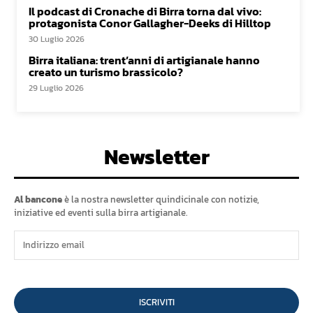
Il podcast di Cronache di Birra torna dal vivo:
protagonista Conor Gallagher-Deeks di Hilltop
30 Luglio 2026
Birra italiana: trent’anni di artigianale hanno
creato un turismo brassicolo?
29 Luglio 2026
Newsletter
Al bancone
è la nostra newsletter quindicinale con notizie,
iniziative ed eventi sulla birra artigianale.
ISCRIVITI