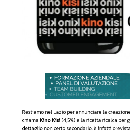
Restiamo nel Lazio per annunciare la creazion
chiama
Kino Kisi
(4,5%) e la ricetta ricalca per
dettaglio non certo secondario: è infatti previ