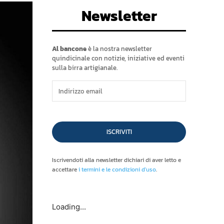
Newsletter
Al bancone
è la nostra newsletter
quindicinale con notizie, iniziative ed eventi
sulla birra artigianale.
ISCRIVITI
Iscrivendoti alla newsletter dichiari di aver letto e
accettare
i termini e le condizioni d'uso
.
Loading...