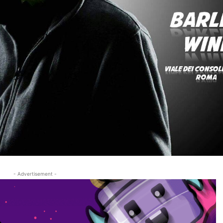
- Advertisement -