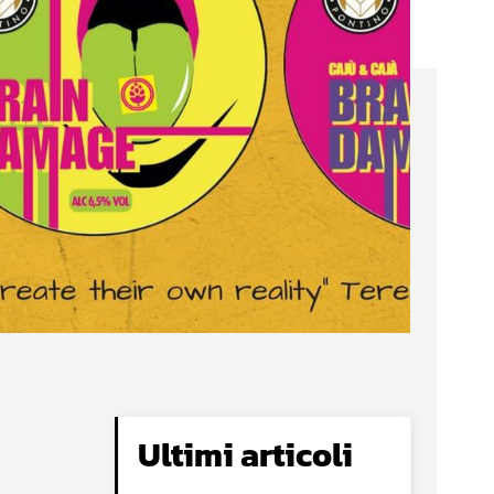
Ultimi articoli