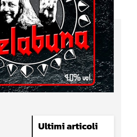
Ultimi articoli