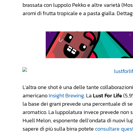
brassata con luppolo Pekko e altre varietà (Mos
aromi di frutta tropicale e a pasta gialla. Dettag
L’altra one shot è una delle tante collaborazioni
americano
Insight Brewing
. La
Lust For Life
(5,9
la base dei grani prevede una percentuale di s
aromatico. La luppolatura invece prevede non s
Huell Melon, esponente dell’ondata di nuovi lup
sapere di più sulla birra potete
consultare ques