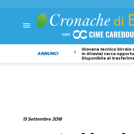
Giovane tecnico birraio 
ANNUNCI
in Altavia) cerca opportu
Disponibile al trasferim
13 Settembre 2018