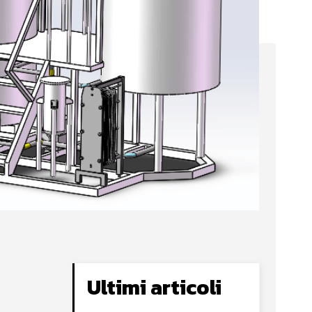
Ultimi articoli