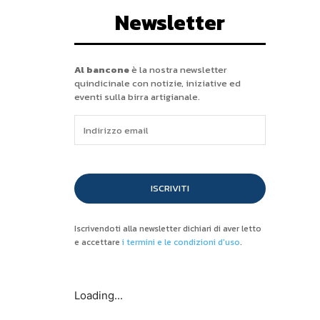
Newsletter
Al bancone
è la nostra newsletter
quindicinale con notizie, iniziative ed
eventi sulla birra artigianale.
ISCRIVITI
Iscrivendoti alla newsletter dichiari di aver letto
e accettare
i termini e le condizioni d'uso
.
Loading...