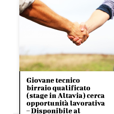
Giovane tecnico
birraio qualificato
(stage in Altavia) cerca
opportunità lavorativa
– Disponibile al