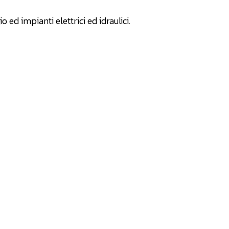
ed impianti elettrici ed idraulici.