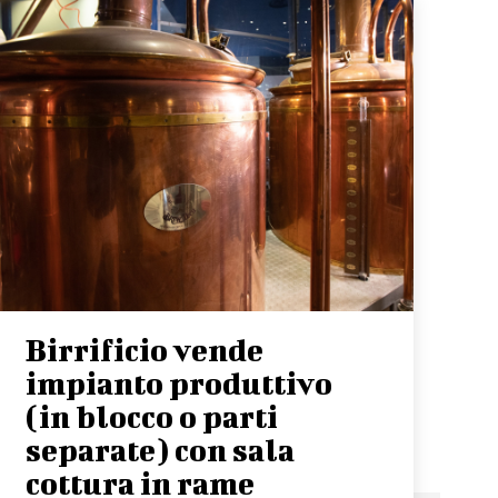
Birrificio vende
impianto produttivo
(in blocco o parti
separate) con sala
cottura in rame