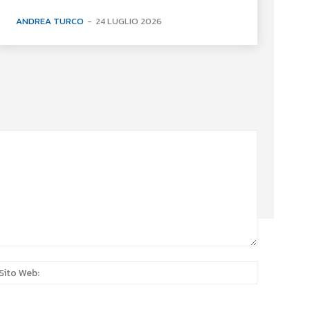
ANDREA TURCO
-
24 LUGLIO 2026
:*
Sito
Web: