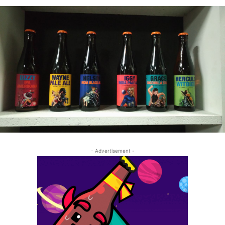
- Advertisement -