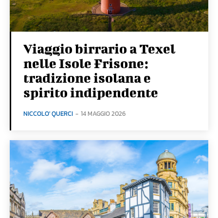
Viaggio birrario a Texel
nelle Isole Frisone:
tradizione isolana e
spirito indipendente
NICCOLO' QUERCI
-
14 MAGGIO 2026