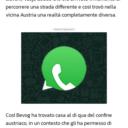
percorrere una strada differente e così trovò nella
vicina Austria una realtà completamente diversa.
- Advertisement -
Così Bevog ha trovato casa al di qua del confine
austriaco, in un contesto che gli ha permesso di