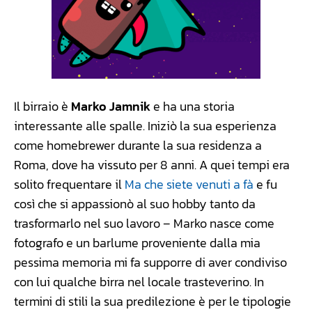
Il birraio è
Marko Jamnik
e ha una storia
interessante alle spalle. Iniziò la sua esperienza
come homebrewer durante la sua residenza a
Roma, dove ha vissuto per 8 anni. A quei tempi era
solito frequentare il
Ma che siete venuti a fà
e fu
così che si appassionò al suo hobby tanto da
trasformarlo nel suo lavoro – Marko nasce come
fotografo e un barlume proveniente dalla mia
pessima memoria mi fa supporre di aver condiviso
con lui qualche birra nel locale trasteverino. In
termini di stili la sua predilezione è per le tipologie