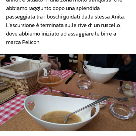
abbiamo raggiunto dopo una splendida
passeggiata tra i boschi guidati dalla stessa Anita.
L’escursione è terminata sulle rive di un ruscello,
dove abbiamo iniziato ad assaggiare le birre a
marca Pelicon.