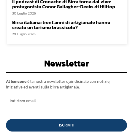
Il podcast di Cronache di Birra torna dal vivo:
protagonista Conor Gallagher-Deeks di Hilltop
30 Luglio 2026
Birra italiana: trent’anni di artigianale hanno
creato un turismo brassicolo?
29 Luglio 2026
Newsletter
Al bancone
è la nostra newsletter quindicinale con notizie,
iniziative ed eventi sulla birra artigianale.
ISCRIVITI