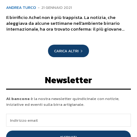
ANDREA TURCO
-
21 GENNAIO 2021
Il birrificio Achel non è più trappista. La notizia, che
aleggiava da alcune settimane nell'ambiente birrario
internazionale, ha ora trovato conferma: il più giovane...
CARICA ALTRI
Newsletter
Al bancone
è la nostra newsletter quindicinale con notizie,
iniziative ed eventi sulla birra artigianale.