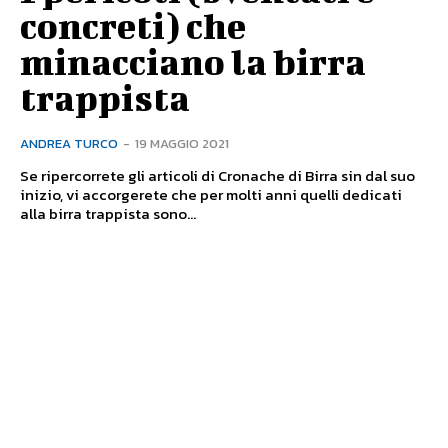
concreti) che
minacciano la birra
trappista
ANDREA TURCO
-
19 MAGGIO 2021
Se ripercorrete gli articoli di Cronache di Birra sin dal suo
inizio, vi accorgerete che per molti anni quelli dedicati
alla birra trappista sono...