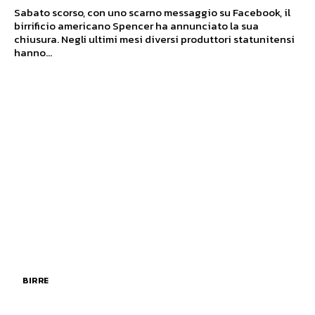
Sabato scorso, con uno scarno messaggio su Facebook, il
birrificio americano Spencer ha annunciato la sua
chiusura. Negli ultimi mesi diversi produttori statunitensi
hanno...
BIRRE