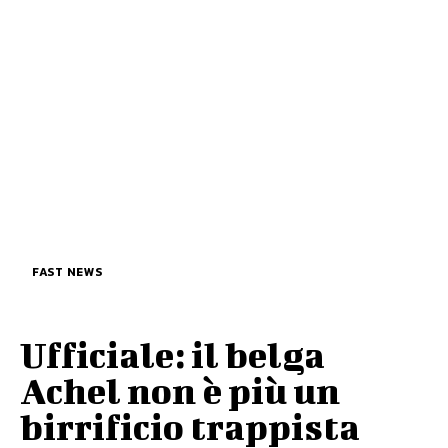
FAST NEWS
Ufficiale: il belga
Achel non è più un
birrificio trappista