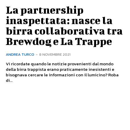
La partnership
inaspettata: nasce la
birra collaborativa tra
Brewdog e La Trappe
ANDREA TURCO
-
8 NOVEMBRE 2021
Vi ricordate quando le notizie provenienti dal mondo
della birra trappista erano praticamente inesistenti e
bisognava cercare le informazioni con il lumicino? Roba
di...