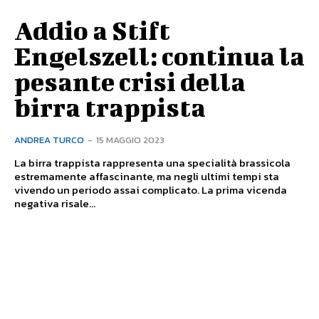
Addio a Stift
Engelszell: continua la
pesante crisi della
birra trappista
ANDREA TURCO
-
15 MAGGIO 2023
La birra trappista rappresenta una specialità brassicola
estremamente affascinante, ma negli ultimi tempi sta
vivendo un periodo assai complicato. La prima vicenda
negativa risale...