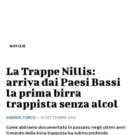
NOTIZIE
La Trappe Nillis:
arriva dai Paesi Bassi
la prima birra
trappista senza alcol
ANDREA TURCO
-
15 SETTEMBRE 2021
Come abbiamo documentato in passato, negli ultimi anni
il mondo della birra trappista ha subito profonde