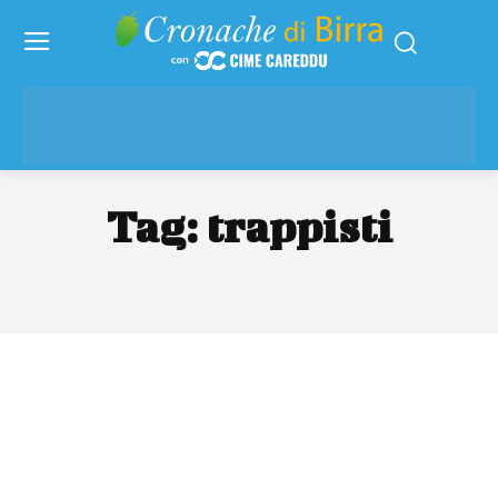
Tag:
trappisti