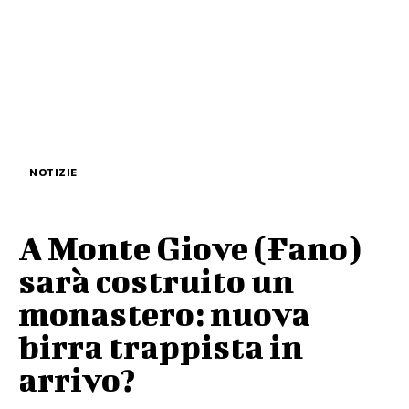
NOTIZIE
A Monte Giove (Fano)
sarà costruito un
monastero: nuova
birra trappista in
arrivo?