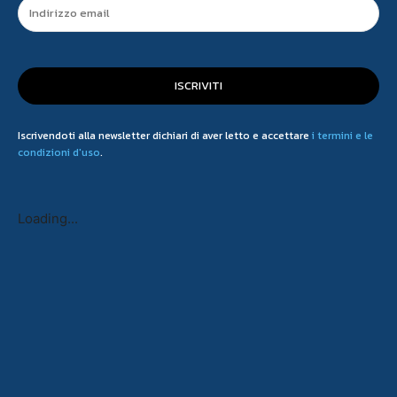
ISCRIVITI
Iscrivendoti alla newsletter dichiari di aver letto e accettare
i termini e le
condizioni d'uso
.
Loading...