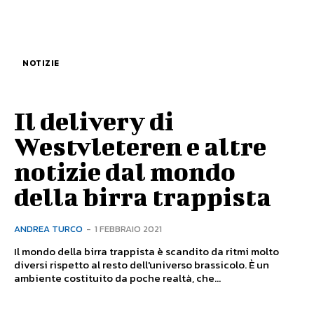
NOTIZIE
Il delivery di
Westvleteren e altre
notizie dal mondo
della birra trappista
ANDREA TURCO
-
1 FEBBRAIO 2021
Il mondo della birra trappista è scandito da ritmi molto
diversi rispetto al resto dell'universo brassicolo. È un
ambiente costituito da poche realtà, che...