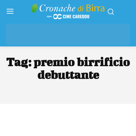
Tag:
premio birrificio
debuttante