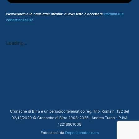
Iscrivendoti alla newsletter dichiari di aver letto e accettare
i termini e le
condizioni d'uso
.
Loading...
Cronache di Birra è un periodico telematico reg. Trib. Roma n. 132 del
02/12/2020 © Cronache di Birra 2008-
2025
| Andrea Turco - P.IVA
12216961008
Foto stock da
Depositphotos.com