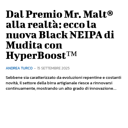
Dal Premio Mr. Malt®
alla realtà: ecco la
nuova Black NEIPA di
Mudita con
HyperBoost™
ANDREA TURCO
-
15 SETTEMBRE 2025
Sebbene sia caratterizzato da evoluzioni repentine e costanti
novità, il settore della birra artigianale riesce a rinnovarsi
continuamente, mostrando un alto grado di innovazione....