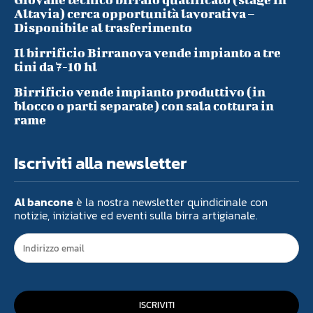
Altavia) cerca opportunità lavorativa –
Disponibile al trasferimento
Il birrificio Birranova vende impianto a tre
tini da 7-10 hl
Birrificio vende impianto produttivo (in
blocco o parti separate) con sala cottura in
rame
Iscriviti alla newsletter
Al bancone
è la nostra newsletter quindicinale con
notizie, iniziative ed eventi sulla birra artigianale.
ISCRIVITI