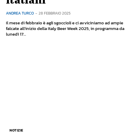
ANDREA TURCO
-
28 FEBBRAIO 2025
Il mese di febbraio è agli sgoccioli e ci avviciniamo ad ampie
falcate all'inizio della Italy Beer Week 2025, in programma da
lunedì 17...
NOTIZIE