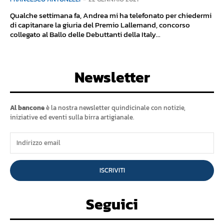
Qualche settimana fa, Andrea mi ha telefonato per chiedermi
di capitanare la giuria del Premio Lallemand, concorso
collegato al Ballo delle Debuttanti della Italy...
Newsletter
Al bancone
è la nostra newsletter quindicinale con notizie,
iniziative ed eventi sulla birra artigianale.
ISCRIVITI
Seguici