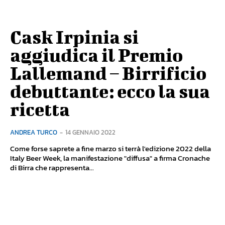
Cask Irpinia si
aggiudica il Premio
Lallemand – Birrificio
debuttante: ecco la sua
ricetta
ANDREA TURCO
-
14 GENNAIO 2022
Come forse saprete a fine marzo si terrà l'edizione 2022 della
Italy Beer Week, la manifestazione "diffusa" a firma Cronache
di Birra che rappresenta...