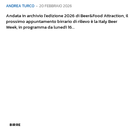
ANDREA TURCO
-
20 FEBBRAIO 2026
Andata in archivio l'edizione 2026 di Beer&Food Attraction, il
prossimo appuntamento birrario di rilievo è la Italy Beer
Week, in programma da lunedì 16...
BIRRE