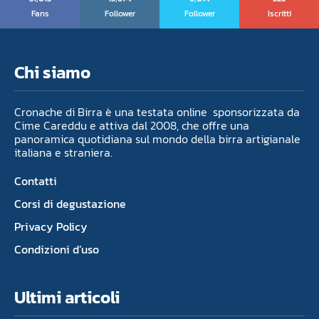
Fans
Follower
Follower
Iscritti
Chi siamo
Cronache di Birra è una testata online sponsorizzata da
Cime Careddu e attiva dal 2008, che offre una
panoramica quotidiana sul mondo della birra artigianale
italiana e straniera.
Contatti
Corsi di degustazione
Privacy Policy
Condizioni d’uso
Ultimi articoli