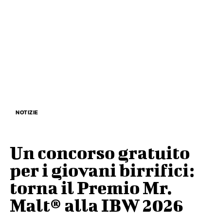
NOTIZIE
Un concorso gratuito
per i giovani birrifici:
torna il Premio Mr.
Malt® alla IBW 2026