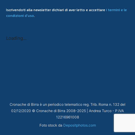
Iscrivendoti alla newsletter dichiari di aver letto e accettare
i termini e le
condizioni d'uso
.
Loading...
Cronache di Birra è un periodico telematico reg. Trib. Roma n. 132 del
02/12/2020 © Cronache di Birra 2008-
2025
| Andrea Turco - P.IVA
12216961008
Foto stock da
Depositphotos.com