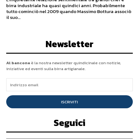
birra industriale ha quasi quindici anni. Probabilmente
tutto cominciò nel 2009 quando Massimo Bottura associò
il suo...
Newsletter
Al bancone
è la nostra newsletter quindicinale con notizie,
iniziative ed eventi sulla birra artigianale.
ISCRIVITI
Seguici