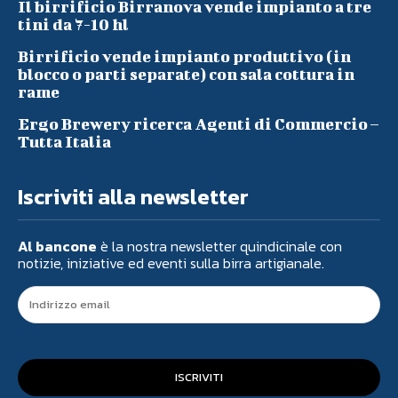
Il birrificio Birranova vende impianto a tre
tini da 7-10 hl
Birrificio vende impianto produttivo (in
blocco o parti separate) con sala cottura in
rame
Ergo Brewery ricerca Agenti di Commercio –
Tutta Italia
Iscriviti alla newsletter
Al bancone
è la nostra newsletter quindicinale con
notizie, iniziative ed eventi sulla birra artigianale.
ISCRIVITI