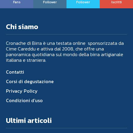
Fans
Follower
Follower
Iscritti
Chi siamo
Cronache di Birra è una testata online sponsorizzata da
Cime Careddu e attiva dal 2008, che offre una
panoramica quotidiana sul mondo della birra artigianale
italiana e straniera.
Contatti
Corsi di degustazione
Privacy Policy
Condizioni d’uso
Ultimi articoli