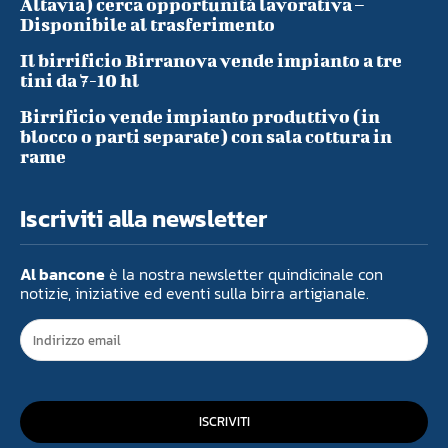
Altavia) cerca opportunità lavorativa –
Disponibile al trasferimento
Il birrificio Birranova vende impianto a tre
tini da 7-10 hl
Birrificio vende impianto produttivo (in
blocco o parti separate) con sala cottura in
rame
Iscriviti alla newsletter
Al bancone
è la nostra newsletter quindicinale con
notizie, iniziative ed eventi sulla birra artigianale.
ISCRIVITI