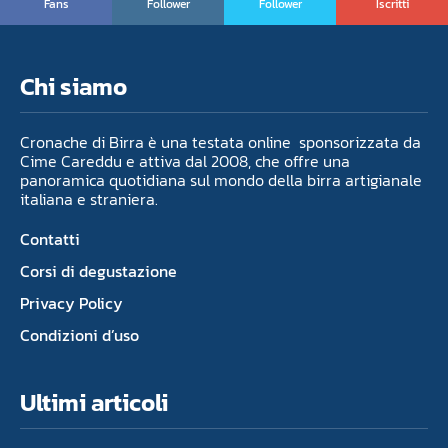
Fans
Follower
Follower
Iscritti
Chi siamo
Cronache di Birra è una testata online sponsorizzata da
Cime Careddu e attiva dal 2008, che offre una
panoramica quotidiana sul mondo della birra artigianale
italiana e straniera.
Contatti
Corsi di degustazione
Privacy Policy
Condizioni d’uso
Ultimi articoli