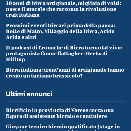
30 anni di birra artigianale, migliaia di volti:
nasce il murale che racconta la rivoluzione
craft italiana
Prossimi eventi birrari prima della pausa:
Bolle di Malto, Villaggio della Birra, Acido
Acida e altri
Il podcast di Cronache di Birra torna dal vivo:
protagonista Conor Gallagher-Deeks di
Hilltop
Birra italiana: trent’anni di artigianale hanno
creato un turismo brassicolo?
Ultimi annunci
Birrificio in provincia di Varese cerca una
figura di assistente birraio e cantiniere
Giovane tecnico birraio qualificato (stage in