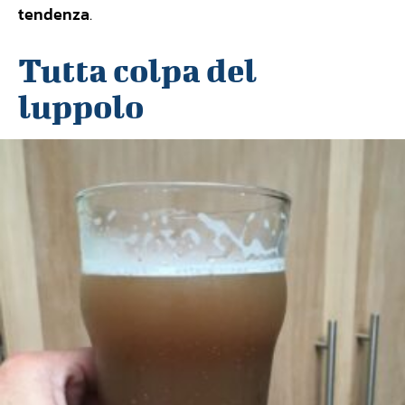
tendenza
.
Tutta colpa del
luppolo