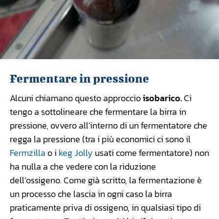
Fermentare in pressione
Alcuni chiamano questo approccio
isobarico
.
Ci
tengo a sottolineare che fermentare la birra in
pressione, ovvero all’interno di un fermentatore che
regga la pressione (tra i più economici ci sono il
Fermzilla
o i
keg Jolly
usati come fermentatore) non
ha nulla a che vedere con la riduzione
dell’ossigeno. Come già scritto, la fermentazione è
un processo che lascia in ogni caso la birra
praticamente priva di ossigeno, in qualsiasi tipo di