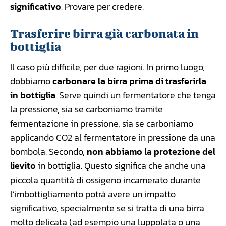
significativo
. Provare per credere.
Trasferire birra già carbonata in
bottiglia
Il caso più difficile, per due ragioni. In primo luogo,
dobbiamo
carbonare la birra prima di trasferirla
in bottiglia
. Serve quindi un fermentatore che tenga
la pressione, sia se carboniamo tramite
fermentazione in pressione, sia se carboniamo
applicando CO2 al fermentatore in pressione da una
bombola. Secondo,
non abbiamo la protezione del
lievito
in bottiglia. Questo significa che anche una
piccola quantità di ossigeno incamerato durante
l’imbottigliamento potrà avere un impatto
significativo, specialmente se si tratta di una birra
molto delicata (ad esempio una luppolata o una