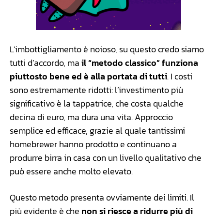
L’imbottigliamento è noioso, su questo credo siamo
tutti d’accordo, ma
il “metodo classico” funziona
piuttosto bene ed è alla portata di tutti
. I costi
sono estremamente ridotti: l’investimento più
significativo è la tappatrice, che costa qualche
decina di euro, ma dura una vita. Approccio
semplice ed efficace, grazie al quale tantissimi
homebrewer hanno prodotto e continuano a
produrre birra in casa con un livello qualitativo che
può essere anche molto elevato.
Questo metodo presenta ovviamente dei limiti. Il
più evidente è che
non si riesce a ridurre più di