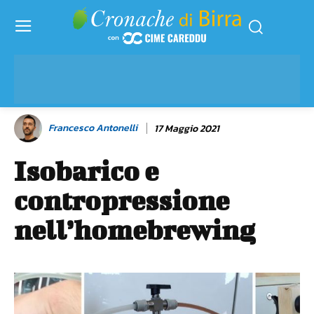
Francesco Antonelli
17 Maggio 2021
Isobarico e
contropressione
nell’homebrewing