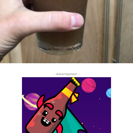
- Advertisement -