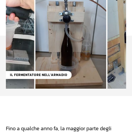
IL FERMENTATORE NELL'ARMADIO
Facebook
WhatsApp
Linkedin
X
Fino a qualche anno fa, la maggior parte degli