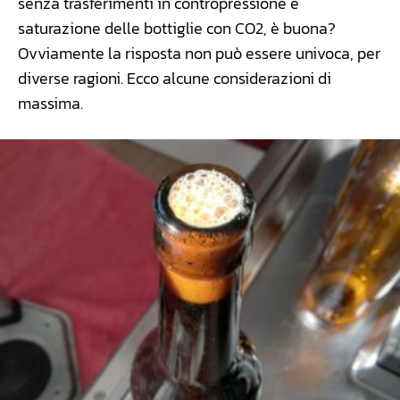
senza trasferimenti in contropressione e
saturazione delle bottiglie con CO2, è buona?
Ovviamente la risposta non può essere univoca, per
diverse ragioni. Ecco alcune considerazioni di
massima.