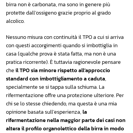
birra non è carbonata, ma sono in genere più
protette dall’ossigeno grazie proprio al grado
alcolico.
Nessuno misura con continuità il TPO a cui si arriva
con questi accorgimenti quando si imbottiglia in
casa (qualche prova è stata fatta, ma non è una
pratica ricorrente). È tuttavia ragionevole pensare
che
il TPO sia minore rispetto all’approccio
standard con imbottigliamento a caduta
,
specialmente se si tappa sulla schiuma. La
rifermentazione offre una protezione ulteriore. Per
chi se lo stesse chiedendo, ma questa è una mia
opinione basata sull’esperienza,
la
rifermentazione nella maggior parte dei casi non
altera il profilo organolettico della birra in modo