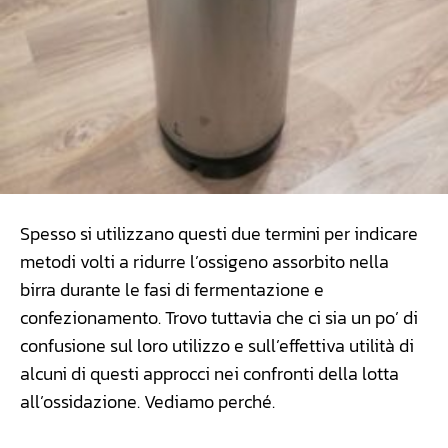
Spesso si utilizzano questi due termini per indicare
metodi volti a ridurre l’ossigeno assorbito nella
birra durante le fasi di fermentazione e
confezionamento. Trovo tuttavia che ci sia un po’ di
confusione sul loro utilizzo e sull’effettiva utilità di
alcuni di questi approcci nei confronti della lotta
all’ossidazione. Vediamo perché.