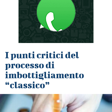
I punti critici del
processo di
imbottigliamento
“classico”