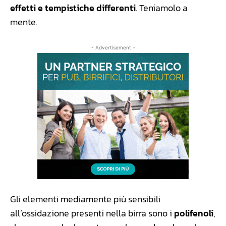
effetti e tempistiche differenti
. Teniamolo a
mente.
- Advertisement -
Gli elementi mediamente più sensibili
all’ossidazione presenti nella birra sono i
polifenoli
,