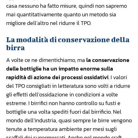
casa nessuno ha fatto misure, quindi non sapremo
mai quantitativamente quanto un metodo sia
migliore dell’altro nel ridurre il TPO.
La modalità di conservazione della
birra
A volte ce ne dimentichiamo, ma
la conservazione
delle bottiglie ha un impatto enorme sulla
rapidità di azione dei processi ossidativi
. I valori
del TPO consigliati in letteratura sono volti a ridurre
gli effetti dell’ossidazione in condizioni a volte
estreme. I birrifici non hanno controllo su fusti e
bottiglie una volta spediti fuori dal birrificio. Nel
mondo dell’industria, quasi sempre le birre vengono
tenute a temperatura ambiente per mesi sugli
scaffali dei supermercati. Anche nel mondo craft