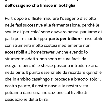
dell’ossigeno che finisce in bottiglia
.
Purtroppo è difficile misurare l’ossigeno disciolto
nelle fasi successive alla fermentazione, perché le
soglie di “pericolo” sono davvero basse: parliamo di
parti per miliardo (ppb,
parts per billion
), misurabili
con strumenti molto costosi mediamente non
accessibili all’homebrewer. Anche avendo lo
strumento adatto, non sono misure facili da
eseguire perché le stesse possono introdurre aria
nella birra. Il punto essenziale da ricordare quindi è
che in ambito casalingo si procede a braccio: solo il
nostro palato, il nostro naso e la nostra vista
potranno darci una indicazione sul livello di
ossidazione della birra.