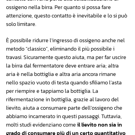
ossigeno nella birra. Per quanto si possa fare
attenzione, questo contatto è inevitabile e lo si può
solo limitare.
È possibile ridurre l’ingresso di ossigeno anche nel
metodo “classico”, eliminando il più possibile i
travasi. Sicuramente questo aiuta, ma per far uscire
la birra dal fermentatore deve entrare aria; altra
aria è nella bottiglia e altra aria ancora rimane
nello spazio vuoto di testa quando sfiliamo l’asta
per riempire e tappiamo la bottiglia. La
rifermentazione in bottiglia, grazie al lavoro del
lievito, aiuta a consumare parte dell’ossigeno che
abbiamo incamerato in questi passaggi. Tuttavia,
molti studi evidenziano come
il lievito non sia in
grado di consumare più di un certo quantitativo