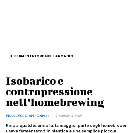
IL FERMENTATORE NELL'ARMADIO
Isobarico e
contropressione
nell’homebrewing
FRANCESCO ANTONELLI
-
17 MAGGIO 2021
Fino a qualche anno fa, la maggior parte degli homebrewer
usava fermentatori in plastica e una semplice piccola