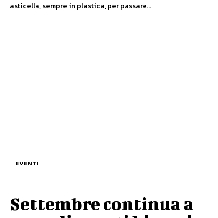
asticella, sempre in plastica, per passare...
EVENTI
Settembre continua a