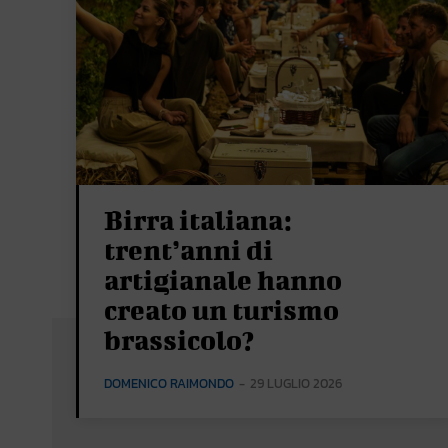
Birra italiana:
trent’anni di
artigianale hanno
creato un turismo
brassicolo?
DOMENICO RAIMONDO
-
29 LUGLIO 2026