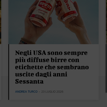
Negli USA sono sempre
più diffuse birre con
etichette che sembrano
uscite dagli anni
Sessanta
ANDREA TURCO
-
23 LUGLIO 2026