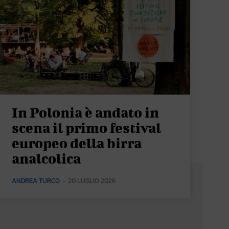
In Polonia è andato in
scena il primo festival
europeo della birra
analcolica
ANDREA TURCO
-
20 LUGLIO 2026