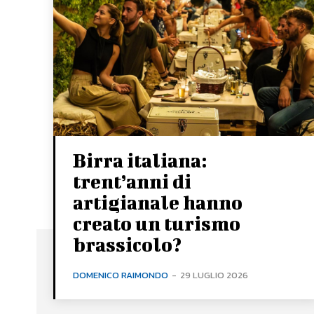
Birra italiana:
trent’anni di
artigianale hanno
creato un turismo
brassicolo?
DOMENICO RAIMONDO
-
29 LUGLIO 2026