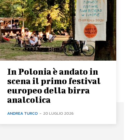
In Polonia è andato in
scena il primo festival
europeo della birra
analcolica
ANDREA TURCO
-
20 LUGLIO 2026