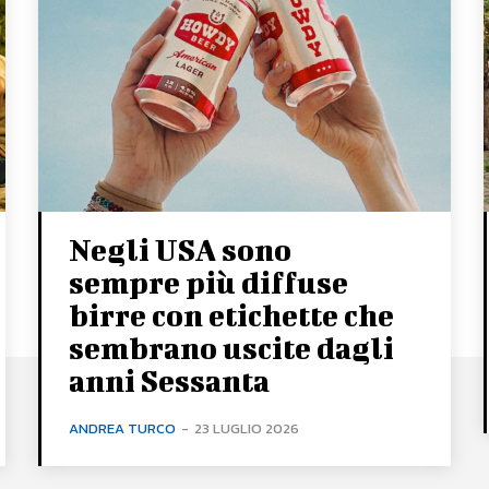
Negli USA sono
sempre più diffuse
birre con etichette che
sembrano uscite dagli
anni Sessanta
ANDREA TURCO
-
23 LUGLIO 2026