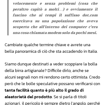
velocemente e senza problemi (cosa che
peraltro capitò a molti…) e ovviamente il
fascino che ai tempi il suffisso dot.com
esercitava su una popolazione che aveva
scoperto che all’interno dei computer c’era
una cosa chiamata modem solo da pochi mesi.
Cambiate qualche termine chiave e avrete una
bella panoramica di ciò che sta accadendo in Italia.
Siamo dunque destinati a veder scoppiare la bolla
della birra artigianale? Difficile dirlo, anche se
alcuni segnali non mi rendono certo ottimista. Credo
però che le bolle speculative possano verificarsi con
tanta facilità quanto è più alto il grado di
aleatorietà del prodotto
. Se si parla di titoli
azionari, il pericolo è sempre dietro l’angolo, perché