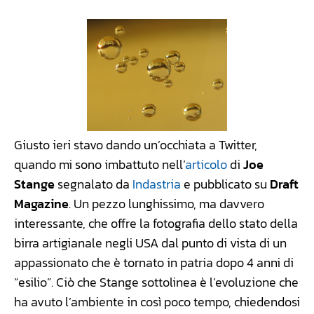
Giusto ieri stavo dando un’occhiata a Twitter,
quando mi sono imbattuto nell’
articolo
di
Joe
Stange
segnalato da
Indastria
e pubblicato su
Draft
Magazine
. Un pezzo lunghissimo, ma davvero
interessante, che offre la fotografia dello stato della
birra artigianale negli USA dal punto di vista di un
appassionato che è tornato in patria dopo 4 anni di
“esilio”. Ciò che Stange sottolinea è l’evoluzione che
ha avuto l’ambiente in così poco tempo, chiedendosi