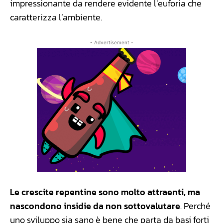
impressionante da rendere evidente l’euforia che
caratterizza l’ambiente.
- Advertisement -
Le crescite repentine sono molto attraenti, ma
nascondono insidie da non sottovalutare
. Perché
uno sviluppo sia sano è bene che parta da basi forti