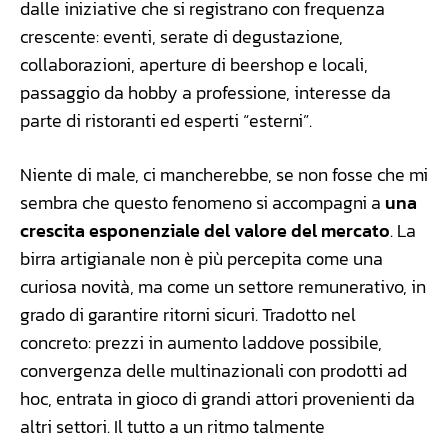
dalle iniziative che si registrano con frequenza
crescente: eventi, serate di degustazione,
collaborazioni, aperture di beershop e locali,
passaggio da hobby a professione, interesse da
parte di ristoranti ed esperti “esterni”.
Niente di male, ci mancherebbe, se non fosse che mi
sembra che questo fenomeno si accompagni a
una
crescita esponenziale del valore del mercato
. La
birra artigianale non è più percepita come una
curiosa novità, ma come un settore remunerativo, in
grado di garantire ritorni sicuri. Tradotto nel
concreto: prezzi in aumento laddove possibile,
convergenza delle multinazionali con prodotti ad
hoc, entrata in gioco di grandi attori provenienti da
altri settori. Il tutto a un ritmo talmente