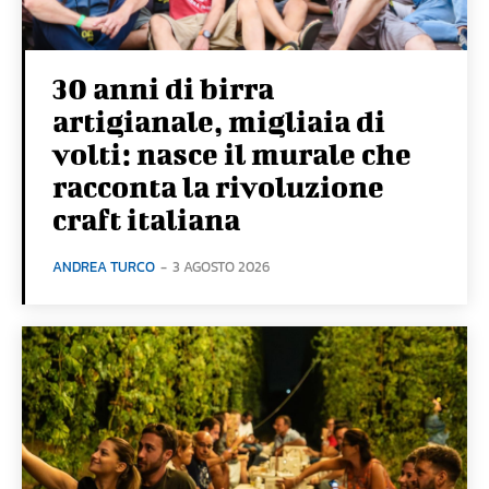
30 anni di birra
artigianale, migliaia di
volti: nasce il murale che
racconta la rivoluzione
craft italiana
ANDREA TURCO
-
3 AGOSTO 2026