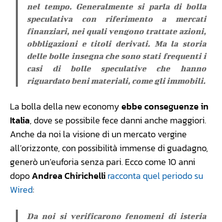
nel tempo. Generalmente si parla di bolla
speculativa con riferimento a mercati
finanziari, nei quali vengono trattate azioni,
obbligazioni e titoli derivati. Ma la storia
delle bolle insegna che sono stati frequenti i
casi di bolle speculative che hanno
riguardato beni materiali, come gli immobili.
La bolla della new economy
ebbe conseguenze in
Italia
, dove se possibile fece danni anche maggiori.
Anche da noi la visione di un mercato vergine
all’orizzonte, con possibilità immense di guadagno,
generò un’euforia senza pari. Ecco come 10 anni
dopo
Andrea Chirichelli
racconta quel periodo su
Wired
:
Da noi si verificarono fenomeni di isteria