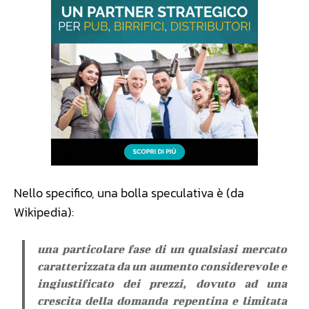
Nello specifico, una bolla speculativa è (da
Wikipedia):
una particolare fase di un qualsiasi mercato
caratterizzata da un aumento considerevole e
ingiustificato dei prezzi, dovuto ad una
crescita della domanda repentina e limitata