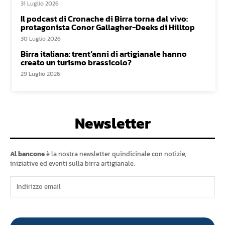
31 Luglio 2026
Il podcast di Cronache di Birra torna dal vivo:
protagonista Conor Gallagher-Deeks di Hilltop
30 Luglio 2026
Birra italiana: trent’anni di artigianale hanno
creato un turismo brassicolo?
29 Luglio 2026
Newsletter
Al bancone
è la nostra newsletter quindicinale con notizie,
iniziative ed eventi sulla birra artigianale.