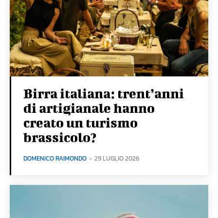
Birra italiana: trent’anni
di artigianale hanno
creato un turismo
brassicolo?
DOMENICO RAIMONDO
-
29 LUGLIO 2026