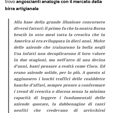
trovo
angoscianti analogie con il mercato della
birra artigianale
:
Alla base della grande illusione concorsero
diversi fattori: il primo fu che la nostra Borsa
bruciò in otto mesi tutta la crescita che in
America si era sviluppata in dieci anni. Molte
delle aziende che trainarono la bolla negli
Usa infatti non decuplicarono il loro valore
in due stagioni, ma nell’arco di una decina
d’anni, basti pensare a realtà come Cisco. Ed
erano aziende solide, per lo più. A questo si
aggiunsero i loschi traffici delle cosiddette
banche d’affari, sempre pronte a confermare
i trend di crescita o discesa senza la minima
capacità di leggere i fondamentali delle
aziende quotate, la dabbenagine di tanti
neofiti che credevano di arricchirsi