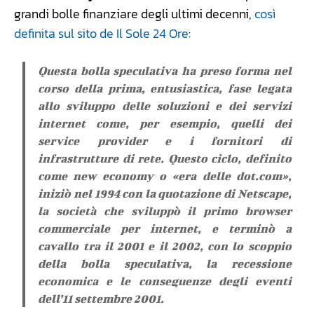
grandi bolle finanziare degli ultimi decenni,
così
definita sul sito de Il Sole 24 Ore
:
Questa bolla speculativa ha preso forma nel
corso della prima, entusiastica, fase legata
allo sviluppo delle soluzioni e dei servizi
internet come, per esempio, quelli dei
service provider e i fornitori di
infrastrutture di rete. Questo ciclo, definito
come new economy o «era delle dot.com»,
iniziò nel 1994 con la quotazione di Netscape,
la società che sviluppò il primo browser
commerciale per internet, e terminò a
cavallo tra il 2001 e il 2002, con lo scoppio
della bolla speculativa, la recessione
economica e le conseguenze degli eventi
dell’11 settembre 2001.