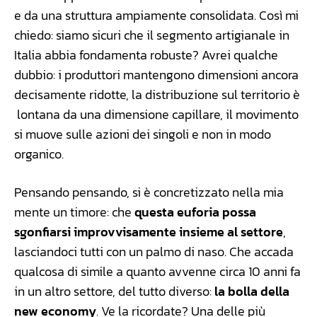
e da una struttura ampiamente consolidata. Così mi
chiedo: siamo sicuri che il segmento artigianale in
Italia abbia fondamenta robuste? Avrei qualche
dubbio: i produttori mantengono dimensioni ancora
decisamente ridotte, la distribuzione sul territorio è
lontana da una dimensione capillare, il movimento
si muove sulle azioni dei singoli e non in modo
organico.
Pensando pensando, si è concretizzato nella mia
mente un timore: che
questa euforia possa
sgonfiarsi improvvisamente insieme al settore
,
lasciandoci tutti con un palmo di naso. Che accada
qualcosa di simile a quanto avvenne circa 10 anni fa
in un altro settore, del tutto diverso:
la bolla della
new economy
. Ve la ricordate? Una delle più