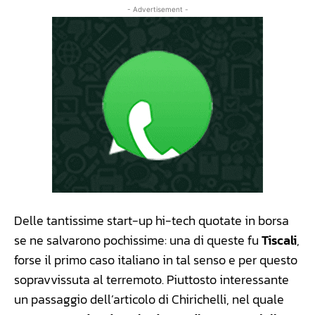
- Advertisement -
Delle tantissime start-up hi-tech quotate in borsa
se ne salvarono pochissime: una di queste fu
Tiscali
,
forse il primo caso italiano in tal senso e per questo
sopravvissuta al terremoto. Piuttosto interessante
un passaggio dell’articolo di Chirichelli, nel quale