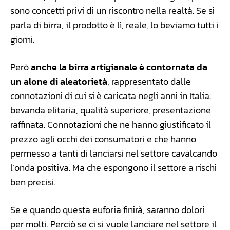
sono concetti privi di un riscontro nella realtà. Se si
parla di birra, il prodotto è lì, reale, lo beviamo tutti i
giorni.
Però
anche la birra artigianale è contornata da
un alone di aleatorietà
, rappresentato dalle
connotazioni di cui si è caricata negli anni in Italia:
bevanda elitaria, qualità superiore, presentazione
raffinata. Connotazioni che ne hanno giustificato il
prezzo agli occhi dei consumatori e che hanno
permesso a tanti di lanciarsi nel settore cavalcando
l’onda positiva. Ma che espongono il settore a rischi
ben precisi.
Se e quando questa euforia finirà, saranno dolori
per molti. Perciò se ci si vuole lanciare nel settore il