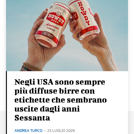
Negli USA sono sempre
più diffuse birre con
etichette che sembrano
uscite dagli anni
Sessanta
ANDREA TURCO
-
23 LUGLIO 2026