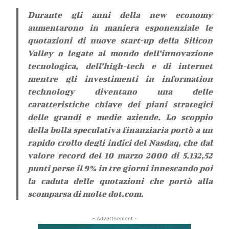
Durante gli anni della new economy
aumentarono in maniera esponenziale le
quotazioni di nuove start-up della Silicon
Valley o legate al mondo dell’innovazione
tecnologica, dell’high-tech e di internet
mentre gli investimenti in information
technology diventano una delle
caratteristiche chiave dei piani strategici
delle grandi e medie aziende. Lo scoppio
della bolla speculativa finanziaria portò a un
rapido crollo degli indici del Nasdaq, che dal
valore record del 10 marzo 2000 di 5.132,52
punti perse il 9% in tre giorni innescando poi
la caduta delle quotazioni che portò alla
scomparsa di molte dot.com.
- Advertisement -