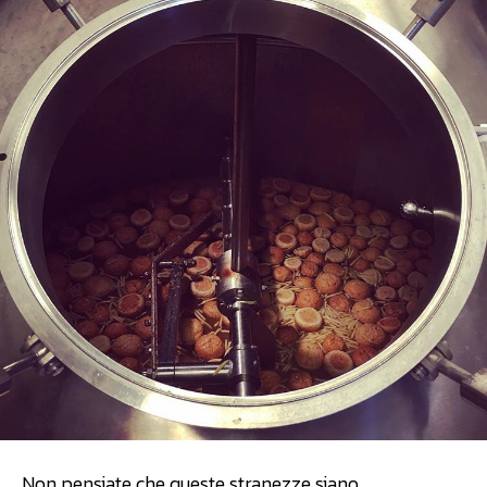
Non pensiate che queste stranezze siano