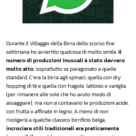
Durante il Villaggio della Birra dello scorso fine
settimana ho avvertito qualcosa di molto simile.
Il
numero di produzioni inusuali è stato davvero
molto alto
, soprattutto se paragonato a quelle
standard. C’era la birra agli spinaci, quella con dry
hopping di tè e quella con fragole, lattosio e vaniglia
(per rimanere alle sole che ho avuto modo di
assaggiare), ma non si contavano le produzioni acide,
con frutta o affinate in legno. A meno di non
rivolgersi a qualche classico birrificio belga,
incrociare stili tradizionali era praticamente