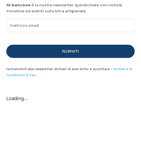
Al bancone
è la nostra newsletter quindicinale con notizie,
iniziative ed eventi sulla birra artigianale.
ISCRIVITI
Iscrivendoti alla newsletter dichiari di aver letto e accettare
i termini e le
condizioni d'uso
.
Loading...