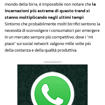
mondo della birra, è impossibile non notare che
le
incarnazioni più estreme di questo trend si
stanno moltiplicando negli ultimi tempi
.
Sintomo che probabilmente molti birrifici sentono la
necessità di sconvolgere i consumatori per emergere
in un mercato sempre più competitivo, dove i “mi
piace” sui social network valgono mille volte più
della costanza e della qualità produttiva.
- Advertisement -