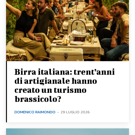
Birra italiana: trent’anni
di artigianale hanno
creato un turismo
brassicolo?
DOMENICO RAIMONDO
-
29 LUGLIO 2026