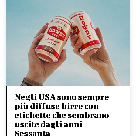
Negli USA sono sempre
più diffuse birre con
etichette che sembrano
uscite dagli anni
Sessanta