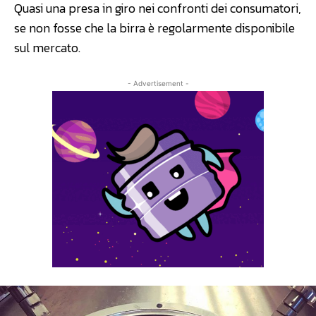
Quasi una presa in giro nei confronti dei consumatori,
se non fosse che la birra è regolarmente disponibile
sul mercato.
- Advertisement -