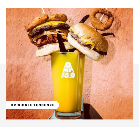
OPINIONI E TENDENZE