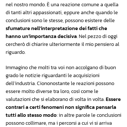
nel nostro mondo. È una reazione comune a quella
di tanti altri appassionati, eppure anche quando le
conclusioni sono le stesse, possono esistere delle
sfumature nell’interpretazione dei fatti che
hanno un’importanza decisiva
. Nel pezzo di oggi
cercherò di chiarire ulteriormente il mio pensiero al
riguardo.
Immagino che molti tra voi non accolgano di buon
grado le notizie riguardanti le acquisizioni
dell’industria. Ciononostante le reazioni possono
essere molto diverse tra loro, così come le
valutazioni che si elaborano di volta in volta.
Essere
contrari a certi fenomeni non significa pensarla
tutti allo stesso modo
: in altre parole le conclusioni
possono collimare, ma i percorsi a cui vi si arriva