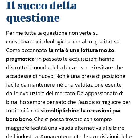
Il succo della
questione
Per me tutta la questione non verte su
considerazioni ideologiche, morali o qualitative.
Come accennato,
la mia è una lettura molto
pragmatica
: in passato le acquisizioni hanno
distrutto il mondo della birra e vorrei evitare che
accadesse di nuovo. Non è una presa di posizione
facile da mantenere, né una valutazione esente
dalle evoluzioni del mercato. Da appassionato di
birra, ho sempre pensato che l’auspicio migliore per
tutti noi è che
si moltiplichino le occasioni per
bere bene
. Che si possa trovare con sempre
maggiore facilità una valida alternativa alle birre
dell’industria. Apparentemente, le acquisizioni delle