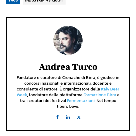
TAGS
INDUSTRIA VS CRAFT
Andrea Turco
Fondatore e curatore di Cronache di Birra, è giudice in
concorsi nazionali e internazionali, docente e
consulente di settore. È organizzatore della
Italy Beer
Week
, fondatore della piattaforma
Formazione Birra
e
tra i creatori del festival
Fermentazioni
. Nel tempo
libero beve.