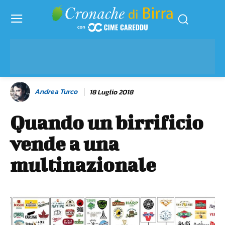
Andrea Turco
18 Luglio 2018
Quando un birrificio
vende a una
multinazionale