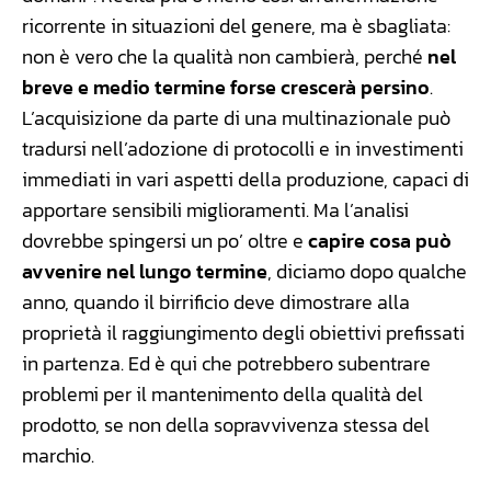
ricorrente in situazioni del genere, ma è sbagliata:
non è vero che la qualità non cambierà, perché
nel
breve e medio termine forse crescerà persino
.
L’acquisizione da parte di una multinazionale può
tradursi nell’adozione di protocolli e in investimenti
immediati in vari aspetti della produzione, capaci di
apportare sensibili miglioramenti. Ma l’analisi
dovrebbe spingersi un po’ oltre e
capire cosa può
avvenire nel lungo termine
, diciamo dopo qualche
anno, quando il birrificio deve dimostrare alla
proprietà il raggiungimento degli obiettivi prefissati
in partenza. Ed è qui che potrebbero subentrare
problemi per il mantenimento della qualità del
prodotto, se non della sopravvivenza stessa del
marchio.