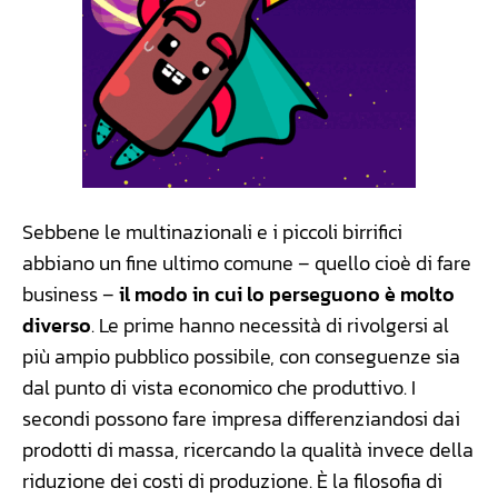
Sebbene le multinazionali e i piccoli birrifici
abbiano un fine ultimo comune – quello cioè di fare
business –
il modo in cui lo perseguono è molto
diverso
. Le prime hanno necessità di rivolgersi al
più ampio pubblico possibile, con conseguenze sia
dal punto di vista economico che produttivo. I
secondi possono fare impresa differenziandosi dai
prodotti di massa, ricercando la qualità invece della
riduzione dei costi di produzione. È la filosofia di