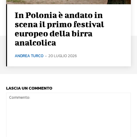
In Polonia è andato in
scena il primo festival
europeo della birra
analcolica
ANDREA TURCO
-
20 LUGLIO 2026
LASCIA UN COMMENTO