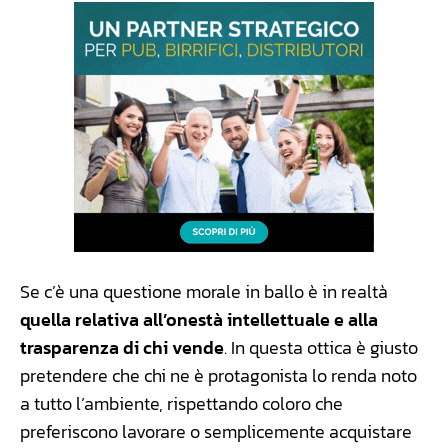
Se c’è una questione morale in ballo è in realtà
quella relativa all’onestà intellettuale e alla
trasparenza di chi vende
. In questa ottica è giusto
pretendere che chi ne è protagonista lo renda noto
a tutto l’ambiente, rispettando coloro che
preferiscono lavorare o semplicemente acquistare