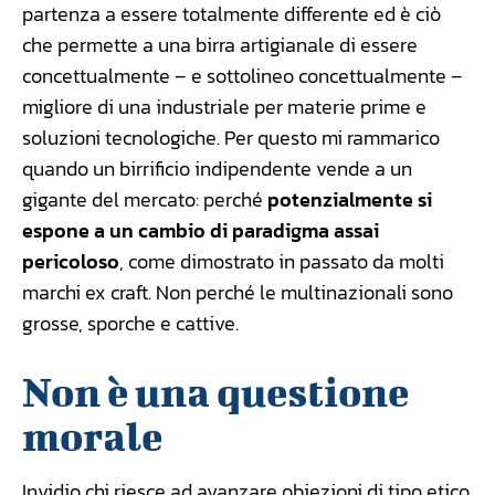
partenza a essere totalmente differente ed è ciò
che permette a una birra artigianale di essere
concettualmente – e sottolineo concettualmente –
migliore di una industriale per materie prime e
soluzioni tecnologiche. Per questo mi rammarico
quando un birrificio indipendente vende a un
gigante del mercato: perché
potenzialmente si
espone a un cambio di paradigma assai
pericoloso
, come dimostrato in passato da molti
marchi ex craft. Non perché le multinazionali sono
grosse, sporche e cattive.
Non è una questione
morale
Invidio chi riesce ad avanzare obiezioni di tipo etico