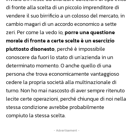
di fronte alla scelta di un piccolo imprenditore di
vendere il suo birrificio a un colosso del mercato, in
cambio magari di un accordo economico a sette
zeri. Per come la vedo io,
porre una questione
morale di fronte a certe scelte è un esercizio
piuttosto disonesto
, perché è impossibile
conoscere da fuori lo stato di un’azienda in un
determinato momento. O anche quello di una
persona che trova economicamente vantaggioso
cedere la propria società alla multinazionale di
turno. Non ho mai nascosto di aver sempre ritenuto
lecite certe operazioni, perché chiunque di noi nella
stessa condizione avrebbe probabilmente
compiuto la stessa scelta.
- Advertisement -