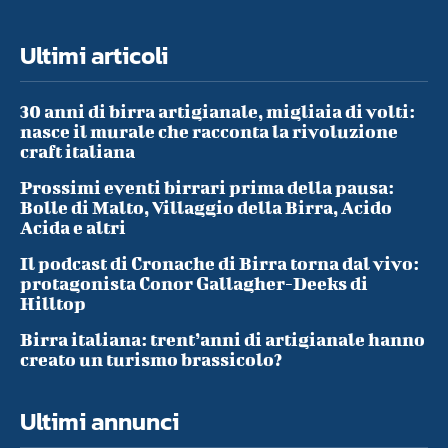
Ultimi articoli
30 anni di birra artigianale, migliaia di volti:
nasce il murale che racconta la rivoluzione
craft italiana
Prossimi eventi birrari prima della pausa:
Bolle di Malto, Villaggio della Birra, Acido
Acida e altri
Il podcast di Cronache di Birra torna dal vivo:
protagonista Conor Gallagher-Deeks di
Hilltop
Birra italiana: trent’anni di artigianale hanno
creato un turismo brassicolo?
Ultimi annunci