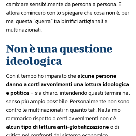
cambiare sensibilmente da persona a persona. E
allora comincerò con lo spiegare che cosa non è, per
me, questa “guerra” tra birrifici artigianali e
multinazionali.
Non è una questione
ideologica
Con il tempo ho imparato che
alcune persone
danno a certi avvenimenti una lettura ideologica
e politica
– sia chiaro, intendendo questi termini nel
senso più ampio possibile. Personalmente non sono
contro le multinazionali in quanto tali. Nella mio
rammarico rispetto a certi avvenimenti non c’è
alcun tipo di lettura anti-globalizzazione
o di
critica nei confronti del sistema economico