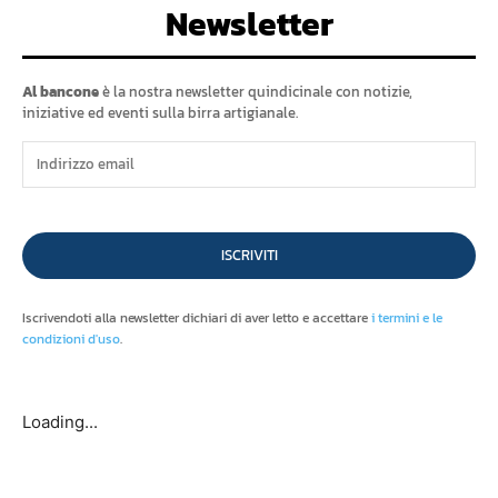
Newsletter
Al bancone
è la nostra newsletter quindicinale con notizie,
iniziative ed eventi sulla birra artigianale.
ISCRIVITI
Iscrivendoti alla newsletter dichiari di aver letto e accettare
i termini e le
condizioni d'uso
.
Loading...