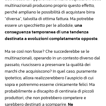
multinazionali producono proprio questo effetto,
perché ampliano le possibilità di acquistare birra
“diversa”, talvolta di ottima fattura. Ma potrebbe
essere un specchietto per le allodole,
una
conseguenza temporanea di una tendenza
destinata a evoluzioni completamente opposte
.
Ma se così non fosse? Che succederebbe se le
multinazionali, operando in un contesto diverso dal
passato, riuscissero a preservare la qualità dei
marchi che acquisiscono? In quel caso, puramente
ipotetico, allora realizzerebbero l’auspicio di cui
sopra e potremmo esserne cinicamente felici. Ma
probabilmente a discapito di centinaia di piccoli
produttori, che non potrebbero competere e
sarebbero destinati a scomparire.
Ne