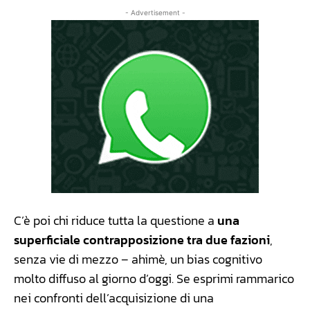
- Advertisement -
C’è poi chi riduce tutta la questione a
una
superficiale contrapposizione tra due fazioni
,
senza vie di mezzo – ahimè, un bias cognitivo
molto diffuso al giorno d’oggi. Se esprimi rammarico
nei confronti dell’acquisizione di una