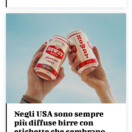
Negli USA sono sempre
più diffuse birre con
etichette che sembrano