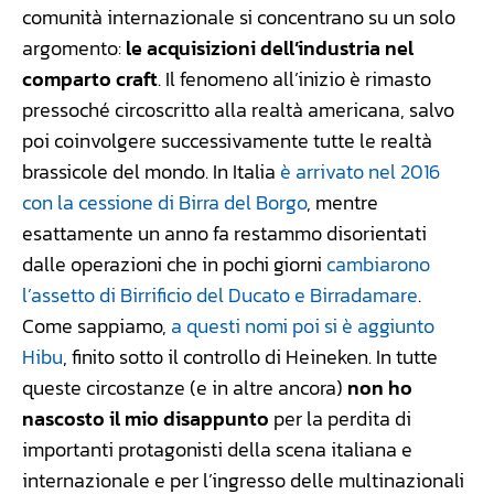
comunità internazionale si concentrano su un solo
argomento:
le acquisizioni dell’industria nel
comparto craft
. Il fenomeno all’inizio è rimasto
pressoché circoscritto alla realtà americana, salvo
poi coinvolgere successivamente tutte le realtà
brassicole del mondo. In Italia
è arrivato nel 2016
con la cessione di Birra del Borgo
, mentre
esattamente un anno fa restammo disorientati
dalle operazioni che in pochi giorni
cambiarono
l’assetto di Birrificio del Ducato e Birradamare
.
Come sappiamo,
a questi nomi poi si è aggiunto
Hibu
, finito sotto il controllo di Heineken. In tutte
queste circostanze (e in altre ancora)
non ho
nascosto il mio disappunto
per la perdita di
importanti protagonisti della scena italiana e
internazionale e per l’ingresso delle multinazionali