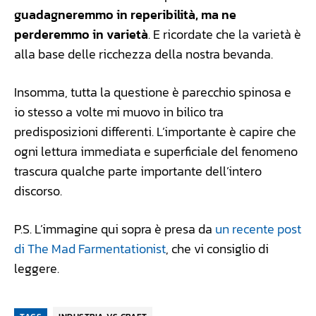
guadagneremmo in reperibilità, ma ne
perderemmo in varietà
. E ricordate che la varietà è
alla base delle ricchezza della nostra bevanda.
Insomma, tutta la questione è parecchio spinosa e
io stesso a volte mi muovo in bilico tra
predisposizioni differenti. L’importante è capire che
ogni lettura immediata e superficiale del fenomeno
trascura qualche parte importante dell’intero
discorso.
P.S. L’immagine qui sopra è presa da
un recente post
di The Mad Farmentationist
, che vi consiglio di
leggere.