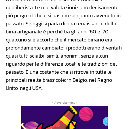
neoliberista. Le mie valutazioni sono decisamente
più pragmatiche e si basano su quanto avvenuto in
passato. Se oggi si parla di una renaissance della
birra artigianale è perché tra gli anni ’60 e ’70
qualcuno si è accorto che il mercato birrario era
profondamente cambiato: i prodotti erano diventati
quasi tutti scialbi, simili, anonimi, senza alcun
riguardo per le differenze locali e le tradizioni del
passato. È una costante che si ritrova in tutte le
principali realtà brassicole: in Belgio, nel Regno
Unito, negli USA.
- Advertisement -