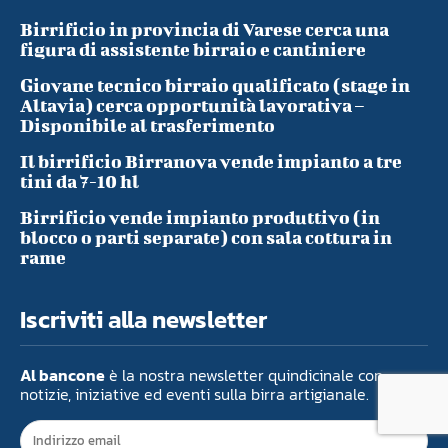
Birrificio in provincia di Varese cerca una
figura di assistente birraio e cantiniere
Giovane tecnico birraio qualificato (stage in
Altavia) cerca opportunità lavorativa –
Disponibile al trasferimento
Il birrificio Birranova vende impianto a tre
tini da 7-10 hl
Birrificio vende impianto produttivo (in
blocco o parti separate) con sala cottura in
rame
Iscriviti alla newsletter
Al bancone
è la nostra newsletter quindicinale con
notizie, iniziative ed eventi sulla birra artigianale.