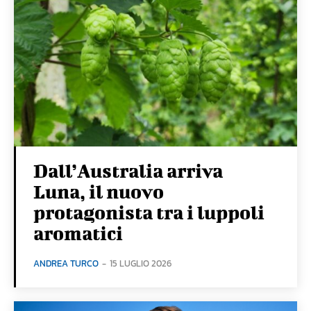
Dall’Australia arriva
Luna, il nuovo
protagonista tra i luppoli
aromatici
ANDREA TURCO
-
15 LUGLIO 2026