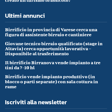
creato un turismo brassicolo?
Ultimi annunci
Birrificio in provincia di Varese cerca una
figura di assistente birraio e cantiniere
Giovane tecnico birraio qualificato (stage in
Altavia) cerca opportunità lavorativa –
Disponibile al trasferimento
Il birrificio Birranova vende impianto a tre
tini da 7-10 hl
Birrificio vende impianto produttivo (in
blocco o parti separate) con sala cottura in
rame
Iscriviti alla newsletter