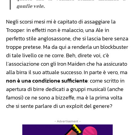
gonfie vele.
Negli scorsi mesi mi è capitato di assaggiare la
Trooper: in effetti non è malaccio, una Ale in
perfetto stile anglosassone, che si lascia bere senza
troppe pretese. Ma da qui a renderla un blockbuster
di tale livello ce ne corre. Beh, direte voi, c’è
l’associazione con gli Iron Maiden che ha assicurato
alla birra il suo attuale successo. In parte è vero, ma
non è una condizione sufficiente
: come scritto in
apertura di birre dedicati a gruppi musicali (anche
famosi) ce ne sono a bizzeffe, ma è la prima volta
che si sente parlare di un exploit del genere?
- Advertisement -