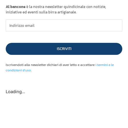
Al bancone
è la nostra newsletter quindicinale con notizie,
iniziative ed eventi sulla birra artigianale.
ISCRIVITI
Iscrivendoti alla newsletter dichiari di aver letto e accettare
i termini e le
condizioni d'uso
.
Loading...