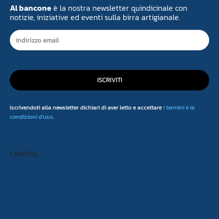
Al bancone
è la nostra newsletter quindicinale con
notizie, iniziative ed eventi sulla birra artigianale.
ISCRIVITI
Iscrivendoti alla newsletter dichiari di aver letto e accettare
i termini e le
condizioni d'uso
.
Loading...