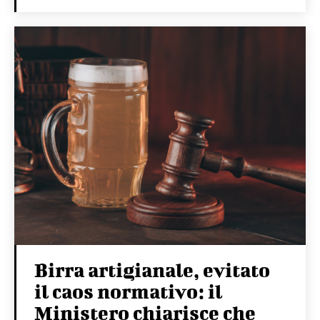
Birra artigianale, evitato
il caos normativo: il
Ministero chiarisce che