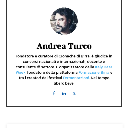
Andrea Turco
Fondatore e curatore di Cronache di Birra, è giudice in
concorsi nazionali e internazionali, docente e
consulente di settore. È organizzatore della
Italy Beer
Week
, fondatore della piattaforma
Formazione Birra
e
tra i creatori del festival
Fermentazioni
. Nel tempo
libero beve.