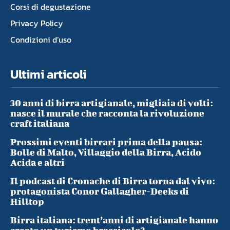
Corsi di degustazione
Privacy Policy
Condizioni d’uso
Ultimi articoli
30 anni di birra artigianale, migliaia di volti:
nasce il murale che racconta la rivoluzione
craft italiana
Prossimi eventi birrari prima della pausa:
Bolle di Malto, Villaggio della Birra, Acido
Acida e altri
Il podcast di Cronache di Birra torna dal vivo:
protagonista Conor Gallagher-Deeks di
Hilltop
Birra italiana: trent’anni di artigianale hanno