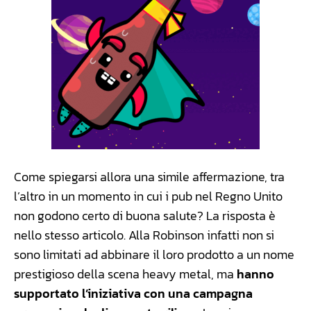
Come spiegarsi allora una simile affermazione, tra
l’altro in un momento in cui i pub nel Regno Unito
non godono certo di buona salute? La risposta è
nello stesso articolo. Alla Robinson infatti non si
sono limitati ad abbinare il loro prodotto a un nome
prestigioso della scena heavy metal, ma
hanno
supportato l’iniziativa con una campagna