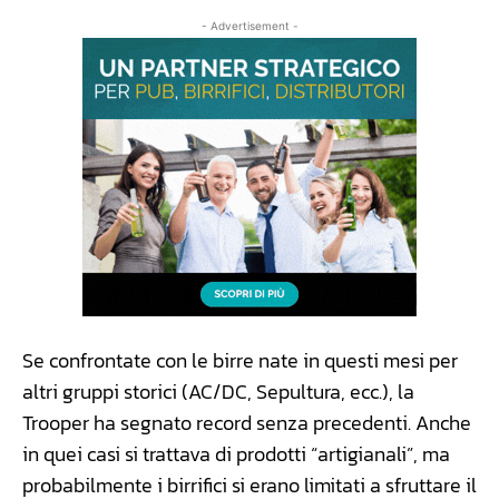
- Advertisement -
Se confrontate con le birre nate in questi mesi per
altri gruppi storici (AC/DC, Sepultura, ecc.), la
Trooper ha segnato record senza precedenti. Anche
in quei casi si trattava di prodotti “artigianali”, ma
probabilmente i birrifici si erano limitati a sfruttare il