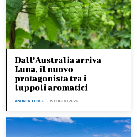
Dall’Australia arriva
Luna, il nuovo
protagonista tra i
luppoli aromatici
ANDREA TURCO
-
15 LUGLIO 2026