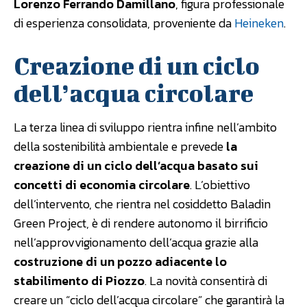
Lorenzo Ferrando Damillano
, figura professionale
di esperienza consolidata, proveniente da
Heineken
.
Creazione di un ciclo
dell’acqua circolare
La terza linea di sviluppo rientra infine nell’ambito
della sostenibilità ambientale e prevede
la
creazione di un ciclo dell’acqua basato sui
concetti di economia circolare
. L’obiettivo
dell’intervento, che rientra nel cosiddetto Baladin
Green Project, è di rendere autonomo il birrificio
nell’approvvigionamento dell’acqua grazie alla
costruzione di un pozzo adiacente lo
stabilimento di Piozzo
. La novità consentirà di
creare un “ciclo dell’acqua circolare” che garantirà la