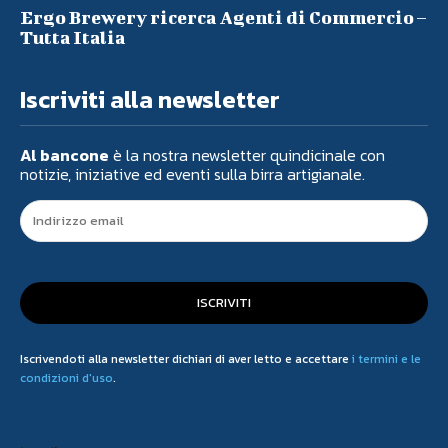
Ergo Brewery ricerca Agenti di Commercio –
Tutta Italia
Iscriviti alla newsletter
Al bancone
è la nostra newsletter quindicinale con
notizie, iniziative ed eventi sulla birra artigianale.
ISCRIVITI
Iscrivendoti alla newsletter dichiari di aver letto e accettare
i termini e le
condizioni d'uso
.