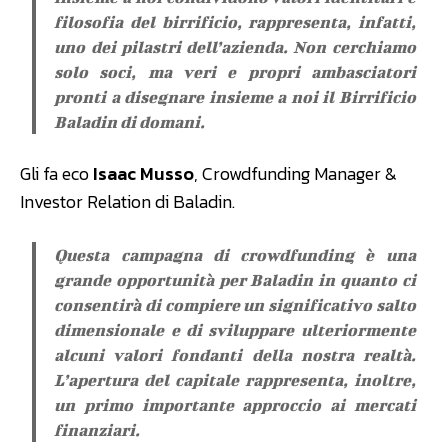
filosofia del birrificio, rappresenta, infatti,
uno dei pilastri dell’azienda. Non cerchiamo
solo soci, ma veri e propri ambasciatori
pronti a disegnare insieme a noi il Birrificio
Baladin di domani.
Gli fa eco
Isaac Musso
, Crowdfunding Manager &
Investor Relation di Baladin.
Questa campagna di crowdfunding è una
grande opportunità per Baladin in quanto ci
consentirà di compiere un significativo salto
dimensionale e di sviluppare ulteriormente
alcuni valori fondanti della nostra realtà.
L’apertura del capitale rappresenta, inoltre,
un primo importante approccio ai mercati
finanziari.