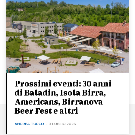
Prossimi eventi: 30 anni
di Baladin, Isola Birra,
Americans, Birranova
Beer Fest e altri
ANDREA TURCO
-
3 LUGLIO 2026