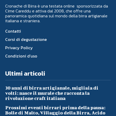
Cronache di Birra è una testata online sponsorizzata da
Cime Careddu e attiva dal 2008, che offre una
panoramica quotidiana sul mondo della birra artigianale
italiana e straniera.
Contatti
Corsi di degustazione
Privacy Policy
Condizioni d’uso
Ultimi articoli
30 anni di birra artigianale, migliaia di
volti: nasce il murale che racconta la
rivoluzione craft italiana
Prossimi eventi birrari prima della pausa:
Bolle di Malto, Villaggio della Birra, Acido