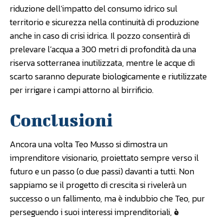
riduzione dell’impatto del consumo idrico sul
territorio e sicurezza nella continuità di produzione
anche in caso di crisi idrica. Il pozzo consentirà di
prelevare l’acqua a 300 metri di profondità da una
riserva sotterranea inutilizzata, mentre le acque di
scarto saranno depurate biologicamente e riutilizzate
per irrigare i campi attorno al birrificio.
Conclusioni
Ancora una volta Teo Musso si dimostra un
imprenditore visionario, proiettato sempre verso il
futuro e un passo (o due passi) davanti a tutti. Non
sappiamo se il progetto di crescita si rivelerà un
successo o un fallimento, ma è indubbio che Teo, pur
perseguendo i suoi interessi imprenditoriali,
è