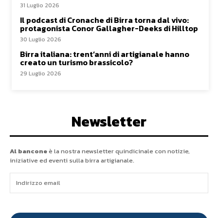
31 Luglio 2026
Il podcast di Cronache di Birra torna dal vivo:
protagonista Conor Gallagher-Deeks di Hilltop
30 Luglio 2026
Birra italiana: trent’anni di artigianale hanno
creato un turismo brassicolo?
29 Luglio 2026
Newsletter
Al bancone
è la nostra newsletter quindicinale con notizie,
iniziative ed eventi sulla birra artigianale.