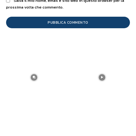
Salva il mio nome, email e sito web in questo browser per la
prossima volta che commento.