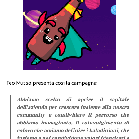
Teo Musso presenta così la campagna:
Abbiamo scelto di aprire il capitale
dell’azienda per crescere insieme alla nostra
community e condividere il percorso che
abbiamo immaginato. Il coinvolgimento di
coloro che amiamo definire i baladiniani, che
insieme a noi condividono valori identitari e