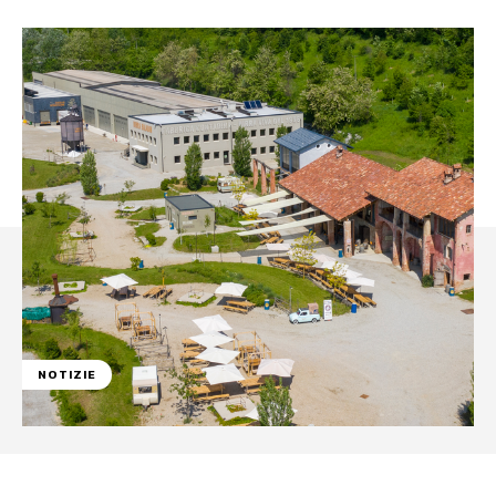
NOTIZIE