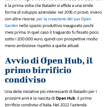
è la prima volta che Baladin si affida a una simile
forma di sviluppo aziendale: nel 2016 ci provò, invero
con altre risorse,
per la creazione del suo Open
Garden
nello spazio produttivo inaugurato pochi
mesi prima. In quel caso il traguardo fu fissato poco
sotto i 200.000 euro, quindi con prospettive molto
meno ambiziose rispetto a quelle attuali.
Avvio di Open Hub, il
primo birrificio
condiviso
Una delle iniziative più interessanti di Baladin per i
prossimi anni è la nascita di
Open Hub
, il primo
birrificio condiviso d’Italia. Nel 2022 l’azienda