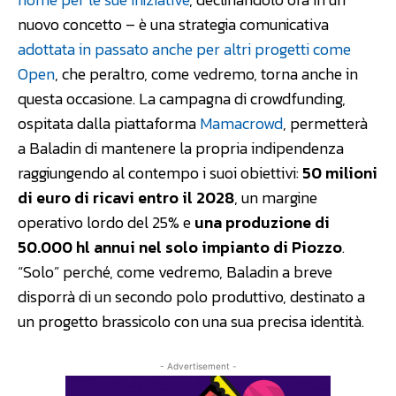
nuovo concetto – è una strategia comunicativa
adottata in passato anche per altri progetti come
Open
, che peraltro, come vedremo, torna anche in
questa occasione. La campagna di crowdfunding,
ospitata dalla piattaforma
Mamacrowd
, permetterà
a Baladin di mantenere la propria indipendenza
raggiungendo al contempo i suoi obiettivi:
50 milioni
di euro di ricavi entro il 2028
, un margine
operativo lordo del 25% e
una produzione di
50.000 hl annui nel solo impianto di Piozzo
.
“Solo” perché, come vedremo, Baladin a breve
disporrà di un secondo polo produttivo, destinato a
un progetto brassicolo con una sua precisa identità.
- Advertisement -