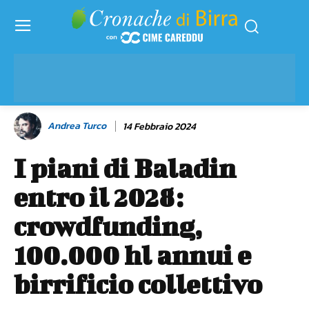
Andrea Turco
14 Febbraio 2024
I piani di Baladin
entro il 2028:
crowdfunding,
100.000 hl annui e
birrificio collettivo