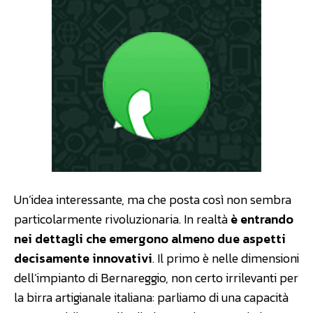
Un’idea interessante, ma che posta così non sembra
particolarmente rivoluzionaria. In realtà
è entrando
nei dettagli che emergono almeno due aspetti
decisamente innovativi
. Il primo è nelle dimensioni
dell’impianto di Bernareggio, non certo irrilevanti per
la birra artigianale italiana: parliamo di una capacità