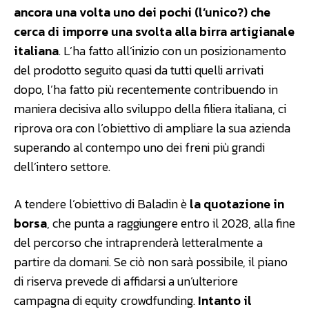
ancora una volta uno dei pochi (l’unico?) che
cerca di imporre una svolta alla birra artigianale
italiana
. L’ha fatto all’inizio con un posizionamento
del prodotto seguito quasi da tutti quelli arrivati
dopo, l’ha fatto più recentemente contribuendo in
maniera decisiva allo sviluppo della filiera italiana, ci
riprova ora con l’obiettivo di ampliare la sua azienda
superando al contempo uno dei freni più grandi
dell’intero settore.
A tendere l’obiettivo di Baladin è
la quotazione in
borsa
, che punta a raggiungere entro il 2028, alla fine
del percorso che intraprenderà letteralmente a
partire da domani. Se ciò non sarà possibile, il piano
di riserva prevede di affidarsi a un’ulteriore
campagna di equity crowdfunding.
Intanto il