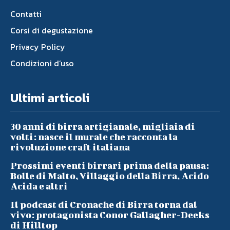
Contatti
Corsi di degustazione
Privacy Policy
Condizioni d’uso
Ultimi articoli
30 anni di birra artigianale, migliaia di
volti: nasce il murale che racconta la
rivoluzione craft italiana
Prossimi eventi birrari prima della pausa:
Bolle di Malto, Villaggio della Birra, Acido
Acida e altri
Il podcast di Cronache di Birra torna dal
vivo: protagonista Conor Gallagher-Deeks
di Hilltop