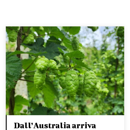
Dall’Australia arriva