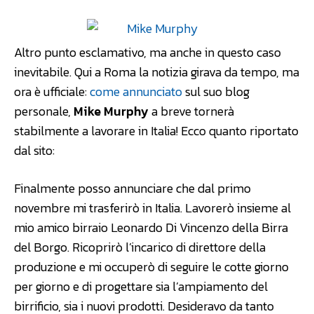
Altro punto esclamativo, ma anche in questo caso
inevitabile. Qui a Roma la notizia girava da tempo, ma
ora è ufficiale:
come annunciato
sul suo blog
personale,
Mike Murphy
a breve tornerà
stabilmente a lavorare in Italia! Ecco quanto riportato
dal sito:
Finalmente posso annunciare che dal primo
novembre mi trasferirò in Italia. Lavorerò insieme al
mio amico birraio Leonardo Di Vincenzo della Birra
del Borgo. Ricoprirò l’incarico di direttore della
produzione e mi occuperò di seguire le cotte giorno
per giorno e di progettare sia l’ampiamento del
birrificio, sia i nuovi prodotti. Desideravo da tanto