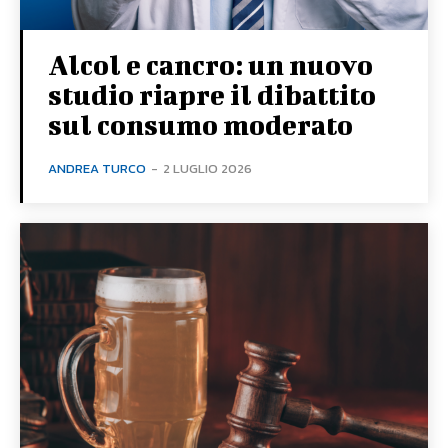
Alcol e cancro: un nuovo
studio riapre il dibattito
sul consumo moderato
ANDREA TURCO
-
2 LUGLIO 2026