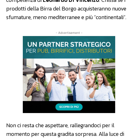
prodotti della Birra del Borgo acquisteranno nuove
sfumature, meno mediterranee e più “continentali”.
- Advertisement -
Non ci resta che aspettare, rallegrandoci per il
momento per questa gradita sorpresa. Alla luce di