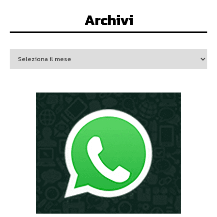
Archivi