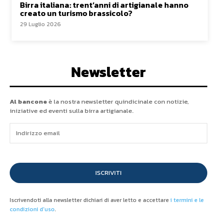
Birra italiana: trent’anni di artigianale hanno
creato un turismo brassicolo?
29 Luglio 2026
Newsletter
Al bancone
è la nostra newsletter quindicinale con notizie,
iniziative ed eventi sulla birra artigianale.
ISCRIVITI
Iscrivendoti alla newsletter dichiari di aver letto e accettare
i termini e le
condizioni d'uso
.