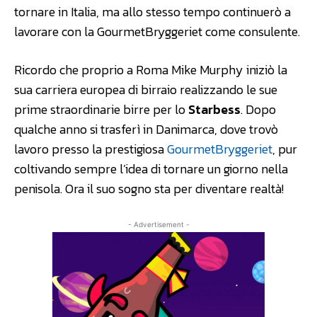
tornare in Italia, ma allo stesso tempo continuerò a
lavorare con la GourmetBryggeriet come consulente.
Ricordo che proprio a Roma Mike Murphy iniziò la
sua carriera europea di birraio realizzando le sue
prime straordinarie birre per lo
Starbess
. Dopo
qualche anno si trasferì in Danimarca, dove trovò
lavoro presso la prestigiosa
GourmetBryggeriet
, pur
coltivando sempre l’idea di tornare un giorno nella
penisola. Ora il suo sogno sta per diventare realtà!
- Advertisement -