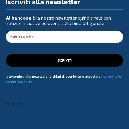
Iscriviti alla newsletter
Al bancone
è la nostra newsletter quindicinale con
notizie, iniziative ed eventi sulla birra artigianale.
ISCRIVITI
Iscrivendoti alla newsletter dichiari di aver letto e accettare
i termini e le
condizioni d'uso
.
Loading...