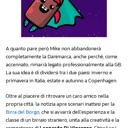
A quanto pare però Mike non abbandonerà
completamente la Danimarca, anche perché, come
accennato, rimarrà legato professionalmente alla GB.
La sua idea è di dividersi tra i due paesi: inverno e
primavera in Italia, estate e autunno a Copenhagen.
Oltre al piacere di ritrovare un caro amico nella
propria città, la notizia apre scenari inattesi per la
Birra del Borgo
, che si avvarrà dell’esperienza e la
classe di un birraio straniero, unita alla creatività e la
competenza di
Leonardo Di Vincenzo
. Chissà se i