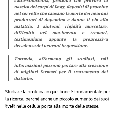
l’alfa-sinucleina, proteina che provoca la
nascita dei corpi di Lewy, depositi di proteine
nel cervello che causano la morte dei neuroni
produttori di dopamina e danno il via alla
malattia. I sintomi, rigidità muscolare,
difficoltà nel movimento e tremori,
testimoniano appunto la progressiva
decadenza dei neuroni in questione.
Tuttavia, affermano gli studiosi, tali
informazioni possono portare alla creazione
di migliori farmaci per il trattamento del
disturbo.
Studiare la proteina in questione è fondamentale per
la ricerca, perché anche un piccolo aumento dei suoi
livelli nelle cellule porta alla morte delle stesse.