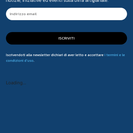
ISCRIVITI
Iscrivendoti alla newsletter dichiari di aver letto e accettare
i termini e le
condizioni d'uso
.
Loading...