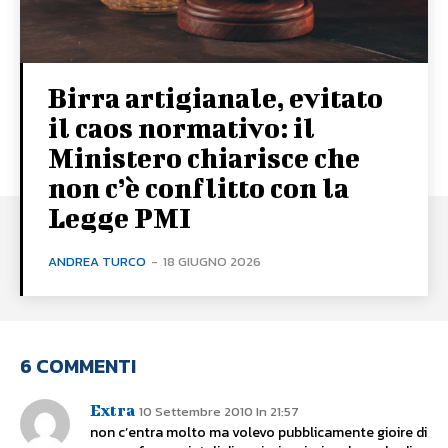
Birra artigianale, evitato
il caos normativo: il
Ministero chiarisce che
non c’è conflitto con la
Legge PMI
ANDREA TURCO
-
18 GIUGNO 2026
6 COMMENTI
Extra
10 Settembre 2010 In 21:57
non c’entra molto ma volevo pubblicamente gioire di