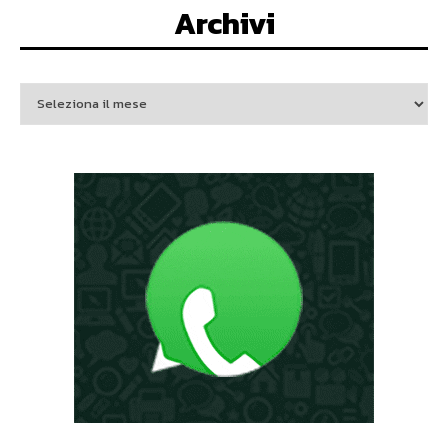
Archivi