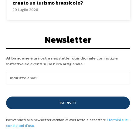
creato un turismo brassicolo?
29 Luglio 2026
Newsletter
Al bancone
è la nostra newsletter quindicinale con notizie,
iniziative ed eventi sulla birra artigianale.
ISCRIVITI
Iscrivendoti alla newsletter dichiari di aver letto e accettare
i termini e le
condizioni d'uso
.