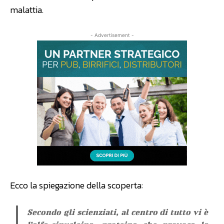
malattia.
- Advertisement -
Ecco la spiegazione della scoperta:
Secondo gli scienziati, al centro di tutto vi è