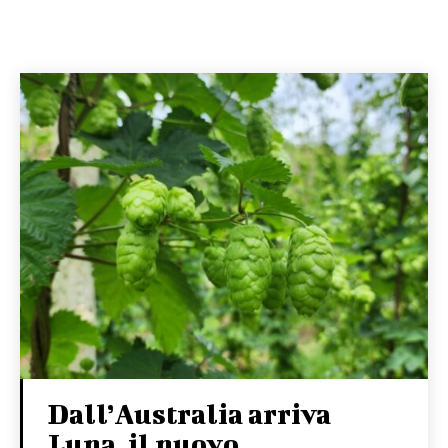
Dall’Australia arriva
Luna, il nuovo