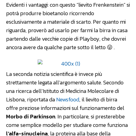
Evidenti i vantaggi: con questo “lievito Frenkenstein” si
potrà produrre bioetanolo ricorrendo
esclusivamente a materiale di scarto. Per quanto mi
riguarda, proverò ad usarlo per farmi la birra in casa
partendo dalle vecchie copie di Playboy, che dovrei
ancora avere da qualche parte sotto il letto 😛 .
La seconda notizia scientifica è invece più
strettamente legata all’argomento salute. Secondo
una ricerca dell’Istituto di Medicina Molecolare di
Lisbona, riportata da
Newsfood
, il lievito di birra
offre preziose informazioni sul funzionamento del
Morbo di Parkinson
. In particolare, si presterebbe
come semplice modello per studiare come funziona
l’alfa-sinucleina
, la proteina alla base della