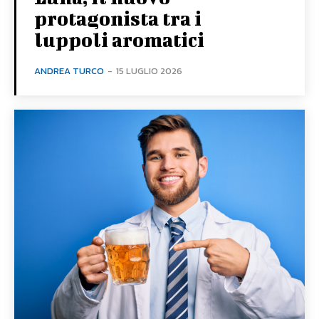
protagonista tra i
luppoli aromatici
ANDREA TURCO
-
15 LUGLIO 2026