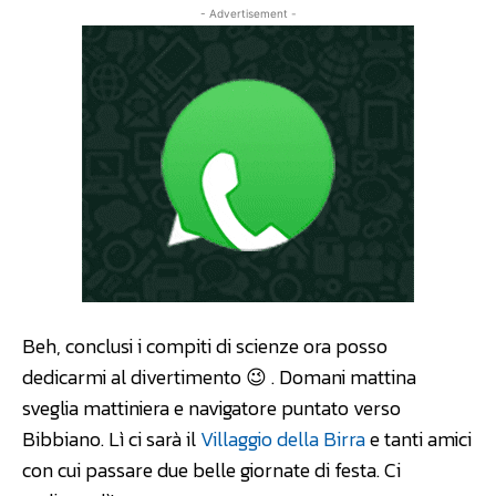
- Advertisement -
Beh, conclusi i compiti di scienze ora posso
dedicarmi al divertimento 😉 . Domani mattina
sveglia mattiniera e navigatore puntato verso
Bibbiano. Lì ci sarà il
Villaggio della Birra
e tanti amici
con cui passare due belle giornate di festa. Ci