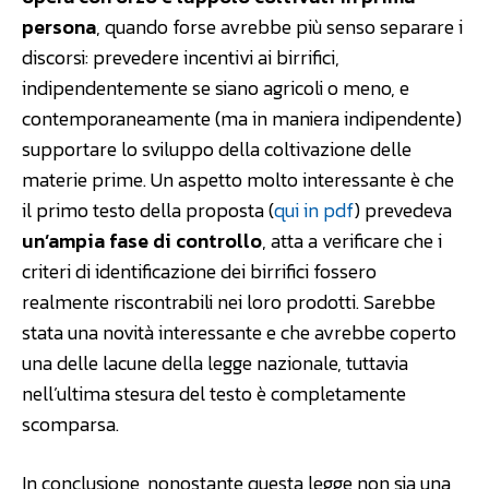
persona
, quando forse avrebbe più senso separare i
discorsi: prevedere incentivi ai birrifici,
indipendentemente se siano agricoli o meno, e
contemporaneamente (ma in maniera indipendente)
supportare lo sviluppo della coltivazione delle
materie prime. Un aspetto molto interessante è che
il primo testo della proposta (
qui in pdf
) prevedeva
un’ampia fase di controllo
, atta a verificare che i
criteri di identificazione dei birrifici fossero
realmente riscontrabili nei loro prodotti. Sarebbe
stata una novità interessante e che avrebbe coperto
una delle lacune della legge nazionale, tuttavia
nell’ultima stesura del testo è completamente
scomparsa.
In conclusione, nonostante questa legge non sia una