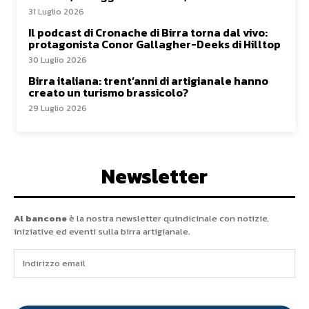
31 Luglio 2026
Il podcast di Cronache di Birra torna dal vivo:
protagonista Conor Gallagher-Deeks di Hilltop
30 Luglio 2026
Birra italiana: trent’anni di artigianale hanno
creato un turismo brassicolo?
29 Luglio 2026
Newsletter
Al bancone
è la nostra newsletter quindicinale con notizie,
iniziative ed eventi sulla birra artigianale.