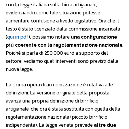
con la legge italiana sulla birra artigianale,
evidenziando come tale situazione potesse
alimentare confusione a livello legislativo. Ora che il
testo è stato licenziato dalla commissione incaricata
(
qui in pdf
), possiamo notare
una configurazione
più coerente con la regolamentazione nazionale
.
Poiché si parla di 250.000 euro a supporto del
settore, vediamo quali interventi sono previsti dalla
nuova legge.
La prima opera di armonizzazione è relativa alle
definizioni. La versione originale della proposta
avanza una propria definizione di birrificio
artigianale, che ora è stata sostituita con quella della
regolamentazione nazionale (piccolo birrificio
indipendente). La legge veneta prevede
altre due