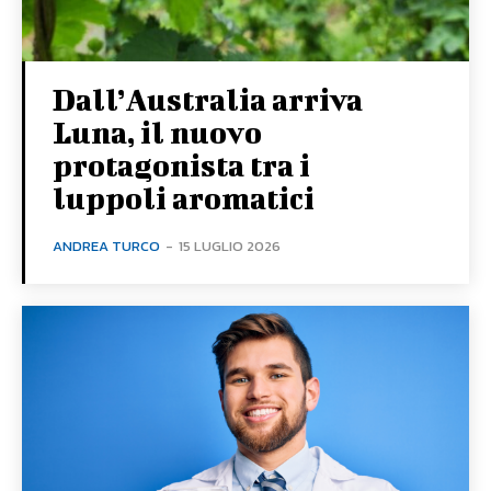
Dall’Australia arriva
Luna, il nuovo
protagonista tra i
luppoli aromatici
ANDREA TURCO
-
15 LUGLIO 2026