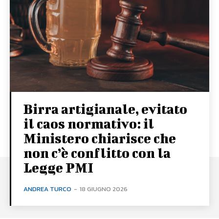
Birra artigianale, evitato
il caos normativo: il
Ministero chiarisce che
non c’è conflitto con la
Legge PMI
ANDREA TURCO
-
18 GIUGNO 2026