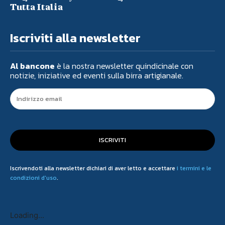
Tutta Italia
Iscriviti alla newsletter
Al bancone
è la nostra newsletter quindicinale con
notizie, iniziative ed eventi sulla birra artigianale.
ISCRIVITI
Iscrivendoti alla newsletter dichiari di aver letto e accettare
i termini e le
condizioni d'uso
.
Loading...