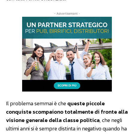
- Advertisement -
Il problema semmai è che
queste piccole
conquiste scompaiono totalmente di fronte alla
visione generale della classe politica
, che negli
ultimi anni si è sempre distinta in negativo quando ha