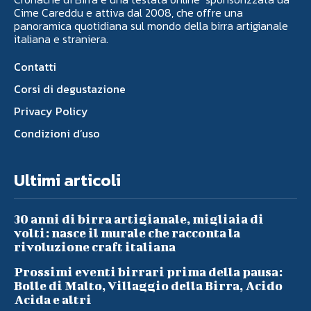
Cime Careddu e attiva dal 2008, che offre una
panoramica quotidiana sul mondo della birra artigianale
italiana e straniera.
Contatti
Corsi di degustazione
Privacy Policy
Condizioni d’uso
Ultimi articoli
30 anni di birra artigianale, migliaia di
volti: nasce il murale che racconta la
rivoluzione craft italiana
Prossimi eventi birrari prima della pausa:
Bolle di Malto, Villaggio della Birra, Acido
Acida e altri