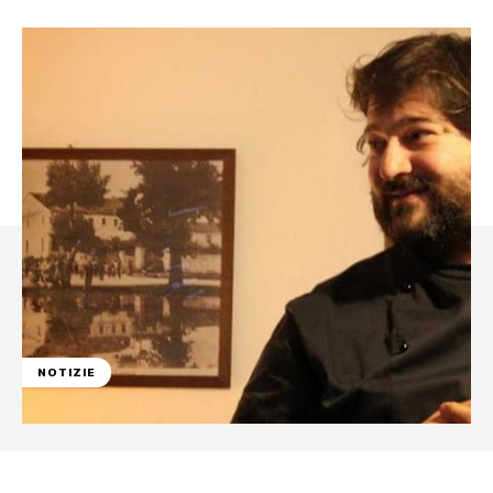
NOTIZIE