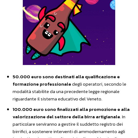
50.000 euro sono destinati alla qualificazione e
formazione professionale
degli operatori, secondo le
modalità stabilite da una precedente legge regionale
riguardante il sistema educativo del Veneto.
100.000 euro sono finalizzati alla promozione e alla
valorizzazione del settore della birra artigianale
. In
particolare serviranno a gestire il suddetto registro dei
birrifici, a sostenere interventi di ammodernamento agli