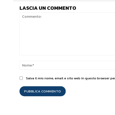
LASCIA UN COMMENTO
Commento:
Salva il mio nome, email e sito web in questo browser p