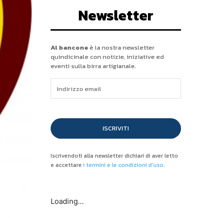
Newsletter
Al bancone
è la nostra newsletter
quindicinale con notizie, iniziative ed
eventi sulla birra artigianale.
ISCRIVITI
Iscrivendoti alla newsletter dichiari di aver letto
e accettare
i termini e le condizioni d'uso
.
Loading...