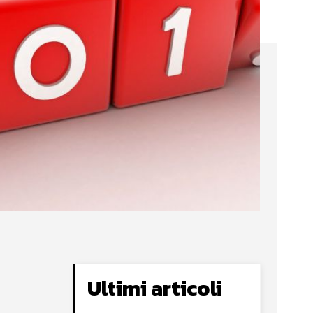
Ultimi articoli