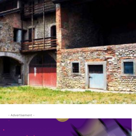
- Advertisement -