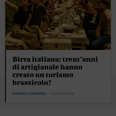
Birra italiana: trent’anni
di artigianale hanno
creato un turismo
brassicolo?
DOMENICO RAIMONDO
-
29 LUGLIO 2026