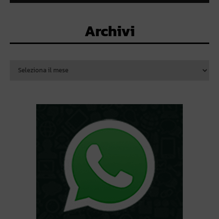
Archivi