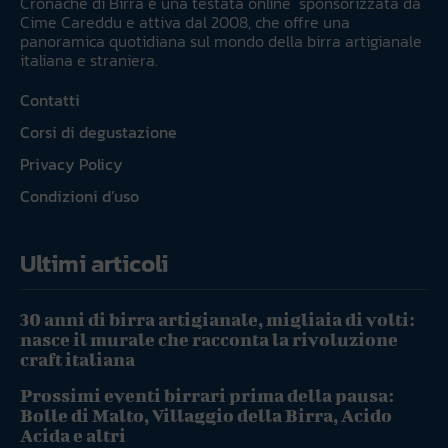
Cronache di Birra è una testata online sponsorizzata da
Cime Careddu e attiva dal 2008, che offre una
panoramica quotidiana sul mondo della birra artigianale
italiana e straniera.
Contatti
Corsi di degustazione
Privacy Policy
Condizioni d’uso
Ultimi articoli
30 anni di birra artigianale, migliaia di volti:
nasce il murale che racconta la rivoluzione
craft italiana
Prossimi eventi birrari prima della pausa:
Bolle di Malto, Villaggio della Birra, Acido
Acida e altri