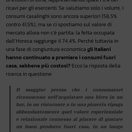
ricavi per gli esercenti. Se valutiamo solo i volumi, i
consumi casalinghi sono ancora superiori (58,5%
contro 41,5%), ma se ci spostiamo sul valore di
mercato allora non c’è partita: la fetta occupata
dall’Horeca raggiunge il 74,4%. Perché tuttavia in
una fase di congiuntura economica
gli italiani
hanno continuato a premiare i consumi fuori
casa, sebbene più costosi?
Ecco la risposta della
ricerca in questione:
Il maggior prezzo che i consumatori
riconoscono nell’acquistare una birra in un
bar, in un ristorante o in una pizzeria ripaga
abbondantemente quel valore esperienziale
e relazionale connesso al piacere di gustare
un buon prodotto fuori casa, in un luogo