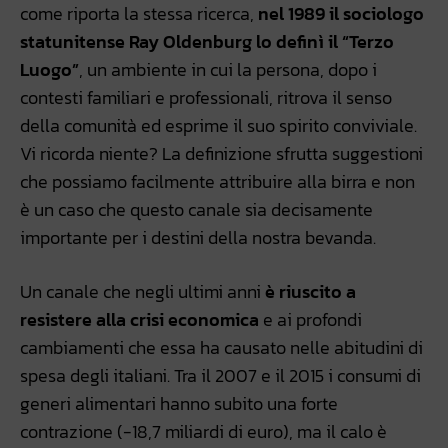
come riporta la stessa ricerca,
nel 1989 il sociologo
statunitense Ray Oldenburg lo definì il “Terzo
Luogo”
, un ambiente in cui la persona, dopo i
contesti familiari e professionali, ritrova il senso
della comunità ed esprime il suo spirito conviviale.
Vi ricorda niente? La definizione sfrutta suggestioni
che possiamo facilmente attribuire alla birra e non
è un caso che questo canale sia decisamente
importante per i destini della nostra bevanda.
Un canale che negli ultimi anni
è riuscito a
resistere alla crisi economica
e ai profondi
cambiamenti che essa ha causato nelle abitudini di
spesa degli italiani. Tra il 2007 e il 2015 i consumi di
generi alimentari hanno subito una forte
contrazione (-18,7 miliardi di euro), ma il calo è