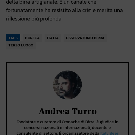
della birra artigianale. È un canale che
fortunatamente ha resistito alla crisi e merita una
riflessione più profonda.
TAGS
HORECA
ITALIA
OSSERVATORIO BIRRA
TERZO LUOGO
Andrea Turco
Fondatore e curatore di Cronache di Birra, è giudice in
concorsi nazionali e internazionali, docente e
consulente di settore. È organizzatore della
Italy Beer