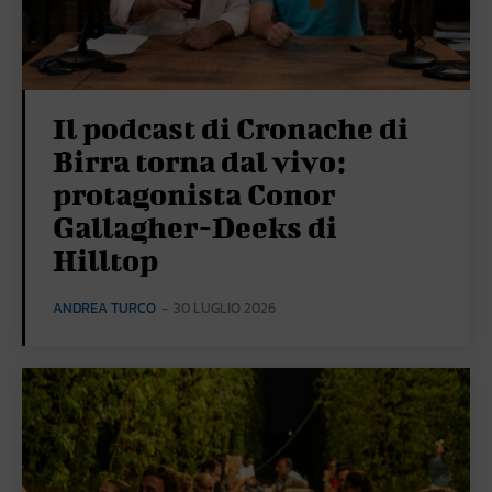
Il podcast di Cronache di
Birra torna dal vivo:
protagonista Conor
Gallagher-Deeks di
Hilltop
ANDREA TURCO
-
30 LUGLIO 2026