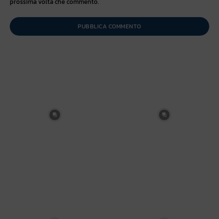
prossima volta che commento.