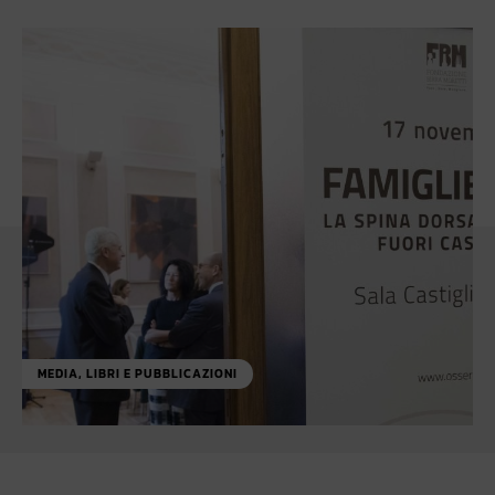
MEDIA, LIBRI E PUBBLICAZIONI