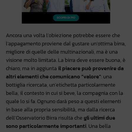
Ancora una volta l’obiezione potrebbe essere che
l’appagamento proviene dal gustare un’ottima birra,
migliore di quelle delle multinazionali, ma è una
visione molto limitata. La birra deve essere buona, è
chiaro, ma in aggiunta
il piacere può provenire da
altri elementi che comunicano “valore”
: una
bottiglia ricercata, un’etichetta particolarmente
bella, il contesto in cui si beve, la compagnia con la
quale lo si fa. Ognuno darà peso a questi elementi
in base alla propria sensibilità, ma dalla ricerca
dell’Osservatorio Birra risulta che
gli ultimi due
sono particolarmente importanti
. Una bella