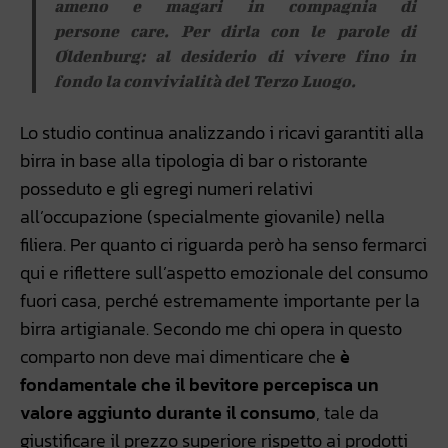
ameno e magari in compagnia di
persone care. Per dirla con le parole di
Oldenburg: al desiderio di vivere fino in
fondo la convivialità del Terzo Luogo.
Lo studio continua analizzando i ricavi garantiti alla
birra in base alla tipologia di bar o ristorante
posseduto e gli egregi numeri relativi
all’occupazione (specialmente giovanile) nella
filiera. Per quanto ci riguarda però ha senso fermarci
qui e riflettere sull’aspetto emozionale del consumo
fuori casa, perché estremamente importante per la
birra artigianale. Secondo me chi opera in questo
comparto non deve mai dimenticare che
è
fondamentale che il bevitore percepisca un
valore aggiunto durante il consumo
, tale da
giustificare il prezzo superiore rispetto ai prodotti