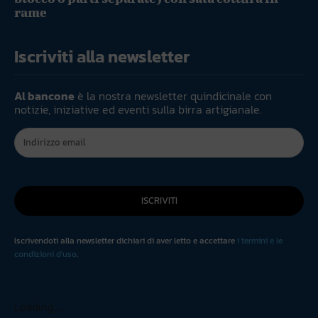
rame
Iscriviti alla newsletter
Al bancone
è la nostra newsletter quindicinale con
notizie, iniziative ed eventi sulla birra artigianale.
ISCRIVITI
Iscrivendoti alla newsletter dichiari di aver letto e accettare
i termini e le
condizioni d'uso
.
Loading...