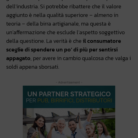
dell’industria. Si potrebbe ribattere che il valore
aggiunto è nella qualità superiore – almeno in
teoria – della birra artigianale, ma questa è
un’affermazione che esclude l’aspetto soggettivo
della questione. La verità è che
il consumatore
sceglie di spendere un po’ di più per sentirsi
appagato
, per avere in cambio qualcosa che valga i
soldi appena sborsati.
- Advertisement -