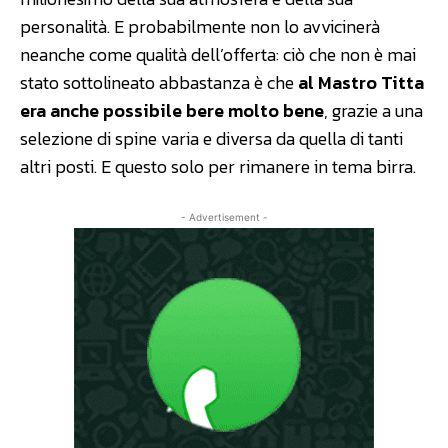
personalità. E probabilmente non lo avvicinerà
neanche come qualità dell’offerta: ciò che non è mai
stato sottolineato abbastanza è che
al Mastro Titta
era anche possibile bere molto bene
, grazie a una
selezione di spine varia e diversa da quella di tanti
altri posti. E questo solo per rimanere in tema birra.
- Advertisement -