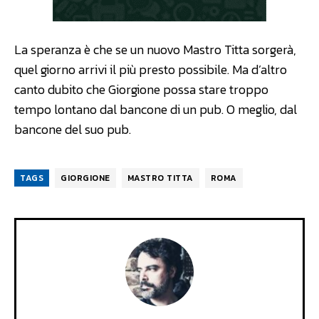
La speranza è che se un nuovo Mastro Titta sorgerà,
quel giorno arrivi il più presto possibile. Ma d’altro
canto dubito che Giorgione possa stare troppo
tempo lontano dal bancone di un pub. O meglio, dal
bancone del suo pub.
TAGS
GIORGIONE
MASTRO TITTA
ROMA