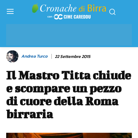
Andrea Turco
22 Settembre 2015
Il Mastro Titta chiude
e scompare un pezzo
di cuore della Roma
birraria