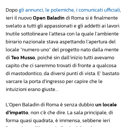
Dopo
gli annunci
,
le polemiche
,
i comunicati ufficiali
,
ieri il nuovo
Open Baladin
di Roma si è finalmente
svelato a tutti gli appassionati e gli addetti ai lavori.
Inutile sottolineare l’attesa con la quale l’ambiente
birrario nazionale stava aspettando l’apertura del
locale “numero uno” del progetto nato dalla mente
di
Teo Musso
, poiché sin dall’inizio tutti avevamo
capito che ci saremmo trovati di fronte a qualcosa
di mastodontico, da diversi punti di vista. E’ bastato
varcare la porta d’ingresso per capire che le
intuizioni erano giuste…
L’Open Baladin di Roma è senza dubbio
un locale
d’impatto
, non c’è che dire. La sala principale, di
forma quasi quadrata, è immensa, sebbene ieri