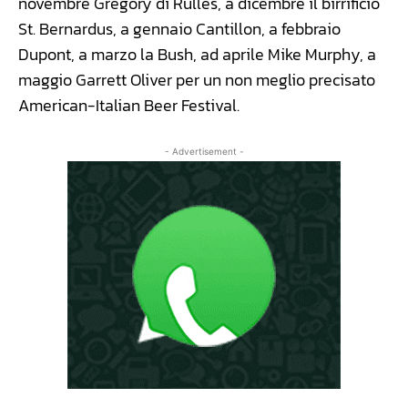
novembre Gregory di Rulles, a dicembre il birrificio
St. Bernardus, a gennaio Cantillon, a febbraio
Dupont, a marzo la Bush, ad aprile Mike Murphy, a
maggio Garrett Oliver per un non meglio precisato
American-Italian Beer Festival.
- Advertisement -