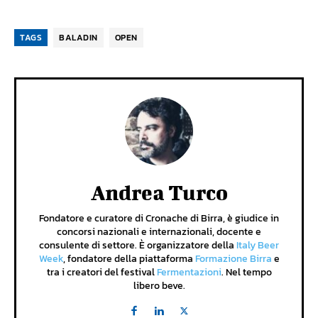
TAGS
BALADIN
OPEN
Andrea Turco
Fondatore e curatore di Cronache di Birra, è giudice in
concorsi nazionali e internazionali, docente e
consulente di settore. È organizzatore della
Italy Beer
Week
, fondatore della piattaforma
Formazione Birra
e
tra i creatori del festival
Fermentazioni
. Nel tempo
libero beve.