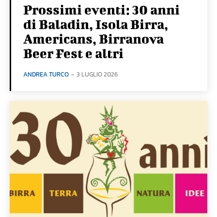
Prossimi eventi: 30 anni
di Baladin, Isola Birra,
Americans, Birranova
Beer Fest e altri
ANDREA TURCO
-
3 LUGLIO 2026