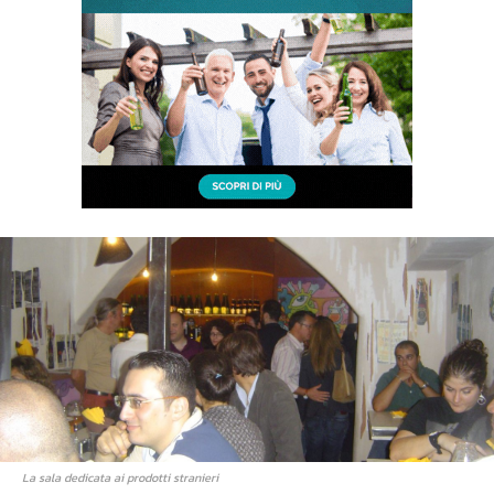
La sala dedicata ai prodotti stranieri