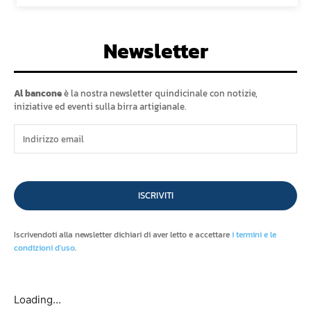
Newsletter
Al bancone
è la nostra newsletter quindicinale con notizie,
iniziative ed eventi sulla birra artigianale.
ISCRIVITI
Iscrivendoti alla newsletter dichiari di aver letto e accettare
i termini e le
condizioni d'uso
.
Loading...