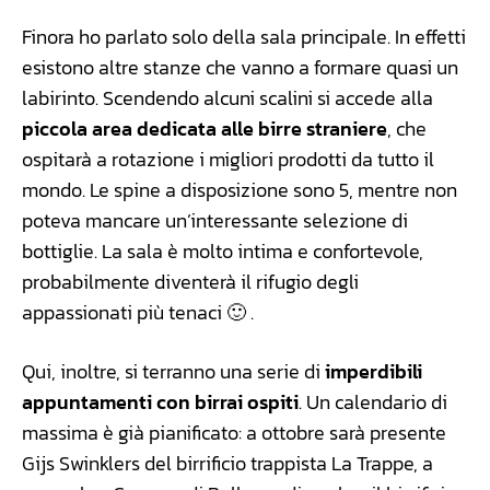
Finora ho parlato solo della sala principale. In effetti
esistono altre stanze che vanno a formare quasi un
labirinto. Scendendo alcuni scalini si accede alla
piccola area dedicata alle birre straniere
, che
ospitarà a rotazione i migliori prodotti da tutto il
mondo. Le spine a disposizione sono 5, mentre non
poteva mancare un’interessante selezione di
bottiglie. La sala è molto intima e confortevole,
probabilmente diventerà il rifugio degli
appassionati più tenaci 🙂 .
Qui, inoltre, si terranno una serie di
imperdibili
appuntamenti con birrai ospiti
. Un calendario di
massima è già pianificato: a ottobre sarà presente
Gijs Swinklers del birrificio trappista La Trappe, a