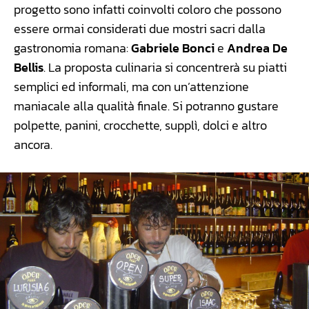
progetto sono infatti coinvolti coloro che possono
essere ormai considerati due mostri sacri dalla
gastronomia romana:
Gabriele Bonci
e
Andrea De
Bellis
. La proposta culinaria si concentrerà su piatti
semplici ed informali, ma con un’attenzione
maniacale alla qualità finale. Si potranno gustare
polpette, panini, crocchette, supplì, dolci e altro
ancora.