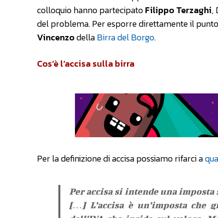
colloquio hanno partecipato
Filippo Terzaghi
,
del problema. Per esporre direttamente il punto 
Vincenzo
della
Birra del Borgo
.
Cos’è l’accisa sulla birra
Per la definizione di accisa possiamo rifarci a
qua
Per accisa si intende una imposta 
[…] L’accisa è un’imposta che gr