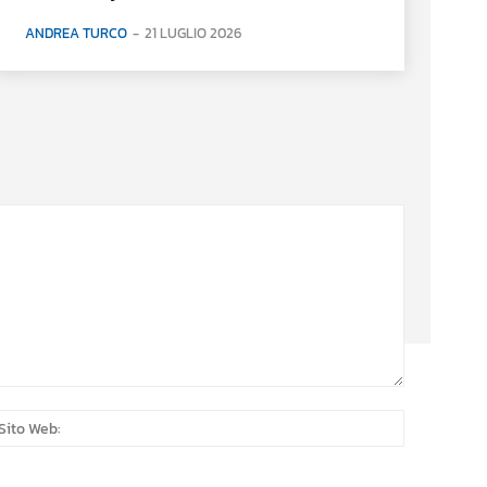
ANDREA TURCO
-
21 LUGLIO 2026
:*
Sito
Web: