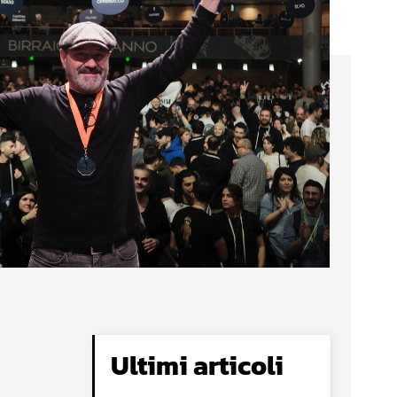
Ultimi articoli