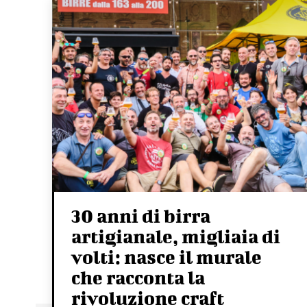
30 anni di birra
artigianale, migliaia di
volti: nasce il murale
che racconta la
rivoluzione craft