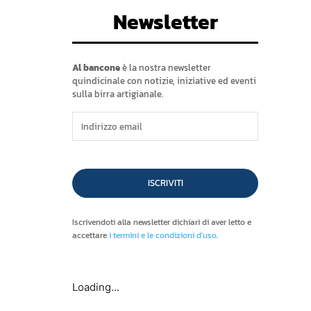
Newsletter
Al bancone
è la nostra newsletter
quindicinale con notizie, iniziative ed eventi
sulla birra artigianale.
ISCRIVITI
Iscrivendoti alla newsletter dichiari di aver letto e
accettare
i termini e le condizioni d'uso
.
Loading...