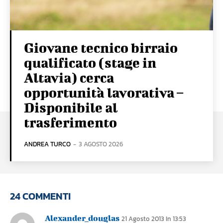
Giovane tecnico birraio
qualificato (stage in
Altavia) cerca
opportunità lavorativa –
Disponibile al
trasferimento
ANDREA TURCO
-
3 AGOSTO 2026
24 COMMENTI
Alexander_douglas
21 Agosto 2013 In 13:53