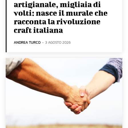
artigianale, migliaia di
volti: nasce il murale che
racconta la rivoluzione
craft italiana
ANDREA TURCO
-
3 AGOSTO 2026