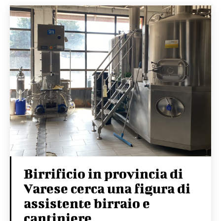
Birrificio in provincia di
Varese cerca una figura di
assistente birraio e
cantiniere