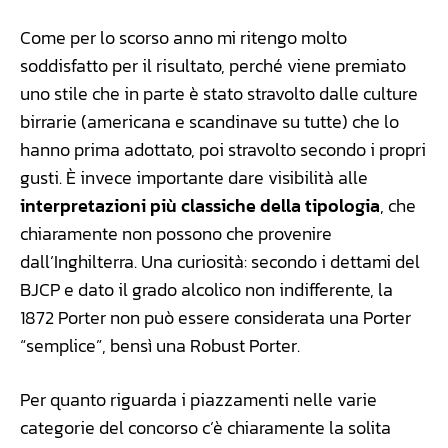
Come per lo scorso anno mi ritengo molto
soddisfatto per il risultato, perché viene premiato
uno stile che in parte è stato stravolto dalle culture
birrarie (americana e scandinave su tutte) che lo
hanno prima adottato, poi stravolto secondo i propri
gusti. È invece importante dare visibilità alle
interpretazioni più classiche della tipologia
, che
chiaramente non possono che provenire
dall’Inghilterra. Una curiosità: secondo i dettami del
BJCP e dato il grado alcolico non indifferente, la
1872 Porter non può essere considerata una Porter
“semplice”, bensì una Robust Porter.
Per quanto riguarda i piazzamenti nelle varie
categorie del concorso c’è chiaramente la solita