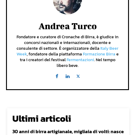
Andrea Turco
Fondatore e curatore di Cronache di Birra, è giudice in
concorsi nazionali e internazionali, docente e
consulente di settore. È organizzatore della
Italy Beer
Week
, fondatore della piattaforma
Formazione Birra
e
tra i creatori del festival
Fermentazioni
. Nel tempo
libero beve.
Ultimi articoli
30 anni di birra artigianale, migliaia di volti: nasce