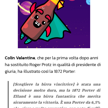
Colin Valentine
, che per la prima volta dopo anni
ha sostituito Roger Protz in qualità di presidente di
giuria, ha illustrato così la 1872 Porter:
[Scegliere la birra vincitrice] è stata una
decisione molto dura, ma la 1872 Porter di
Elland è una birra fantastica che merita
sicuramente la vittoria. È una Porter da 6,5%