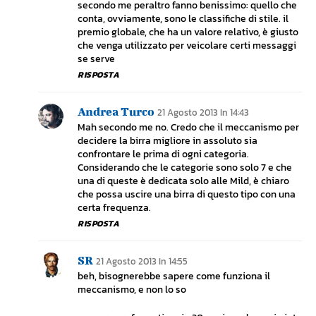
secondo me peraltro fanno benissimo: quello che
conta, ovviamente, sono le classifiche di stile. il
premio globale, che ha un valore relativo, è giusto
che venga utilizzato per veicolare certi messaggi
se serve
RISPOSTA
Andrea Turco
21 Agosto 2013 In 14:43
Mah secondo me no. Credo che il meccanismo per
decidere la birra migliore in assoluto sia
confrontare le prima di ogni categoria.
Considerando che le categorie sono solo 7 e che
una di queste è dedicata solo alle Mild, è chiaro
che possa uscire una birra di questo tipo con una
certa frequenza.
RISPOSTA
SR
21 Agosto 2013 In 14:55
beh, bisognerebbe sapere come funziona il
meccanismo, e non lo so