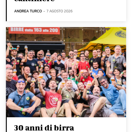
ANDREA TURCO
-
7 AGOSTO 2026
30 anni di birra