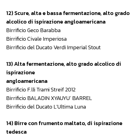
12) Scure, alta e bassa fermentazione, alto grado
alcolico di
ispirazione angloamericana
Birrificio Geco Barabba
Birrificio Civale Imperiosa
Birrificio del Ducato Verdi Imperial Stout
13) Alta fermentazione, alto grado alcolico di
ispirazione
angloamericana
Birrificio F.lli Trami Streif 2012
Birrificio BALADIN XYAUYU’ BARREL
Birrificio del Ducato L’Ultima Luna
14) Birre con frumento maltato, di ispirazione
tedesca