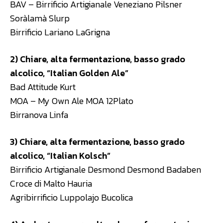
BAV – Birrificio Artigianale Veneziano Pilsner
Soràlamà Slurp
Birrificio Lariano LaGrigna
2) Chiare, alta fermentazione, basso grado
alcolico, “Italian Golden Ale”
Bad Attitude Kurt
MOA – My Own Ale MOA 12Plato
Birranova Linfa
3) Chiare, alta fermentazione, basso grado
alcolico, “Italian Kolsch”
Birrificio Artigianale Desmond Desmond Badaben
Croce di Malto Hauria
Agribirrificio Luppolajo Bucolica