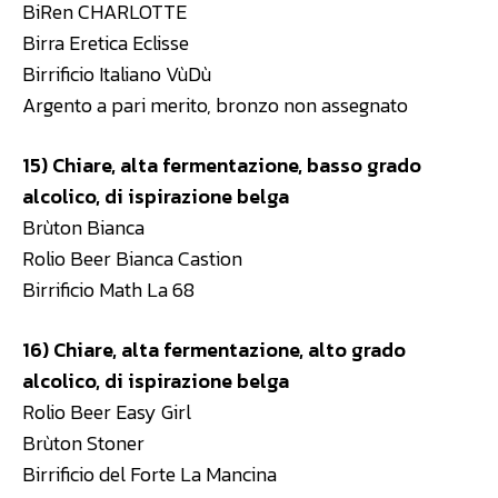
BiRen CHARLOTTE
Birra Eretica Eclisse
Birrificio Italiano VùDù
Argento a pari merito, bronzo non assegnato
15) Chiare, alta fermentazione, basso grado
alcolico, di ispirazione belga
Brùton Bianca
Rolio Beer Bianca Castion
Birrificio Math La 68
16) Chiare, alta fermentazione, alto grado
alcolico, di ispirazione belga
Rolio Beer Easy Girl
Brùton Stoner
Birrificio del Forte La Mancina