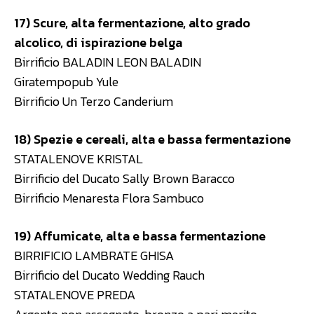
17) Scure, alta fermentazione, alto grado
alcolico, di ispirazione belga
Birrificio BALADIN LEON BALADIN
Giratempopub Yule
Birrificio Un Terzo Canderium
18) Spezie e cereali, alta e bassa fermentazione
STATALENOVE KRISTAL
Birrificio del Ducato Sally Brown Baracco
Birrificio Menaresta Flora Sambuco
19) Affumicate, alta e bassa fermentazione
BIRRIFICIO LAMBRATE GHISA
Birrificio del Ducato Wedding Rauch
STATALENOVE PREDA