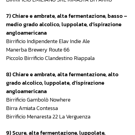
7) Chiare e ambrate, alta fermentazione, basso –
medio grado alcolico, luppolate, d’ispirazione
angloamericana
Birrificio Indipendente Elav Indie Ale
Manerba Brewery Route 66
Piccolo Birrificio Clandestino Riappala
8) Chiare e ambrate, alta fermentazione, alto
grado alcolico, luppolate, d’ispirazione
angloamericana
Birrificio Gambolò Nowhere
Birra Amiata Contessa
Birrificio Menaresta 22 La Verguenza
9) Scure, alta fermentazione, luppolate,