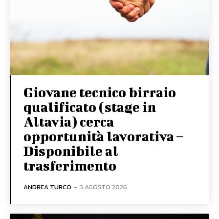
Giovane tecnico birraio
qualificato (stage in
Altavia) cerca
opportunità lavorativa –
Disponibile al
trasferimento
ANDREA TURCO
-
3 AGOSTO 2026