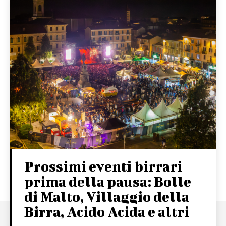
Prossimi eventi birrari
prima della pausa: Bolle
di Malto, Villaggio della
Birra, Acido Acida e altri