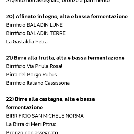
Argento non assegnato, bronzo a pari merito
20) Affinate in legno, alta e bassa fermentazione
Birrificio BALADIN LUNE
Birrificio BALADIN TERRE
La Gastaldia Petra
21) Birre alla frutta, alta e bassa fermentazione
Birrificio Via Priula Rosa!
Birra del Borgo Rubus
Birrificio Italiano Cassissona
22) Birre alla castagna, alta e bassa
fermentazione
BIRRIFICIO SAN MICHELE NORMA
La Birra di Meni Pitruc
Bronzo non assegnato