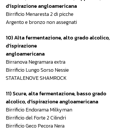
d’ispirazione angloamericana
Birrificio Menaresta 2 di picche
Argento e bronzo non assegnati
10) Alta fermentazione, alto grado alcolico,
d’ispirazione
angloamericana
Birranova Negramara extra
Birrificio Lungo Sorso Nessie
STATALENOVE SHAMROCK
11) Scure, alta fermentazione, basso grado
alcolico, d’ispirazione angloamericana
Birrificio Endorama Milkyman
Birrificio del Forte 2 Cilindri
Birrificio Geco Pecora Nera