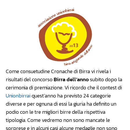
Come consuetudine Cronache di Birra vi rivela i
risultati del concorso
Birra dell’anno
subito dopo la
cerimonia di premiazione. Vi ricordo che il contest di
Unionbirrai
quest’anno ha previsto 24 categorie
diverse e per ognuna di essi la giuria ha definito un
podio con le tre migliori birre della rispettiva
tipologia. Come vedremo non sono mancate le
sorprese e in alcuni casi alcune medaglie non sono