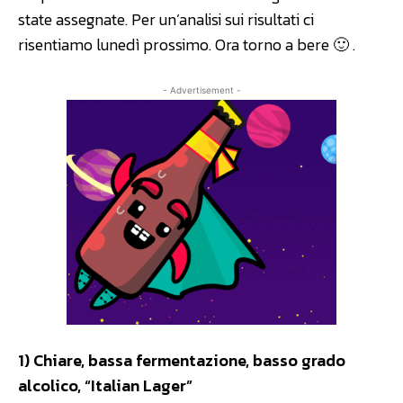
state assegnate. Per un’analisi sui risultati ci
risentiamo lunedì prossimo. Ora torno a bere 🙂 .
- Advertisement -
1) Chiare, bassa fermentazione, basso grado
alcolico, “Italian Lager”