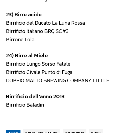
23) Birre acide
Birrificio del Ducato La Luna Rossa
Birrificio Italiano BRQ SC#3
Birrone Lola
24) Birre al Miele
Birrificio Lungo Sorso Fatale
Birrificio Civale Punto di Fuga
DOPPIO MALTO BREWING COMPANY LITTLE
Birrificio dell’anno 2013
Birrificio Baladin