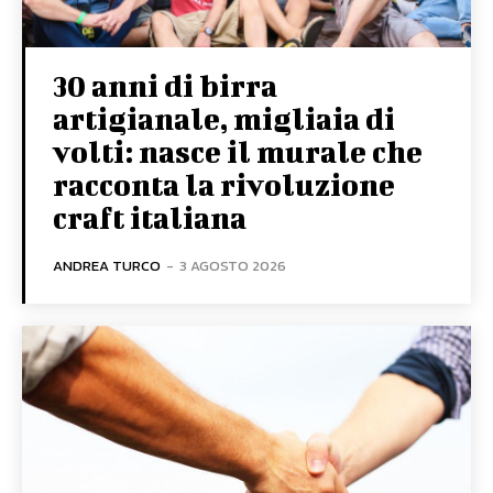
30 anni di birra
artigianale, migliaia di
volti: nasce il murale che
racconta la rivoluzione
craft italiana
ANDREA TURCO
-
3 AGOSTO 2026