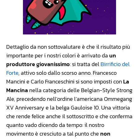
Dettaglio da non sottovalutare è che il risultato più
importante per i nostri colori è arrivato da
un
produttore giovanissimo
: si tratta del
Birrificio del
Forte
, attivo solo dallo scorso anno. Francesco
Mancini e Carlo Franceschini si sono imposti con
La
Mancina
nella categoria delle Belgian-Style Strong
Ale, precedendo nell’ordine l’americana Ommegang
XV Anniversary e la belga Gauloise 10. Una vittoria
che rende felice anche il sottoscritto e che conferma
quanto vado dicendo da tempo: il nostro
movimento è cresciuto a tal punto che
non