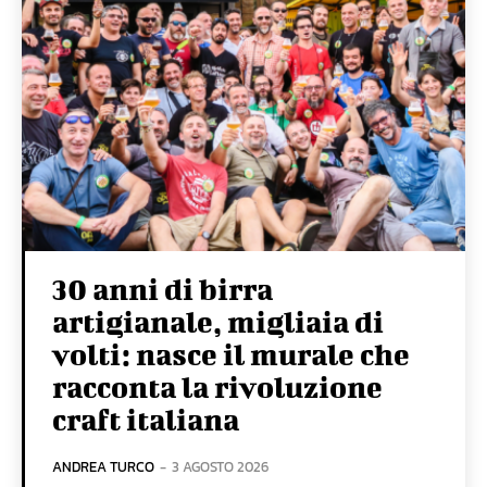
30 anni di birra
artigianale, migliaia di
volti: nasce il murale che
racconta la rivoluzione
craft italiana
ANDREA TURCO
-
3 AGOSTO 2026