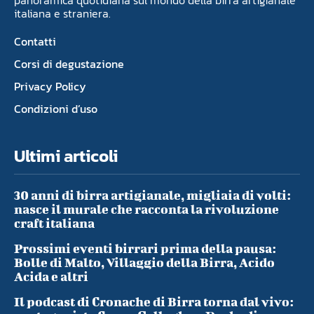
panoramica quotidiana sul mondo della birra artigianale
italiana e straniera.
Contatti
Corsi di degustazione
Privacy Policy
Condizioni d’uso
Ultimi articoli
30 anni di birra artigianale, migliaia di volti:
nasce il murale che racconta la rivoluzione
craft italiana
Prossimi eventi birrari prima della pausa:
Bolle di Malto, Villaggio della Birra, Acido
Acida e altri
Il podcast di Cronache di Birra torna dal vivo: