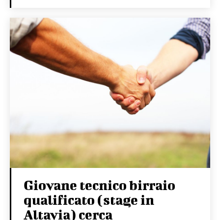
Giovane tecnico birraio
qualificato (stage in
Altavia) cerca