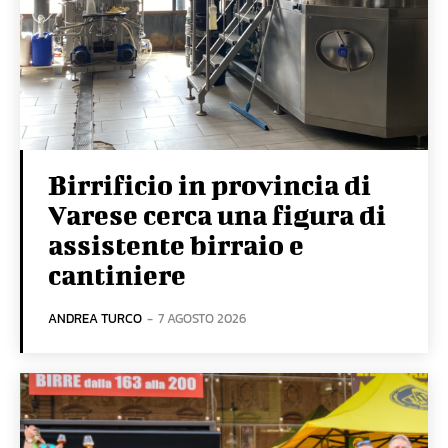
Birrificio in provincia di
Varese cerca una figura di
assistente birraio e
cantiniere
ANDREA TURCO
-
7 AGOSTO 2026