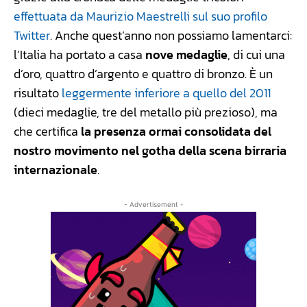
effettuata da Maurizio Maestrelli sul suo profilo
Twitter
. Anche quest’anno non possiamo lamentarci:
l’Italia ha portato a casa
nove medaglie
, di cui una
d’oro, quattro d’argento e quattro di bronzo. È un
risultato
leggermente inferiore a quello del 2011
(dieci medaglie, tre del metallo più prezioso), ma
che certifica
la presenza ormai consolidata del
nostro movimento nel gotha della scena birraria
internazionale
.
- Advertisement -