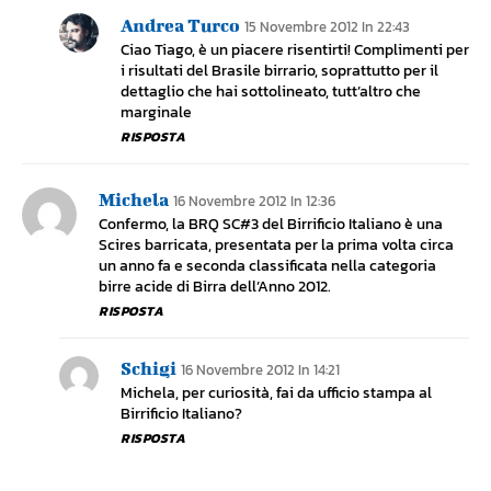
Andrea Turco
15 Novembre 2012 In 22:43
Ciao Tiago, è un piacere risentirti! Complimenti per
i risultati del Brasile birrario, soprattutto per il
dettaglio che hai sottolineato, tutt’altro che
marginale
RISPOSTA
Michela
16 Novembre 2012 In 12:36
Confermo, la BRQ SC#3 del Birrificio Italiano è una
Scires barricata, presentata per la prima volta circa
un anno fa e seconda classificata nella categoria
birre acide di Birra dell’Anno 2012.
RISPOSTA
Schigi
16 Novembre 2012 In 14:21
Michela, per curiosità, fai da ufficio stampa al
Birrificio Italiano?
RISPOSTA