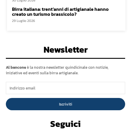
30 Luglio 2026
Birra italiana: trent’anni di artigianale hanno
creato un turismo brassicolo?
29 Luglio 2026
Newsletter
Al bancone
è la nostra newsletter quindicinale con notizie,
iniziative ed eventi sulla birra artigianale.
Iscriviti
Seguici