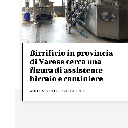
Birrificio in provincia
di Varese cerca una
figura di assistente
birraio e cantiniere
ANDREA TURCO
-
7 AGOSTO 2026