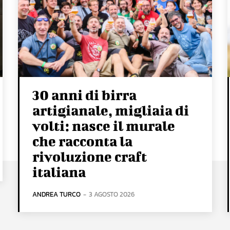
30 anni di birra
artigianale, migliaia di
volti: nasce il murale
che racconta la
rivoluzione craft
italiana
ANDREA TURCO
-
3 AGOSTO 2026