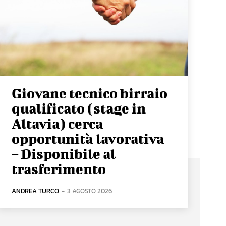
Giovane tecnico birraio
qualificato (stage in
Altavia) cerca
opportunità lavorativa
– Disponibile al
trasferimento
ANDREA TURCO
-
3 AGOSTO 2026