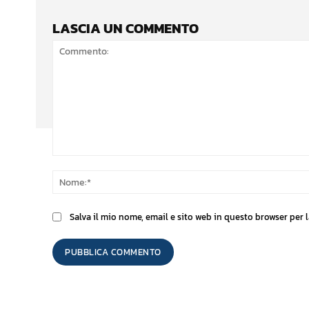
LASCIA UN COMMENTO
Commento:
Salva il mio nome, email e sito web in questo browser per