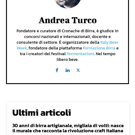
Andrea Turco
Fondatore e curatore di Cronache di Birra, è giudice in
concorsi nazionali e internazionali, docente e
consulente di settore. È organizzatore della
Italy Beer
Week
, fondatore della piattaforma
Formazione Birra
e
tra i creatori del festival
Fermentazioni
. Nel tempo
libero beve.
Ultimi articoli
30 anni di birra artigianale, migliaia di volti: nasce
il murale che racconta la rivoluzione craft italiana