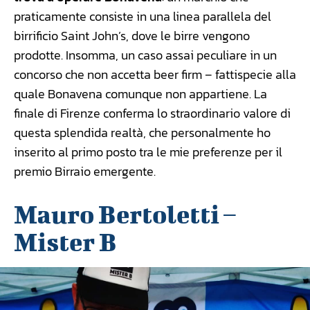
praticamente consiste in una linea parallela del
birrificio Saint John’s, dove le birre vengono
prodotte. Insomma, un caso assai peculiare in un
concorso che non accetta beer firm – fattispecie alla
quale Bonavena comunque non appartiene. La
finale di Firenze conferma lo straordinario valore di
questa splendida realtà, che personalmente ho
inserito al primo posto tra le mie preferenze per il
premio Birraio emergente.
Mauro Bertoletti –
Mister B