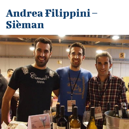
Andrea Filippini –
Sièman