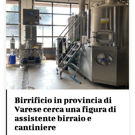
Birrificio in provincia di
Varese cerca una figura di
assistente birraio e
cantiniere