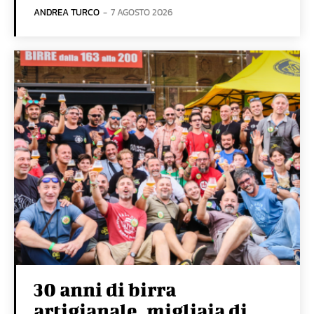
ANDREA TURCO
-
7 AGOSTO 2026
30 anni di birra
artigianale, migliaia di