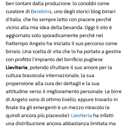
ben lontani dalla produzione: lo conobbi come
curatore di
Berebirra
, uno degli storici blog birrari
d’Italia, che ho sempre letto con piacere perché
vicino alla mia idea della bevanda. Oggi il sito è
aggiornato solo sporadicamente perché nel
frattempo Angelo ha iniziato il suo percorso come
birraio. Una scelta di vita che lo ha portato a gestire
con profitto l’impianto del birrificio pugliese
Lieviteria
, potendo sfruttare il suo amore per la
cultura brassicola internazionale, la sua
propensione alla cura dei dettagli e la sua
attitudine verso il miglioramento personale. Le birre
di Angelo sono di ottimo livello, eppure trovarlo in
finale tra gli emergenti è un mezzo miracolo (e
quindi ancora più piacevole):
Lieviteria
ha infatti
una distribuzione ancora abbastanza limitata ma