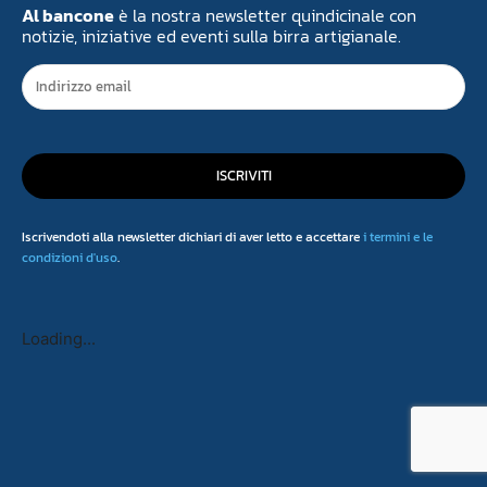
Al bancone
è la nostra newsletter quindicinale con
notizie, iniziative ed eventi sulla birra artigianale.
ISCRIVITI
Iscrivendoti alla newsletter dichiari di aver letto e accettare
i termini e le
condizioni d'uso
.
Loading...