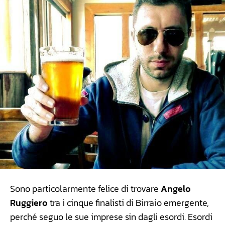
Sono particolarmente felice di trovare
Angelo
Ruggiero
tra i cinque finalisti di Birraio emergente,
perché seguo le sue imprese sin dagli esordi. Esordi