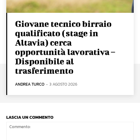
Giovane tecnico birraio
qualificato (stage in
Altavia) cerca
opportunità lavorativa –
Disponibile al
trasferimento
ANDREA TURCO
-
3 AGOSTO 2026
LASCIA UN COMMENTO