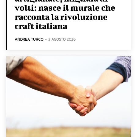
volti: nasce il murale che
racconta la rivoluzione
craft italiana
ANDREA TURCO
-
3 AGOSTO 2026