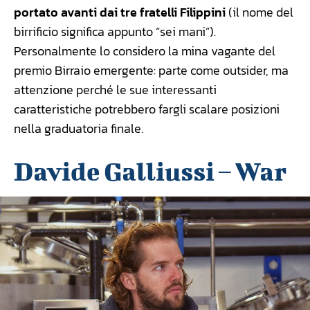
portato avanti dai tre fratelli Filippini
(il nome del
birrificio significa appunto “sei mani”).
Personalmente lo considero la mina vagante del
premio Birraio emergente: parte come outsider, ma
attenzione perché le sue interessanti
caratteristiche potrebbero fargli scalare posizioni
nella graduatoria finale.
Davide Galliussi – War