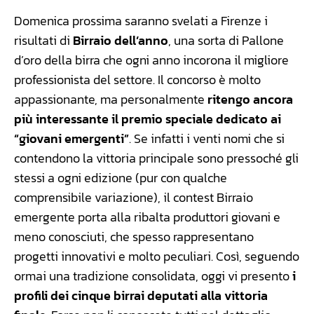
Domenica prossima saranno svelati a Firenze i
risultati di
Birraio dell’anno
, una sorta di Pallone
d’oro della birra che ogni anno incorona il migliore
professionista del settore. Il concorso è molto
appassionante, ma personalmente
ritengo ancora
più interessante il premio speciale dedicato ai
“giovani emergenti”
. Se infatti i venti nomi che si
contendono la vittoria principale sono pressoché gli
stessi a ogni edizione (pur con qualche
comprensibile variazione), il contest Birraio
emergente porta alla ribalta produttori giovani e
meno conosciuti, che spesso rappresentano
progetti innovativi e molto peculiari. Così, seguendo
ormai una tradizione consolidata, oggi vi presento
i
profili dei cinque birrai deputati alla vittoria