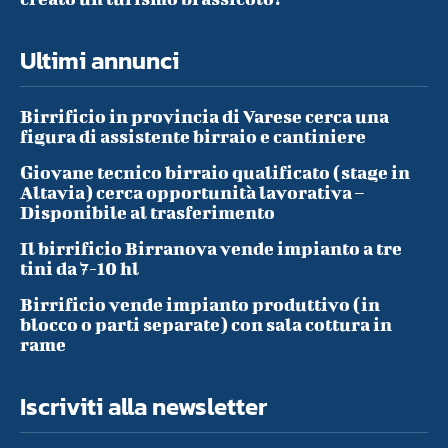
Ultimi annunci
Birrificio in provincia di Varese cerca una
figura di assistente birraio e cantiniere
Giovane tecnico birraio qualificato (stage in
Altavia) cerca opportunità lavorativa –
Disponibile al trasferimento
Il birrificio Birranova vende impianto a tre
tini da 7-10 hl
Birrificio vende impianto produttivo (in
blocco o parti separate) con sala cottura in
rame
Iscriviti alla newsletter