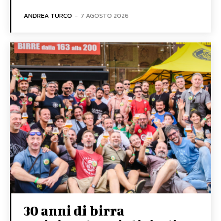
ANDREA TURCO
-
7 AGOSTO 2026
30 anni di birra