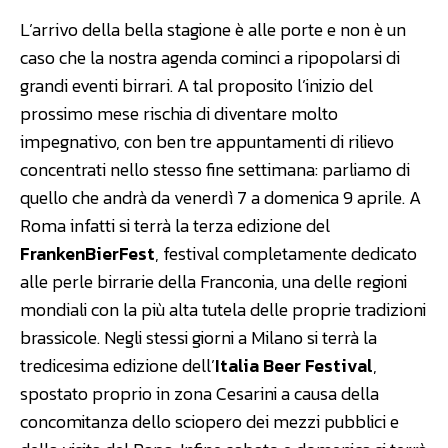
L’arrivo della bella stagione è alle porte e non è un
caso che la nostra agenda cominci a ripopolarsi di
grandi eventi birrari. A tal proposito l’inizio del
prossimo mese rischia di diventare molto
impegnativo, con ben tre appuntamenti di rilievo
concentrati nello stesso fine settimana: parliamo di
quello che andrà da venerdì 7 a domenica 9 aprile. A
Roma infatti si terrà la terza edizione del
FrankenBierFest
, festival completamente dedicato
alle perle birrarie della Franconia, una delle regioni
mondiali con la più alta tutela delle proprie tradizioni
brassicole. Negli stessi giorni a Milano si terrà la
tredicesima edizione dell’
Italia Beer Festival
,
spostato proprio in zona Cesarini a causa della
concomitanza dello sciopero dei mezzi pubblici e