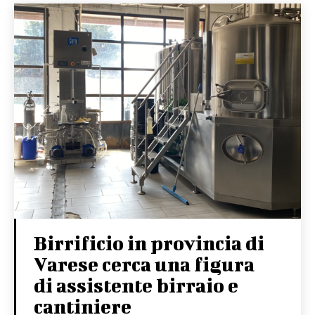
Birrificio in provincia di
Varese cerca una figura
di assistente birraio e
cantiniere