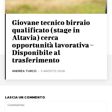
Giovane tecnico birraio
qualificato (stage in
Altavia) cerca
opportunità lavorativa –
Disponibile al
trasferimento
ANDREA TURCO
-
3 AGOSTO 2026
LASCIA UN COMMENTO