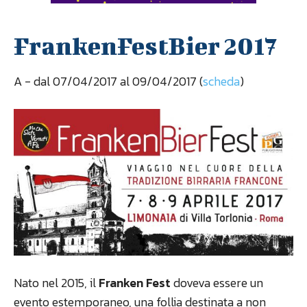
FrankenFestBier 2017
A
- dal 07/04/2017 al 09/04/2017 (
scheda
)
Nato nel 2015, il
Franken Fest
doveva essere un
evento estemporaneo, una follia destinata a non