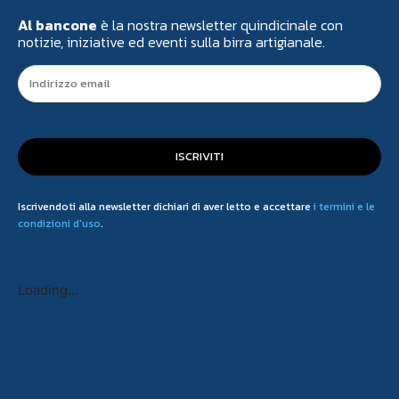
Al bancone
è la nostra newsletter quindicinale con
notizie, iniziative ed eventi sulla birra artigianale.
ISCRIVITI
Iscrivendoti alla newsletter dichiari di aver letto e accettare
i termini e le
condizioni d'uso
.
Loading...