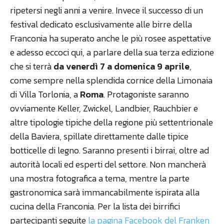
ripetersi negli anni a venire. Invece il successo di un
festival dedicato esclusivamente alle birre della
Franconia ha superato anche le più rosee aspettative
e adesso eccoci qui, a parlare della sua terza edizione
che si terrà
da venerdì 7 a domenica 9 aprile
,
come sempre nella splendida cornice della Limonaia
di Villa Torlonia, a
Roma
. Protagoniste saranno
ovviamente Keller, Zwickel, Landbier, Rauchbier e
altre tipologie tipiche della regione più settentrionale
della Baviera, spillate direttamente dalle tipice
botticelle di legno. Saranno presenti i birrai, oltre ad
autorità locali ed esperti del settore. Non mancherà
una mostra fotografica a tema, mentre la parte
gastronomica sarà immancabilmente ispirata alla
cucina della Franconia. Per la lista dei birrifici
partecipanti seguite
la pagina Facebook del Franken