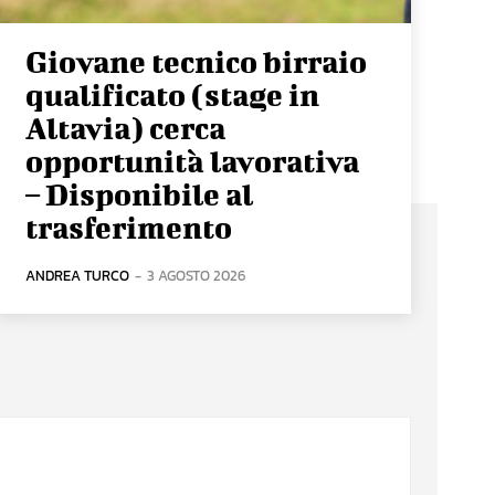
Giovane tecnico birraio
qualificato (stage in
Altavia) cerca
opportunità lavorativa
– Disponibile al
trasferimento
ANDREA TURCO
-
3 AGOSTO 2026