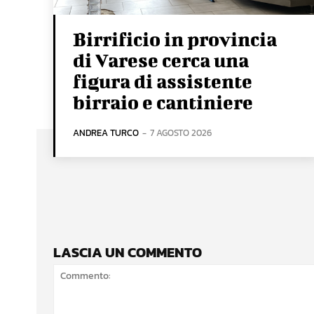
Birrificio in provincia
di Varese cerca una
figura di assistente
birraio e cantiniere
ANDREA TURCO
-
7 AGOSTO 2026
LASCIA UN COMMENTO