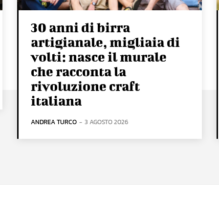
30 anni di birra
artigianale, migliaia di
volti: nasce il murale
che racconta la
rivoluzione craft
italiana
ANDREA TURCO
-
3 AGOSTO 2026