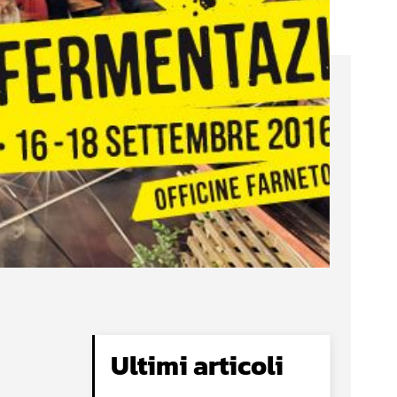
Ultimi articoli