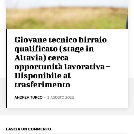
Giovane tecnico birraio
qualificato (stage in
Altavia) cerca
opportunità lavorativa –
Disponibile al
trasferimento
ANDREA TURCO
-
3 AGOSTO 2026
LASCIA UN COMMENTO