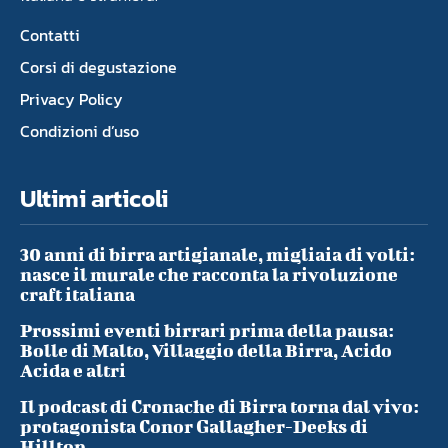
Contatti
Corsi di degustazione
Privacy Policy
Condizioni d’uso
Ultimi articoli
30 anni di birra artigianale, migliaia di volti:
nasce il murale che racconta la rivoluzione
craft italiana
Prossimi eventi birrari prima della pausa:
Bolle di Malto, Villaggio della Birra, Acido
Acida e altri
Il podcast di Cronache di Birra torna dal vivo:
protagonista Conor Gallagher-Deeks di
Hilltop