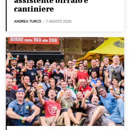
cantiniere
ANDREA TURCO
-
7 AGOSTO 2026