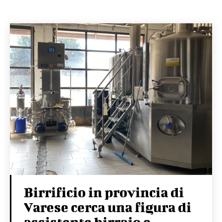
Birrificio in provincia di
Varese cerca una figura di
assistente birraio e