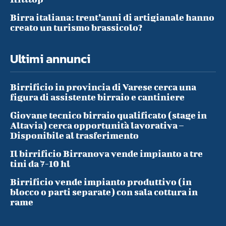
Birra italiana: trent’anni di artigianale hanno
creato un turismo brassicolo?
Ultimi annunci
Birrificio in provincia di Varese cerca una
figura di assistente birraio e cantiniere
Giovane tecnico birraio qualificato (stage in
Altavia) cerca opportunità lavorativa –
Disponibile al trasferimento
Il birrificio Birranova vende impianto a tre
tini da 7-10 hl
Birrificio vende impianto produttivo (in
blocco o parti separate) con sala cottura in
rame