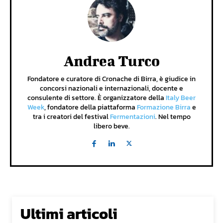
Andrea Turco
Fondatore e curatore di Cronache di Birra, è giudice in
concorsi nazionali e internazionali, docente e
consulente di settore. È organizzatore della
Italy Beer
Week
, fondatore della piattaforma
Formazione Birra
e
tra i creatori del festival
Fermentazioni
. Nel tempo
libero beve.
Ultimi articoli