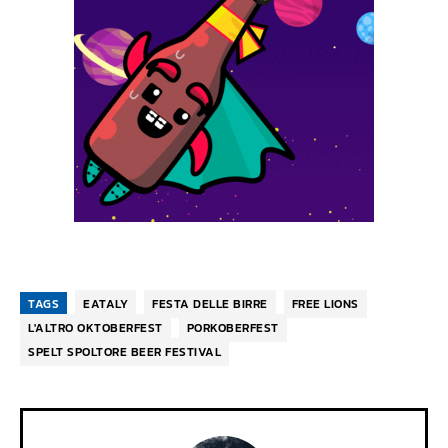
TAGS
EATALY
FESTA DELLE BIRRE
FREE LIONS
L'ALTRO OKTOBERFEST
PORKOBERFEST
SPELT SPOLTORE BEER FESTIVAL