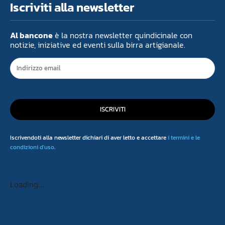
Iscriviti alla newsletter
Al bancone
è la nostra newsletter quindicinale con
notizie, iniziative ed eventi sulla birra artigianale.
ISCRIVITI
Iscrivendoti alla newsletter dichiari di aver letto e accettare
i termini e le
condizioni d'uso
.
Loading...