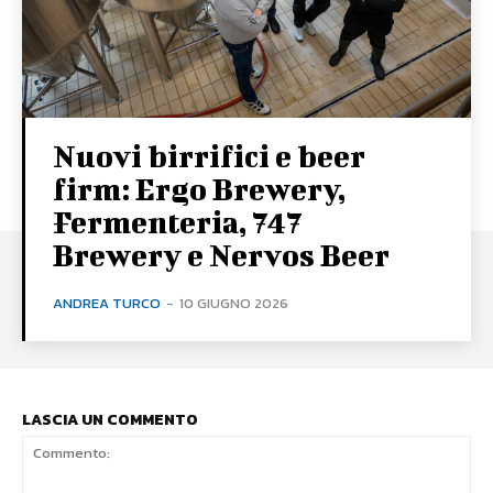
Nuovi birrifici e beer
firm: Ergo Brewery,
Fermenteria, 747
Brewery e Nervos Beer
ANDREA TURCO
-
10 GIUGNO 2026
LASCIA UN COMMENTO