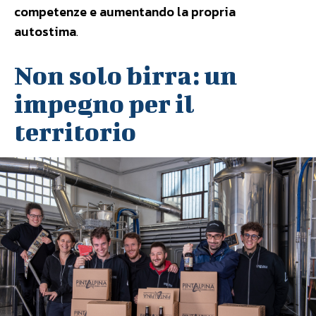
competenze e aumentando la propria
autostima
.
Non solo birra: un
impegno per il
territorio