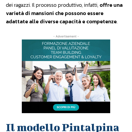
dei ragazzi. Il processo produttivo, infatti,
offre una
varietà di mansioni che possono essere
adattate alle diverse capacità e competenze
.
- Advertisement -
Il modello Pintalpina