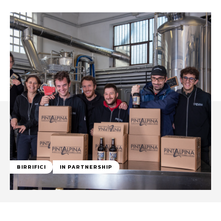
BIRRIFICI
IN PARTNERSHIP