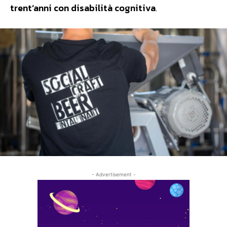
trent’anni con disabilità cognitiva
.
- Advertisement -