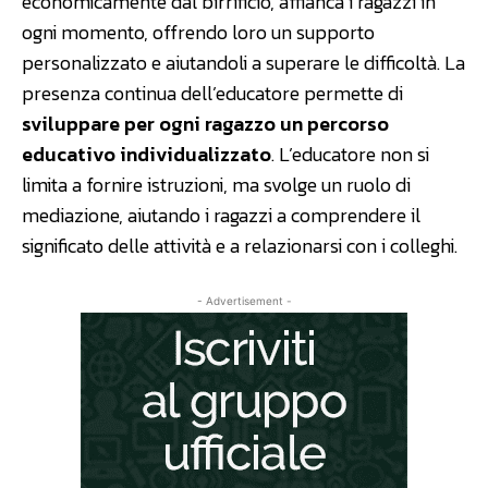
economicamente dal birrificio, affianca i ragazzi in
ogni momento, offrendo loro un supporto
personalizzato e aiutandoli a superare le difficoltà. La
presenza continua dell’educatore permette di
sviluppare per ogni ragazzo un percorso
educativo individualizzato
. L’educatore non si
limita a fornire istruzioni, ma svolge un ruolo di
mediazione, aiutando i ragazzi a comprendere il
significato delle attività e a relazionarsi con i colleghi.
- Advertisement -