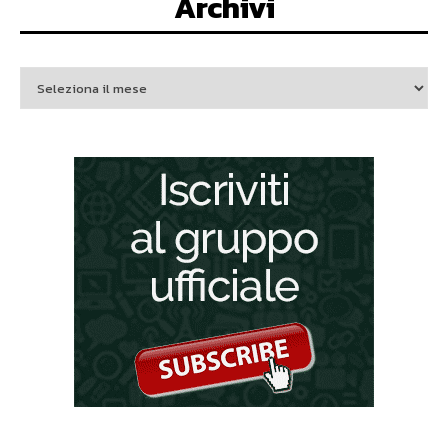
Archivi