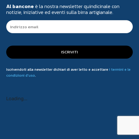
Al bancone
è la nostra newsletter quindicinale con
notizie, iniziative ed eventi sulla birra artigianale.
ISCRIVITI
Iscrivendoti alla newsletter dichiari di aver letto e accettare
i termini e le
condizioni d'uso
.
Loading...