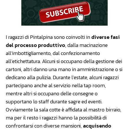
I ragazzi di Pintalpina sono coinvolti in
diverse fasi
del processo produttivo
, dalla macinazione
all’imbottigliamento, dal confezionamento
all’etichettatura. Alcuni si occupano della gestione dei
cartoni, altri danno una mano in amministrazione o si
dedicano alla pulizia. Durante l’estate, alcuni ragazzi
partecipano anche al servizio nella tap room,
mentre altri si occupano delle consegne o
supportano lo staff durante sagre ed eventi.
Ovviamente la sala cotte è affidata al mastro birraio,
ma per il resto i ragazzi hanno la possibilità di
confrontarsi con diverse mansioni,
acquisendo