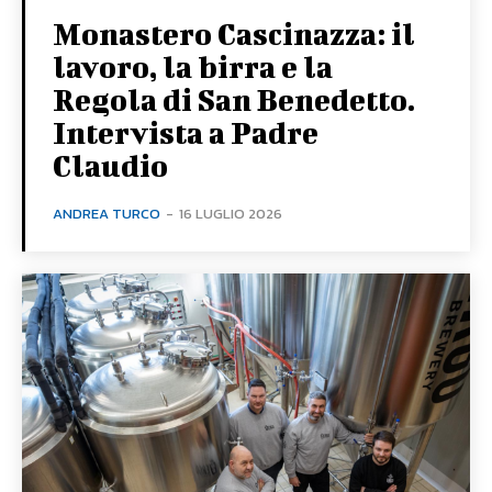
Monastero Cascinazza: il
lavoro, la birra e la
Regola di San Benedetto.
Intervista a Padre
Claudio
ANDREA TURCO
-
16 LUGLIO 2026