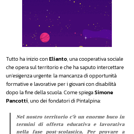
Tutto ha inizio con
Elianto
, una cooperativa sociale
che opera sul territorio e che ha saputo intercettare
un’esigenza urgente: la mancanza di opportunità
formative e lavorative per i giovani con disabilità
dopo la fine della scuola. Come spiega
Simone
Pancotti
, uno dei fondatori di Pintalpina:
Nel nostro territorio c’è un enorme buco in
termini di offerta educativa e lavorativa
nella fase post-scolastica. Per provare a