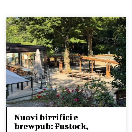
Nuovi birrifici e
brewpub: Fustock,