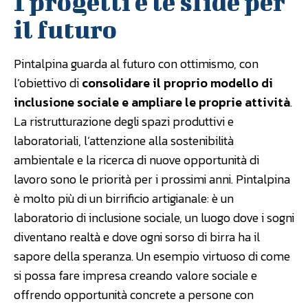
I progetti e le sfide per
il futuro
Pintalpina guarda al futuro con ottimismo, con
l’obiettivo di
consolidare il proprio modello di
inclusione sociale e ampliare le proprie attività
.
La ristrutturazione degli spazi produttivi e
laboratoriali, l’attenzione alla sostenibilità
ambientale e la ricerca di nuove opportunità di
lavoro sono le priorità per i prossimi anni. Pintalpina
è molto più di un birrificio artigianale: è un
laboratorio di inclusione sociale, un luogo dove i sogni
diventano realtà e dove ogni sorso di birra ha il
sapore della speranza. Un esempio virtuoso di come
si possa fare impresa creando valore sociale e
offrendo opportunità concrete a persone con