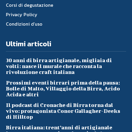
Corsi di degustazione
Privacy Policy
Condizioni d’uso
Ultimi articoli
30 anni di birra artigianale, migliaia di
volti: nasce il murale che racconta la
rivoluzione craft italiana
Prossimi eventi birrari prima della pausa:
Bolle di Malto, Villaggio della Birra, Acido
Acida e altri
Il podcast di Cronache di Birra torna dal
vivo: protagonista Conor Gallagher-Deeks
di Hilltop
Birra italiana: trent’anni di artigianale