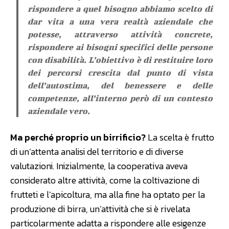
rispondere a quel bisogno abbiamo scelto di
dar vita a una vera realtà aziendale che
potesse, attraverso attività concrete,
rispondere ai bisogni specifici delle persone
con disabilità. L’obiettivo è di restituire loro
dei percorsi crescita dal punto di vista
dell’autostima, del benessere e delle
competenze, all’interno però di un contesto
aziendale vero.
Ma perché proprio un birrificio?
La scelta è frutto
di un’attenta analisi del territorio e di diverse
valutazioni. Inizialmente, la cooperativa aveva
considerato altre attività, come la coltivazione di
frutteti e l’apicoltura, ma alla fine ha optato per la
produzione di birra, un’attività che si è rivelata
particolarmente adatta a rispondere alle esigenze