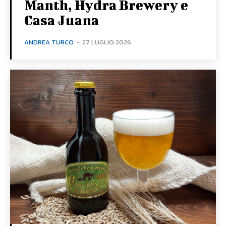
Manth, Hydra Brewery e
Casa Juana
ANDREA TURCO
-
27 LUGLIO 2026