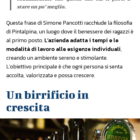
stare un po’ meglio.
Questa frase di Simone Pancotti racchiude la filosofia
di Pintalpina, un luogo dove il benessere dei ragazzi è
al primo posto.
L’azienda adatta i tempi e le
modalità di lavoro alle esigenze individuali
,
creando un ambiente sereno e stimolante.
L’obiettivo principale è che ogni persona si senta
accolta, valorizzata e possa crescere.
Un birrificio in
crescita