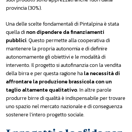
provincia (30%).
Una delle scelte fondamentali di Pintalpina è stata
quella di
non dipendere da finanziamenti
pubblici
. Questo permette alla cooperativa di
mantenere la propria autonomia e di definire
autonomamente gli obiettivi e le modalità di
intervento. Il progetto si autofinanzia con la vendita
della birra e per questa ragione ha
la necessità di
affrontare la produzione brassicola con un
taglio altamente qualitativo
. In altre parole
produrre birre di qualità è indispensabile per trovare
uno spazio nel mercato nazionale e di conseguenza
sostenere l’intero progetto sociale.