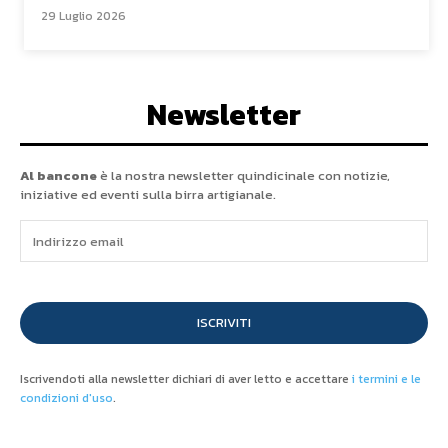
29 Luglio 2026
Newsletter
Al bancone
è la nostra newsletter quindicinale con notizie,
iniziative ed eventi sulla birra artigianale.
ISCRIVITI
Iscrivendoti alla newsletter dichiari di aver letto e accettare
i termini e le
condizioni d'uso
.