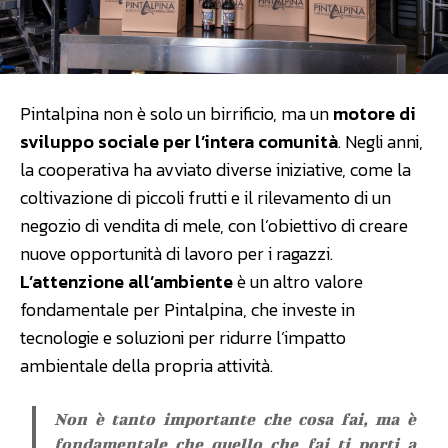
Pintalpina non è solo un birrificio, ma un
motore di
sviluppo sociale per l’intera comunità
. Negli anni,
la cooperativa ha avviato diverse iniziative, come la
coltivazione di piccoli frutti e il rilevamento di un
negozio di vendita di mele, con l’obiettivo di creare
nuove opportunità di lavoro per i ragazzi.
L’attenzione all’ambiente
è un altro valore
fondamentale per Pintalpina, che investe in
tecnologie e soluzioni per ridurre l’impatto
ambientale della propria attività.
Non è tanto importante che cosa fai, ma è
fondamentale che quello che fai ti porti a