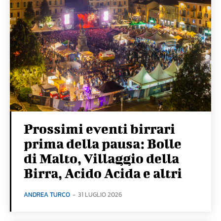
Prossimi eventi birrari
prima della pausa: Bolle
di Malto, Villaggio della
Birra, Acido Acida e altri
ANDREA TURCO
-
31 LUGLIO 2026