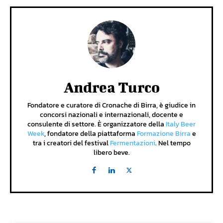
Andrea Turco
Fondatore e curatore di Cronache di Birra, è giudice in
concorsi nazionali e internazionali, docente e
consulente di settore. È organizzatore della
Italy Beer
Week
, fondatore della piattaforma
Formazione Birra
e
tra i creatori del festival
Fermentazioni
. Nel tempo
libero beve.