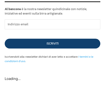
Al bancone
è la nostra newsletter quindicinale con notizie,
iniziative ed eventi sulla birra artigianale.
ISCRIVITI
Iscrivendoti alla newsletter dichiari di aver letto e accettare
i termini e le
condizioni d'uso
.
Loading...