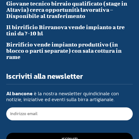
Giovane tecnico birraio qualificato (stage in
Altavia) cerca opportunità lavorativa –
Disponibile al trasferimento
Il birrificio Birranova vende impianto a tre
tini da 7-10 hl
Birrificio vende impianto produttivo (in
blocco o parti separate) con sala cottura in
rame
Iscriviti alla newsletter
Al bancone
è la nostra newsletter quindicinale con
notizie, iniziative ed eventi sulla birra artigianale.