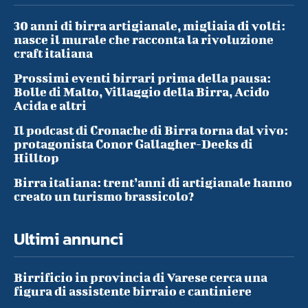
30 anni di birra artigianale, migliaia di volti:
nasce il murale che racconta la rivoluzione
craft italiana
Prossimi eventi birrari prima della pausa:
Bolle di Malto, Villaggio della Birra, Acido
Acida e altri
Il podcast di Cronache di Birra torna dal vivo:
protagonista Conor Gallagher-Deeks di
Hilltop
Birra italiana: trent’anni di artigianale hanno
creato un turismo brassicolo?
Ultimi annunci
Birrificio in provincia di Varese cerca una
figura di assistente birraio e cantiniere