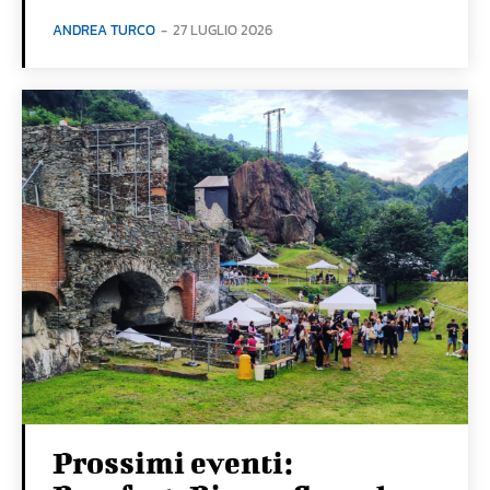
ANDREA TURCO
-
27 LUGLIO 2026
Prossimi eventi: