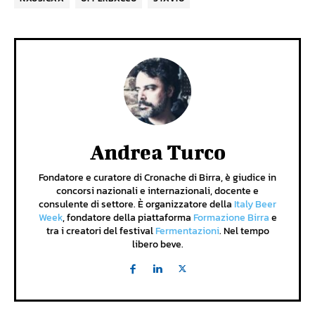
Andrea Turco
Fondatore e curatore di Cronache di Birra, è giudice in
concorsi nazionali e internazionali, docente e
consulente di settore. È organizzatore della
Italy Beer
Week
, fondatore della piattaforma
Formazione Birra
e
tra i creatori del festival
Fermentazioni
. Nel tempo
libero beve.