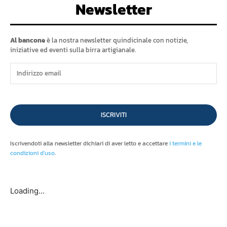
Newsletter
Al bancone
è la nostra newsletter quindicinale con notizie,
iniziative ed eventi sulla birra artigianale.
ISCRIVITI
Iscrivendoti alla newsletter dichiari di aver letto e accettare
i termini e le
condizioni d'uso
.
Loading...