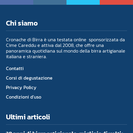
Chi siamo
Cronache di Birra è una testata online sponsorizzata da
Cime Careddu e attiva dal 2008, che offre una
panoramica quotidiana sul mondo della birra artigianale
italiana e straniera.
Contatti
Corsi di degustazione
Privacy Policy
Condizioni d’uso
Ultimi articoli