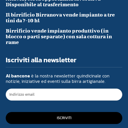
Disponibile al trasferimento
Il birrificio Birranova vende impianto a tre
tini da 7-10 hl
Birrificio vende impianto produttivo (in
blocco o parti separate) con sala cottura in
rame
Iscriviti alla newsletter
Al bancone
è la nostra newsletter quindicinale con
notizie, iniziative ed eventi sulla birra artigianale.
ISCRIVITI