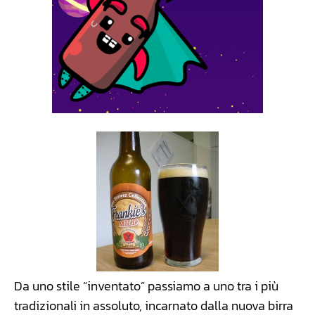
Da uno stile “inventato” passiamo a uno tra i più
tradizionali in assoluto, incarnato dalla nuova birra