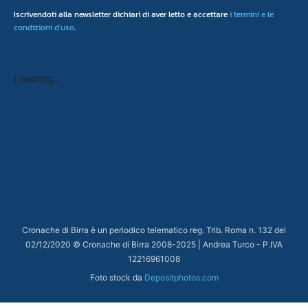
Iscrivendoti alla newsletter dichiari di aver letto e accettare
i termini e le
condizioni d'uso
.
Loading...
Cronache di Birra è un periodico telematico reg. Trib. Roma n. 132 del
02/12/2020 © Cronache di Birra 2008-
2025
| Andrea Turco - P.IVA
12216961008
Foto stock da
Depositphotos.com