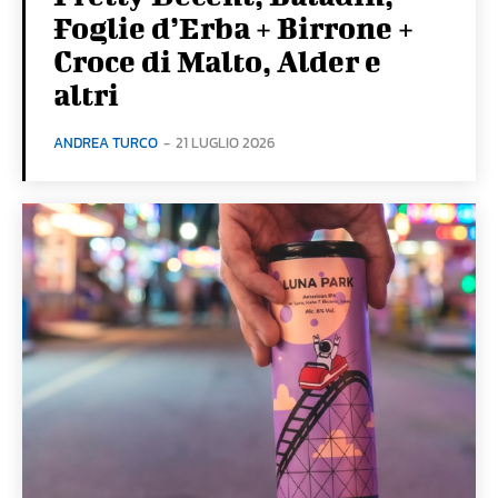
Foglie d’Erba + Birrone +
Croce di Malto, Alder e
altri
ANDREA TURCO
-
21 LUGLIO 2026