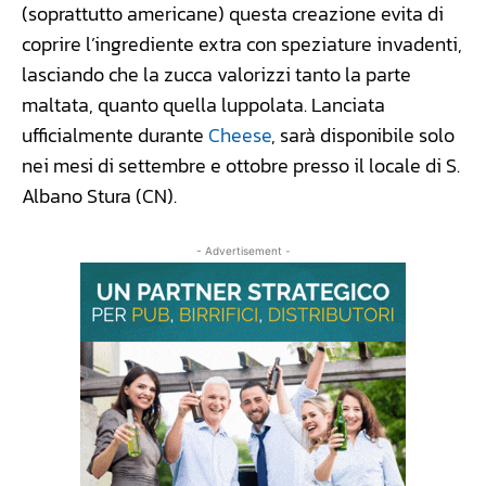
(soprattutto americane) questa creazione evita di
coprire l’ingrediente extra con speziature invadenti,
lasciando che la zucca valorizzi tanto la parte
maltata, quanto quella luppolata. Lanciata
ufficialmente durante
Cheese
, sarà disponibile solo
nei mesi di settembre e ottobre presso il locale di S.
Albano Stura (CN).
- Advertisement -