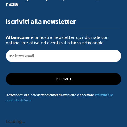
rame
Iscriviti alla newsletter
Al bancone
è la nostra newsletter quindicinale con
notizie, iniziative ed eventi sulla birra artigianale.
ISCRIVITI
Iscrivendoti alla newsletter dichiari di aver letto e accettare
i termini e le
condizioni d'uso
.
Loading...