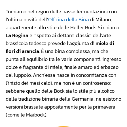
Torniamo nel regno delle basse fermentazioni con
l’ultima novità dell’
Officina della Birra
di Milano,
appartenente allo stile delle Heller Bock. Si chiama
La Regina
e rispetto ai dettami classici dell’arte
brassicola tedesca prevede l’aggiunta di
miele di
fiori di arancia
. È una birra complessa, ma che
punta all’equilibrio tra le varie componenti: ingresso
dolce e fragrante di miele, finale amaro ed erbaceo
del luppolo. Anch’essa nasce in concomitanza con
l’inizio dei mesi caldi, ma non è un controsenso:
sebbene quello delle Bock sia lo stile più alcolico
della tradizione birraria della Germania, ne esistono
versioni brassate appositamente per la primavera
(come le Maibock).