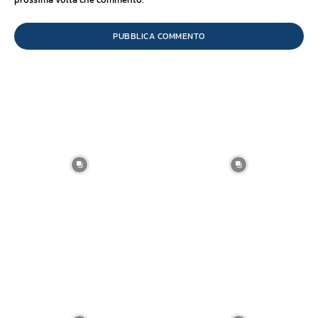
prossima volta che commento.