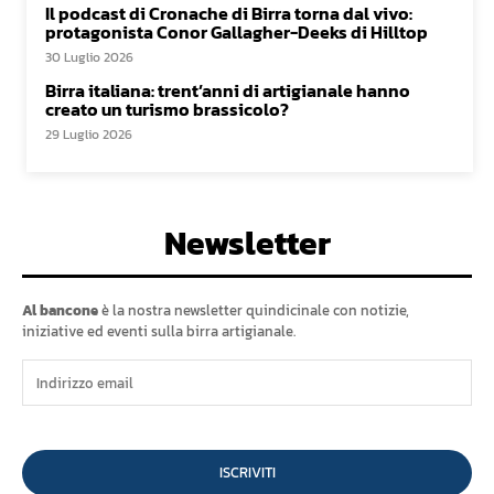
Il podcast di Cronache di Birra torna dal vivo:
protagonista Conor Gallagher-Deeks di Hilltop
30 Luglio 2026
Birra italiana: trent’anni di artigianale hanno
creato un turismo brassicolo?
29 Luglio 2026
Newsletter
Al bancone
è la nostra newsletter quindicinale con notizie,
iniziative ed eventi sulla birra artigianale.
ISCRIVITI