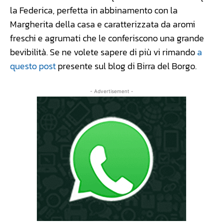
la Federica, perfetta in abbinamento con la
Margherita della casa e caratterizzata da aromi
freschi e agrumati che le conferiscono una grande
bevibilità. Se ne volete sapere di più vi rimando
a
questo post
presente sul blog di Birra del Borgo.
- Advertisement -