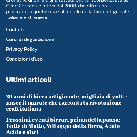
Cime Careddu e attiva dal 2008, che offre una
panoramica quotidiana sul mondo della birra artigianale
italiana e straniera.
Contatti
Corsi di degustazione
Privacy Policy
Condizioni d’uso
Ultimi articoli
30 anni di birra artigianale, migliaia di volti:
nasce il murale che racconta la rivoluzione
craft italiana
Prossimi eventi birrari prima della pausa:
Bolle di Malto, Villaggio della Birra, Acido
Acida e altri