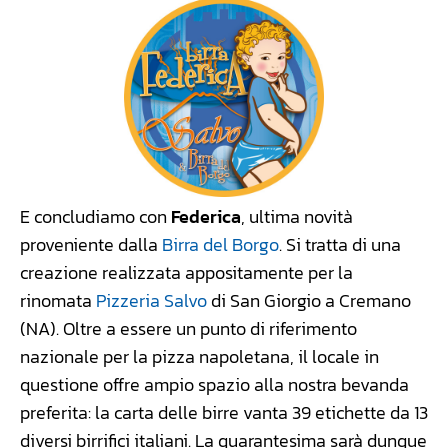
E concludiamo con
Federica
, ultima novità
proveniente dalla
Birra del Borgo
. Si tratta di una
creazione realizzata appositamente per la
rinomata
Pizzeria Salvo
di San Giorgio a Cremano
(NA). Oltre a essere un punto di riferimento
nazionale per la pizza napoletana, il locale in
questione offre ampio spazio alla nostra bevanda
preferita: la carta delle birre vanta 39 etichette da 13
diversi birrifici italiani. La quarantesima sarà dunque