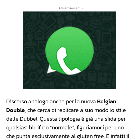
- Advertisement -
Discorso analogo anche per la nuova
Belgian
Double
, che cerca di replicare a suo modo lo stile
delle Dubbel. Questa tipologia è già una sfida per
qualsiasi birrificio “normale”, figuriamoci per uno
che punta esclusivamente al gluten free. E infatti il