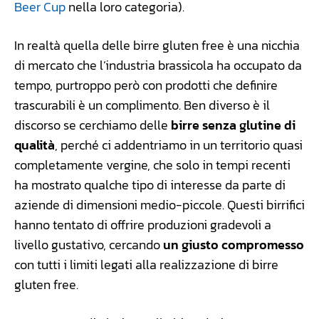
Beer Cup
nella loro categoria).
In realtà quella delle birre gluten free è una nicchia
di mercato che l’industria brassicola ha occupato da
tempo, purtroppo però con prodotti che definire
trascurabili è un complimento. Ben diverso è il
discorso se cerchiamo delle
birre senza glutine di
qualità
, perché ci addentriamo in un territorio quasi
completamente vergine, che solo in tempi recenti
ha mostrato qualche tipo di interesse da parte di
aziende di dimensioni medio-piccole. Questi birrifici
hanno tentato di offrire produzioni gradevoli a
livello gustativo, cercando
un giusto compromesso
con tutti i limiti legati alla realizzazione di birre
gluten free.