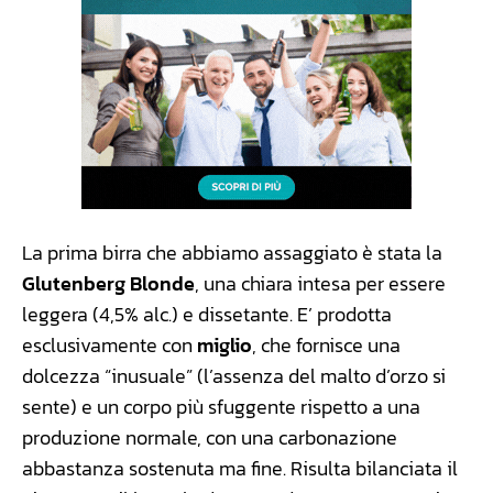
La prima birra che abbiamo assaggiato è stata la
Glutenberg Blonde
, una chiara intesa per essere
leggera (4,5% alc.) e dissetante. E’ prodotta
esclusivamente con
miglio
, che fornisce una
dolcezza “inusuale” (l’assenza del malto d’orzo si
sente) e un corpo più sfuggente rispetto a una
produzione normale, con una carbonazione
abbastanza sostenuta ma fine. Risulta bilanciata il