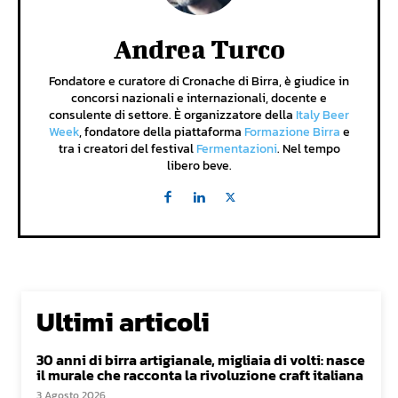
Andrea Turco
Fondatore e curatore di Cronache di Birra, è giudice in
concorsi nazionali e internazionali, docente e
consulente di settore. È organizzatore della
Italy Beer
Week
, fondatore della piattaforma
Formazione Birra
e
tra i creatori del festival
Fermentazioni
. Nel tempo
libero beve.
Ultimi articoli
30 anni di birra artigianale, migliaia di volti: nasce
il murale che racconta la rivoluzione craft italiana
3 Agosto 2026