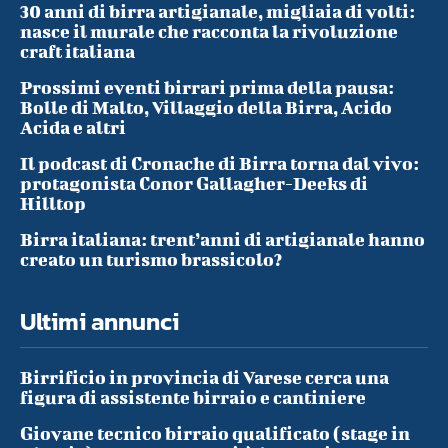
30 anni di birra artigianale, migliaia di volti:
nasce il murale che racconta la rivoluzione
craft italiana
Prossimi eventi birrari prima della pausa:
Bolle di Malto, Villaggio della Birra, Acido
Acida e altri
Il podcast di Cronache di Birra torna dal vivo:
protagonista Conor Gallagher-Deeks di
Hilltop
Birra italiana: trent’anni di artigianale hanno
creato un turismo brassicolo?
Ultimi annunci
Birrificio in provincia di Varese cerca una
figura di assistente birraio e cantiniere
Giovane tecnico birraio qualificato (stage in