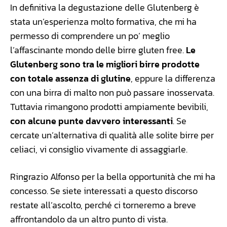
In definitiva la degustazione delle Glutenberg è
stata un’esperienza molto formativa, che mi ha
permesso di comprendere un po’ meglio
l’affascinante mondo delle birre gluten free.
Le
Glutenberg sono tra le migliori birre prodotte
con totale assenza di glutine
, eppure la differenza
con una birra di malto non può passare inosservata.
Tuttavia rimangono prodotti ampiamente bevibili,
con alcune punte davvero interessanti
. Se
cercate un’alternativa di qualità alle solite birre per
celiaci, vi consiglio vivamente di assaggiarle.
Ringrazio Alfonso per la bella opportunità che mi ha
concesso. Se siete interessati a questo discorso
restate all’ascolto, perché ci torneremo a breve
affrontandolo da un altro punto di vista.