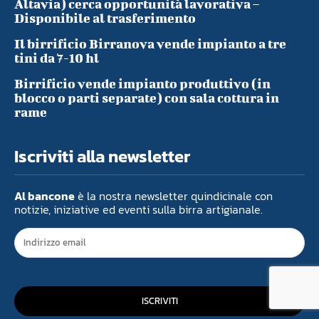
Altavia) cerca opportunità lavorativa –
Disponibile al trasferimento
Il birrificio Birranova vende impianto a tre
tini da 7-10 hl
Birrificio vende impianto produttivo (in
blocco o parti separate) con sala cottura in
rame
Iscriviti alla newsletter
Al bancone
è la nostra newsletter quindicinale con
notizie, iniziative ed eventi sulla birra artigianale.
ISCRIVITI