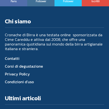
Fans
Follower
Follower
Iscritti
Chi siamo
Cronache di Birra è una testata online sponsorizzata da
Cime Careddu e attiva dal 2008, che offre una
panoramica quotidiana sul mondo della birra artigianale
italiana e straniera.
Contatti
Corsi di degustazione
Privacy Policy
Condizioni d’uso
Ultimi articoli