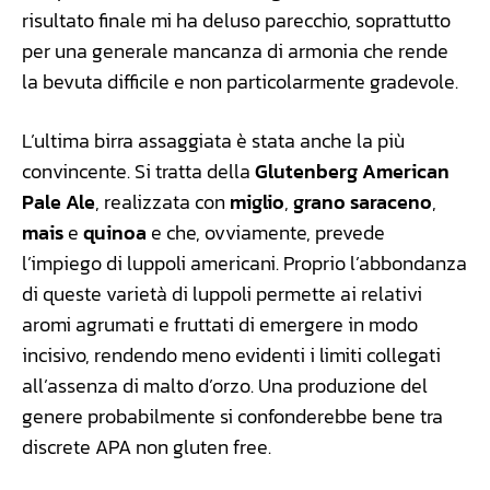
risultato finale mi ha deluso parecchio, soprattutto
per una generale mancanza di armonia che rende
la bevuta difficile e non particolarmente gradevole.
L’ultima birra assaggiata è stata anche la più
convincente. Si tratta della
Glutenberg American
Pale Ale
, realizzata con
miglio
,
grano saraceno
,
mais
e
quinoa
e che, ovviamente, prevede
l’impiego di luppoli americani. Proprio l’abbondanza
di queste varietà di luppoli permette ai relativi
aromi agrumati e fruttati di emergere in modo
incisivo, rendendo meno evidenti i limiti collegati
all’assenza di malto d’orzo. Una produzione del
genere probabilmente si confonderebbe bene tra
discrete APA non gluten free.