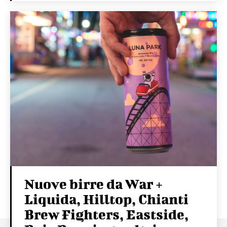
Nuove birre da War +
Liquida, Hilltop, Chianti
Brew Fighters, Eastside,