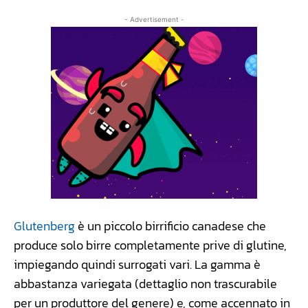
- Advertisement -
Glutenberg
è un piccolo birrificio canadese che
produce solo birre completamente prive di glutine,
impiegando quindi surrogati vari. La gamma è
abbastanza variegata (dettaglio non trascurabile
per un produttore del genere) e, come accennato in