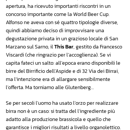
apertura, ha ricevuto importanti riscontri in un
concorso importante come la World Beer Cup.
Alfonso ne aveva con sé quattro tipologie diverse,
quindi abbiamo deciso di improvvisare una
degustazione privata in un grazioso locale di San
Marzano sul Sarno, il
This Bar
, gestito da Francesco
Viscardi (che ringrazio per l’accoglienza). Se vi
capita fateci un salto: all’epoca erano disponibili le
birre del Birrificio dell’Aspide e di 32 Via dei Birrai,
ma l’intenzione era di allargare sensibilmente
l’offerta. Ma torniamo alle Glutenberg…
Se per secoli l’uomo ha usato l’orzo per realizzare
birra non è un caso: si tratta del l’ingrediente più
adatto alla produzione brassicola e quello che
garantisce i migliori risultati a livello organolettico.