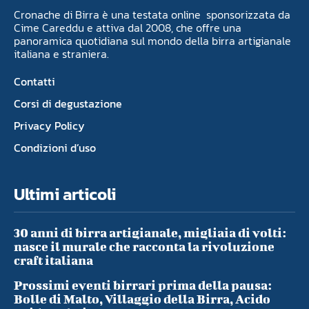
Cronache di Birra è una testata online sponsorizzata da
Cime Careddu e attiva dal 2008, che offre una
panoramica quotidiana sul mondo della birra artigianale
italiana e straniera.
Contatti
Corsi di degustazione
Privacy Policy
Condizioni d’uso
Ultimi articoli
30 anni di birra artigianale, migliaia di volti:
nasce il murale che racconta la rivoluzione
craft italiana
Prossimi eventi birrari prima della pausa:
Bolle di Malto, Villaggio della Birra, Acido