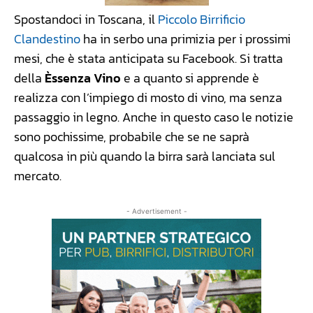
Spostandoci in Toscana, il
Piccolo Birrificio
Clandestino
ha in serbo una primizia per i prossimi
mesi, che è stata anticipata su Facebook. Si tratta
della
Èssenza Vino
e a quanto si apprende è
realizza con l’impiego di mosto di vino, ma senza
passaggio in legno. Anche in questo caso le notizie
sono pochissime, probabile che se ne saprà
qualcosa in più quando la birra sarà lanciata sul
mercato.
- Advertisement -