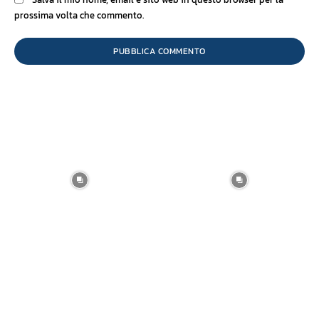
prossima volta che commento.