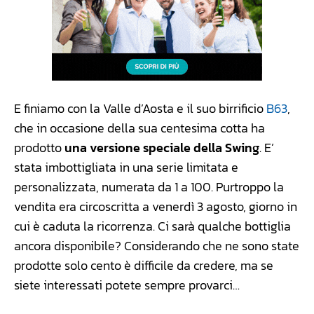
E finiamo con la Valle d’Aosta e il suo birrificio
B63
,
che in occasione della sua centesima cotta ha
prodotto
una versione speciale della Swing
. E’
stata imbottigliata in una serie limitata e
personalizzata, numerata da 1 a 100. Purtroppo la
vendita era circoscritta a venerdì 3 agosto, giorno in
cui è caduta la ricorrenza. Ci sarà qualche bottiglia
ancora disponibile? Considerando che ne sono state
prodotte solo cento è difficile da credere, ma se
siete interessati potete sempre provarci…