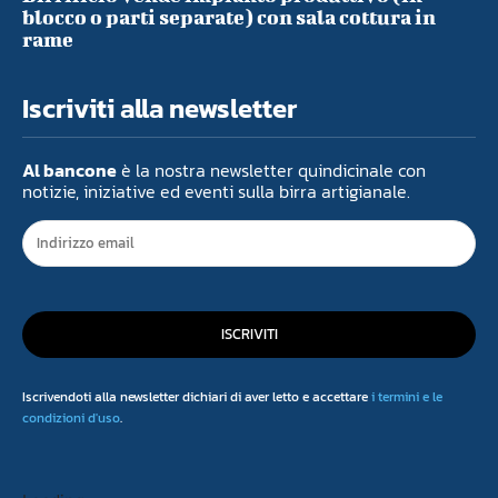
blocco o parti separate) con sala cottura in
rame
Iscriviti alla newsletter
Al bancone
è la nostra newsletter quindicinale con
notizie, iniziative ed eventi sulla birra artigianale.
ISCRIVITI
Iscrivendoti alla newsletter dichiari di aver letto e accettare
i termini e le
condizioni d'uso
.