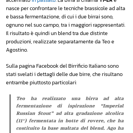
nasce per confrontare le tecniche brassicole ad alta
e bassa fermentazione, di cui i due birrai sono,
ognuno nel suo campo, tra i maggiori rappresentati.
Il risultato è quindi un blend tra due distinte
produzioni, realizzate separatamente da Teo e
Agostino.
Sulla pagina Facebook del Birrificio Italiano sono
stati svelati i dettagli delle due birre, che risultano
entrambe piuttosto particolari:
Teo ha realizzato una birra ad alta
fermentazione di ispirazione “Imperial
Russian Stout” ad alta gradazione alcolica
(11°) fermentata in botte di rovere, che ha
costituito la base maltata del blend. Ago ha