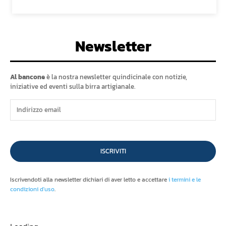
Newsletter
Al bancone
è la nostra newsletter quindicinale con notizie,
iniziative ed eventi sulla birra artigianale.
ISCRIVITI
Iscrivendoti alla newsletter dichiari di aver letto e accettare
i termini e le
condizioni d'uso
.