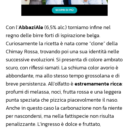
Con l’
AbbaziAle
(6,5% alc.) torniamo infine nel
regno delle birre forti di ispirazione belga.
Curiosamente la ricetta è nata come “clone” della
Chimay Rossa, trovando poi una sua identità nelle
successive evoluzioni. Si presenta di colore ambrato
scuro, con riflessi ramati. La schiuma color avorio è
abbondante, ma allo stesso tempo grossolana e di
breve persistenza. All’olfatto è
estremamente ricca
:
profumi di melassa, noci, frutta rossa e una leggera
punta speziata che pizzica piacevolmente il naso.
Anche in questo caso la carbonazione non fa niente
per nascondersi, ma nella fattispecie non risulta
penalizzante. L’ingresso è dolce e fruttato,