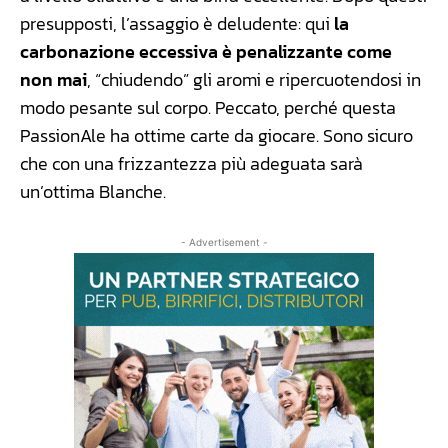
presupposti, l’assaggio è deludente: qui
la
carbonazione eccessiva è penalizzante come
non mai
, “chiudendo” gli aromi e ripercuotendosi in
modo pesante sul corpo. Peccato, perché questa
PassionAle ha ottime carte da giocare. Sono sicuro
che con una frizzantezza più adeguata sarà
un’ottima Blanche.
- Advertisement -