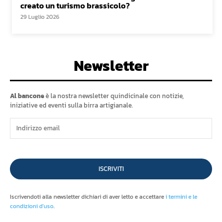
creato un turismo brassicolo?
29 Luglio 2026
Newsletter
Al bancone
è la nostra newsletter quindicinale con notizie,
iniziative ed eventi sulla birra artigianale.
ISCRIVITI
Iscrivendoti alla newsletter dichiari di aver letto e accettare
i termini e le
condizioni d'uso
.