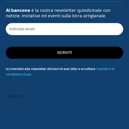
Al bancone
è la nostra newsletter quindicinale con
notizie, iniziative ed eventi sulla birra artigianale.
ISCRIVITI
Iscrivendoti alla newsletter dichiari di aver letto e accettare
i termini e le
condizioni d'uso
.
Loading...