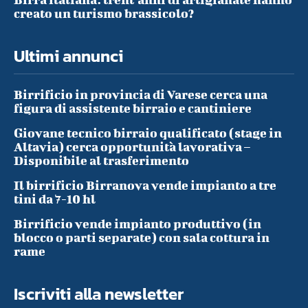
creato un turismo brassicolo?
Ultimi annunci
Birrificio in provincia di Varese cerca una
figura di assistente birraio e cantiniere
Giovane tecnico birraio qualificato (stage in
Altavia) cerca opportunità lavorativa –
Disponibile al trasferimento
Il birrificio Birranova vende impianto a tre
tini da 7-10 hl
Birrificio vende impianto produttivo (in
blocco o parti separate) con sala cottura in
rame
Iscriviti alla newsletter