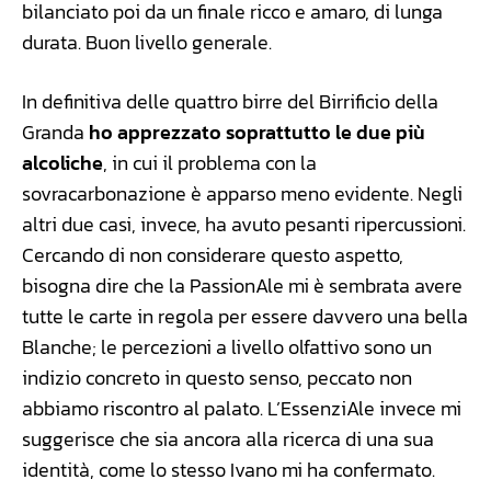
bilanciato poi da un finale ricco e amaro, di lunga
durata. Buon livello generale.
In definitiva delle quattro birre del Birrificio della
Granda
ho apprezzato soprattutto le due più
alcoliche
, in cui il problema con la
sovracarbonazione è apparso meno evidente. Negli
altri due casi, invece, ha avuto pesanti ripercussioni.
Cercando di non considerare questo aspetto,
bisogna dire che la PassionAle mi è sembrata avere
tutte le carte in regola per essere davvero una bella
Blanche; le percezioni a livello olfattivo sono un
indizio concreto in questo senso, peccato non
abbiamo riscontro al palato. L’EssenziAle invece mi
suggerisce che sia ancora alla ricerca di una sua
identità, come lo stesso Ivano mi ha confermato.