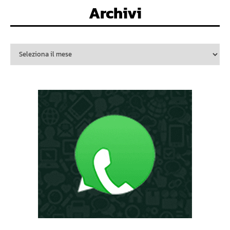
Archivi