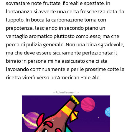
sovrastare note fruttate, floreali e speziate. In
lontananza si avverte una certa freschezza data da
luppolo. In bocca la carbonazione torna con
prepotenza, lasciando in secondo piano un
ventaglio aromatico piuttosto complesso, ma che
pecca di pulizia generale. Non una birra sgradevole,
ma che deve essere sicuramente perfezionata: il
birraio in persona mi ha assicurato che ci sta
lavorando continuamente e per le prossime cotte la
ricetta virerà verso un’American Pale Ale.
- Advertisement -