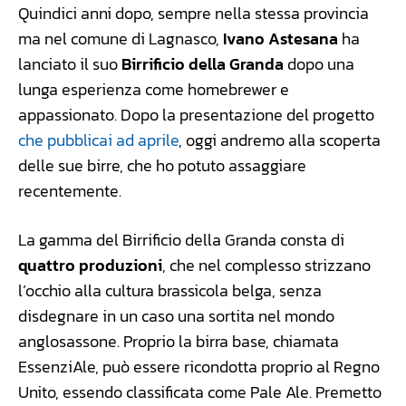
Quindici anni dopo, sempre nella stessa provincia
ma nel comune di Lagnasco,
Ivano Astesana
ha
lanciato il suo
Birrificio della Granda
dopo una
lunga esperienza come homebrewer e
appassionato. Dopo la presentazione del progetto
che pubblicai ad aprile
, oggi andremo alla scoperta
delle sue birre, che ho potuto assaggiare
recentemente.
La gamma del Birrificio della Granda consta di
quattro produzioni
, che nel complesso strizzano
l’occhio alla cultura brassicola belga, senza
disdegnare in un caso una sortita nel mondo
anglosassone. Proprio la birra base, chiamata
EssenziAle, può essere ricondotta proprio al Regno
Unito, essendo classificata come Pale Ale. Premetto