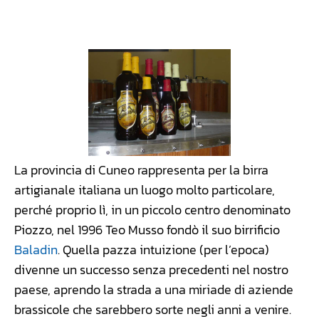
Facebook
WhatsApp
Linkedin
X
La provincia di Cuneo rappresenta per la birra
artigianale italiana un luogo molto particolare,
perché proprio lì, in un piccolo centro denominato
Piozzo, nel 1996 Teo Musso fondò il suo birrificio
Baladin
. Quella pazza intuizione (per l’epoca)
divenne un successo senza precedenti nel nostro
paese, aprendo la strada a una miriade di aziende
brassicole che sarebbero sorte negli anni a venire.