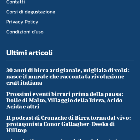
Contatti
Corsi di degustazione
Privacy Policy
Condizioni d’uso
Ultimi articoli
30 anni di birra artigianale, migliaia di volti:
nasce il murale che racconta la rivoluzione
craft italiana
Prossimi eventi birrari prima della pausa:
Bolle di Malto, Villaggio della Birra, Acido
Acida e altri
Il podcast di Cronache di Birra torna dal vivo:
protagonista Conor Gallagher-Deeks di
Hilltop