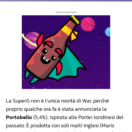
- Advertisement -
La SuperG non è l’unica novità di War, perché
proprio qualche ora fa è stata annunciata la
Portobello
(5,4%), ispirata alle Porter londinesi del
passato. È prodotta con soli malti inglesi (Maris