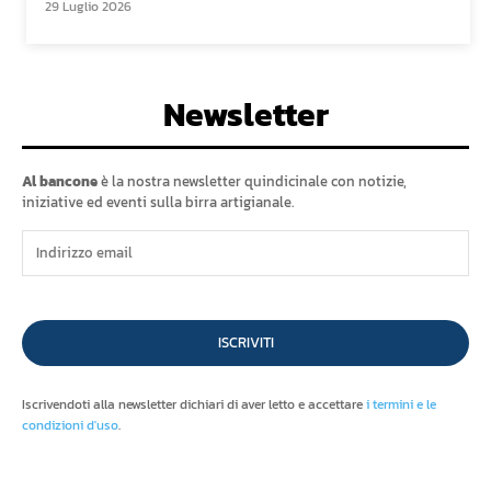
29 Luglio 2026
Newsletter
Al bancone
è la nostra newsletter quindicinale con notizie,
iniziative ed eventi sulla birra artigianale.
ISCRIVITI
Iscrivendoti alla newsletter dichiari di aver letto e accettare
i termini e le
condizioni d'uso
.