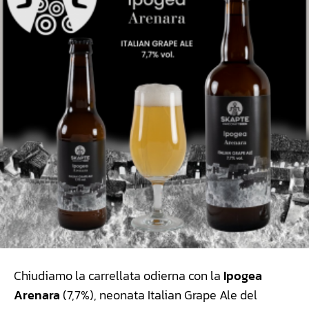
Chiudiamo la carrellata odierna con la
Ipogea
Arenara
(7,7%), neonata Italian Grape Ale del