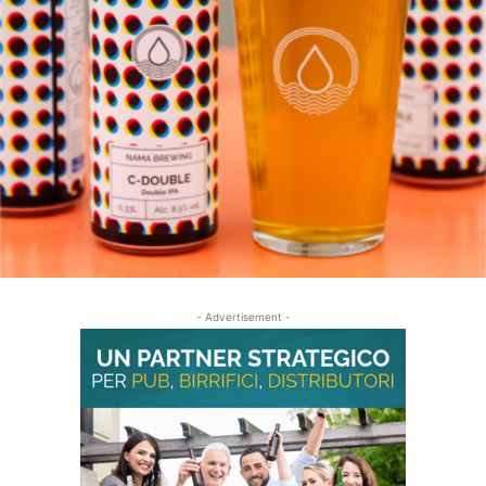
- Advertisement -