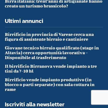
Birra italiana: trent’anni di artigianale hanno
creato un turismo brassicolo?
Ultimi annunci
Birrificio in provincia di Varese cerca una
figura di assistente birraio e cantiniere
Giovane tecnico birraio qualificato (stage in
Altavia) cerca opportunità lavorativa –
Disponibile al trasferimento
Il birrificio Birranova vende impianto a tre
tini da 7-10 hl
Birrificio vende impianto produttivo (in
blocco o parti separate) con sala cottura in
rame
Iscriviti alla newsletter