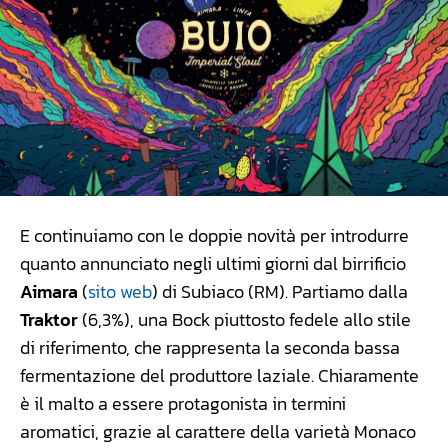
E continuiamo con le doppie novità per introdurre
quanto annunciato negli ultimi giorni dal birrificio
Aimara
(
sito web
) di Subiaco (RM). Partiamo dalla
Traktor
(6,3%), una Bock piuttosto fedele allo stile
di riferimento, che rappresenta la seconda bassa
fermentazione del produttore laziale. Chiaramente
è il malto a essere protagonista in termini
aromatici, grazie al carattere della varietà Monaco