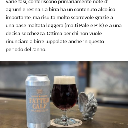
varie fasi, conferiscono primariamente note di
agrumi e resina. La birra ha un contenuto alcolico
importante, ma risulta molto scorrevole grazie a
una base maltata leggera (malti Pale e Pils) e a una
decisa secchezza. Ottima per chi non vuole
rinunciare a birre luppolate anche in questo
periodo dell’anno.